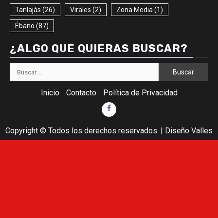
Tanlajás
(26)
Virales
(2)
Zona Media
(1)
Ébano
(87)
¿ALGO QUE QUIERAS BUSCAR?
Buscar:
Inicio
Contacto
Política de Privacidad
Facebook
Copyright © Todos los derechos reservados.
|
Diseño Valles