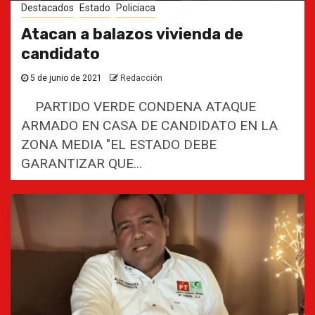
Destacados
Estado
Policiaca
Atacan a balazos vivienda de
candidato
5 de junio de 2021
Redacción
PARTIDO VERDE CONDENA ATAQUE
ARMADO EN CASA DE CANDIDATO EN LA
ZONA MEDIA "EL ESTADO DEBE
GARANTIZAR QUE...