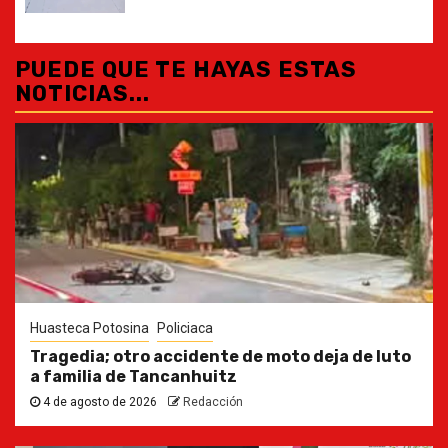
PUEDE QUE TE HAYAS ESTAS
NOTICIAS...
Huasteca Potosina
Policiaca
Tragedia; otro accidente de moto deja de luto
a familia de Tancanhuitz
4 de agosto de 2026
Redacción