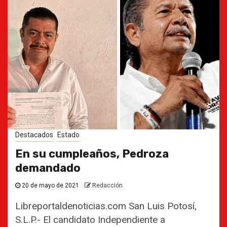
Destacados
Estado
En su cumpleaños, Pedroza
demandado
20 de mayo de 2021
Redacción
Libreportaldenoticias.com San Luis Potosí,
S.L.P.- El candidato Independiente a