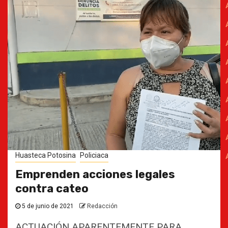
Huasteca Potosina
Policiaca
Emprenden acciones legales
contra cateo
5 de junio de 2021
Redacción
ACTUACIÓN APARENTEMENTE PARA