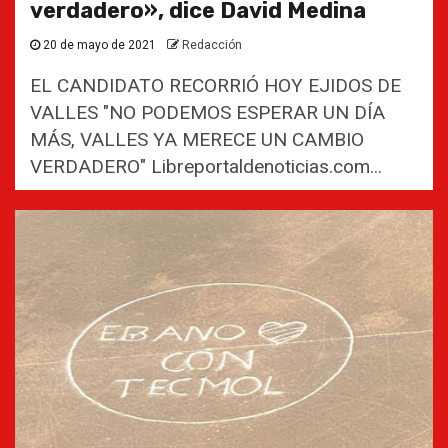
verdadero», dice David Medina
20 de mayo de 2021
Redacción
EL CANDIDATO RECORRIÓ HOY EJIDOS DE
VALLES "NO PODEMOS ESPERAR UN DÍA
MÁS, VALLES YA MERECE UN CAMBIO
VERDADERO" Libreportaldenoticias.com...