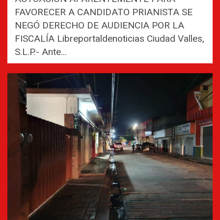
FAVORECER A CANDIDATO PRIANISTA SE
NEGÓ DERECHO DE AUDIENCIA POR LA
FISCALÍA Libreportaldenoticias Ciudad Valles,
S.L.P.- Ante...