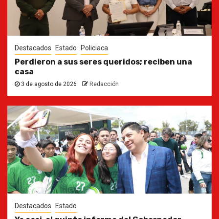
Destacados
Estado
Policiaca
Perdieron a sus seres queridos; reciben una
casa
3 de agosto de 2026
Redacción
Destacados
Estado