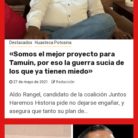
Destacados
Huasteca Potosina
«Somos el mejor proyecto para
Tamuin, por eso la guerra sucia de
los que ya tienen miedo»
27 de mayo de 2021
Redacción
Aldo Rangel, candidato de la coalición Juntos
Haremos Historia pide no dejarse engañar, y
asegura que tanto su plan de...