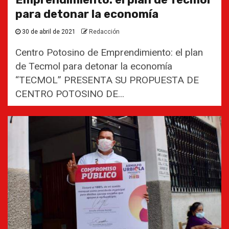
para detonar la economía
30 de abril de 2021
Redacción
Centro Potosino de Emprendimiento: el plan
de Tecmol para detonar la economía
“TECMOL” PRESENTA SU PROPUESTA DE
CENTRO POTOSINO DE...