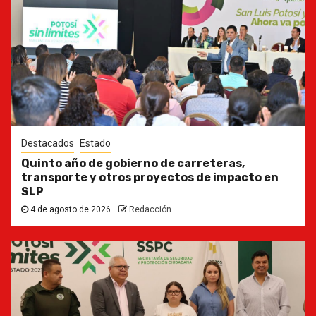
Destacados
Estado
Quinto año de gobierno de carreteras,
transporte y otros proyectos de impacto en
SLP
4 de agosto de 2026
Redacción