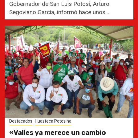
Gobernador de San Luis Potosí, Arturo
Segoviano García, informó hace unos...
Destacados
Huasteca Potosina
«Valles ya merece un cambio