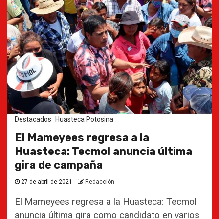
Destacados
Huasteca Potosina
El Mameyees regresa a la
Huasteca: Tecmol anuncia última
gira de campaña
27 de abril de 2021
Redacción
El Mameyees regresa a la Huasteca: Tecmol
anuncia última gira como candidato en varios