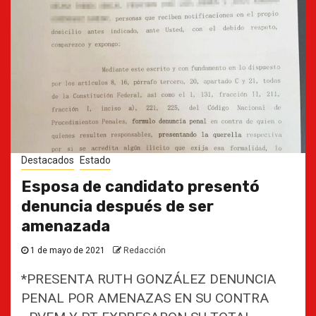
Destacados
Estado
Esposa de candidato presentó
denuncia después de ser
amenazada
1 de mayo de 2021
Redacción
*PRESENTA RUTH GONZÁLEZ DENUNCIA
PENAL POR AMENAZAS EN SU CONTRA