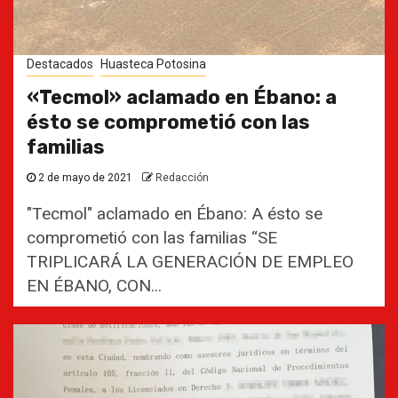
Destacados
Huasteca Potosina
«Tecmol» aclamado en Ébano: a
ésto se comprometió con las
familias
2 de mayo de 2021
Redacción
"Tecmol" aclamado en Ébano: A ésto se
comprometió con las familias “SE
TRIPLICARÁ LA GENERACIÓN DE EMPLEO
EN ÉBANO, CON...