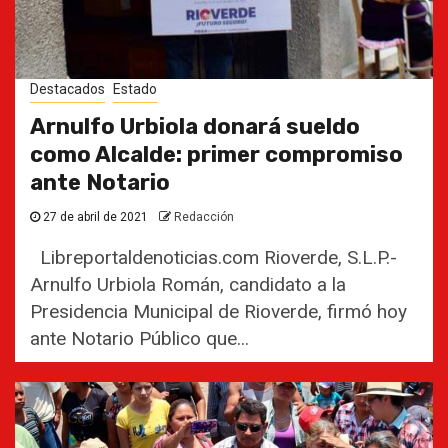
Destacados
Estado
Arnulfo Urbiola donará sueldo
como Alcalde: primer compromiso
ante Notario
27 de abril de 2021
Redacción
Libreportaldenoticias.com Rioverde, S.L.P.-
Arnulfo Urbiola Román, candidato a la
Presidencia Municipal de Rioverde, firmó hoy
ante Notario Público que...