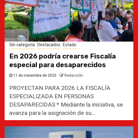
Sin categoría
Destacados
Estado
En 2026 podría crearse Fiscalía
especial para desaparecidos
11 de noviembre de 2025
Redacción
PROYECTAN PARA 2026 LA FISCALÍA
ESPECIALIZADA EN PERSONAS
DESAPARECIDAS * Mediante la iniciativa, se
avanza para la asignación de su...