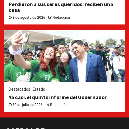
Perdieron a sus seres queridos; reciben una
casa
3 de agosto de 2026
Redacción
Destacados
Estado
Ya casi, el quinto informe del Gobernador
30 de julio de 2026
Redacción