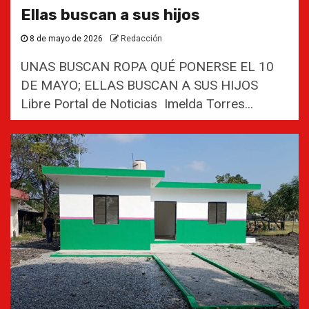
Ellas buscan a sus hijos
8 de mayo de 2026
Redacción
UNAS BUSCAN ROPA QUÉ PONERSE EL 10
DE MAYO; ELLAS BUSCAN A SUS HIJOS
Libre Portal de Noticias Imelda Torres...