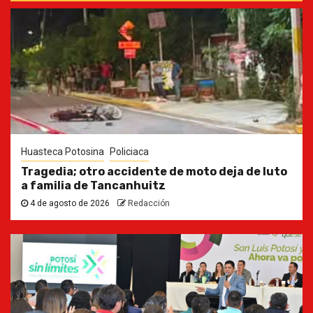
Huasteca Potosina
Policiaca
Tragedia; otro accidente de moto deja de luto
a familia de Tancanhuitz
4 de agosto de 2026
Redacción