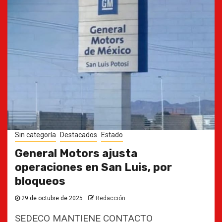
Sin categoría
Destacados
Estado
General Motors ajusta
operaciones en San Luis, por
bloqueos
29 de octubre de 2025
Redacción
SEDECO MANTIENE CONTACTO