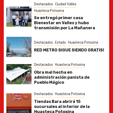
Destacados
Ciudad Valles
Huasteca Potosina
Se entregó primer casa
Bienestar en Valles y hubo
transmisión por La Mañanera
Destacados
Estado
Huasteca Potosina
RED METRO SIGUE SIENDO GRATIS!
Destacados
Huasteca Potosina
Obra mal hecha en
administración panista de
Pueblo Mágico
Destacados
Huasteca Potosina
Tiendas Bara abrirá 15
sucursales al interior de la
Huasteca Potosina