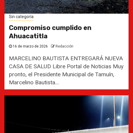
Sin categoría
Compromiso cumplido en
Ahuacatitla
16 de marzo de 2026
Redacción
MARCELINO BAUTISTA ENTREGARÁ NUEVA
CASA DE SALUD Libre Portal de Noticias Muy
pronto, el Presidente Municipal de Tamuín,
Marcelino Bautista...