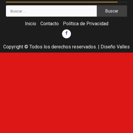
Buscar:
Inicio
Contacto
Política de Privacidad
Facebook
Copyright © Todos los derechos reservados.
|
Diseño Valles