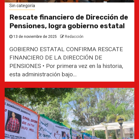
Sin categoría
Rescate financiero de Dirección de
Pensiones, logra gobierno estatal
13 de noviembre de 2025
Redacción
GOBIERNO ESTATAL CONFIRMA RESCATE
FINANCIERO DE LA DIRECCIÓN DE
PENSIONES • Por primera vez en la historia,
esta administración bajo...