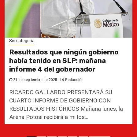
Sin categoría
Resultados que ningún gobierno
había tenido en SLP: mañana
informe 4 del gobernador
21 de septiembre de 2025
Redacción
RICARDO GALLARDO PRESENTARÁ SU
CUARTO INFORME DE GOBIERNO CON
RESULTADOS HISTÓRICOS Mañana lunes, la
Arena Potosí recibirá a mi los...