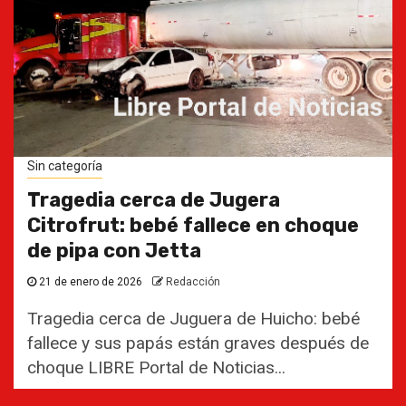
Sin categoría
Tragedia cerca de Jugera
Citrofrut: bebé fallece en choque
de pipa con Jetta
21 de enero de 2026
Redacción
Tragedia cerca de Juguera de Huicho: bebé
fallece y sus papás están graves después de
choque LIBRE Portal de Noticias...