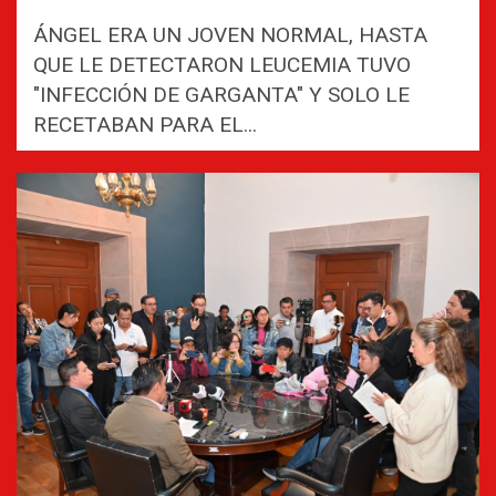
ÁNGEL ERA UN JOVEN NORMAL, HASTA
QUE LE DETECTARON LEUCEMIA TUVO
"INFECCIÓN DE GARGANTA" Y SOLO LE
RECETABAN PARA EL...