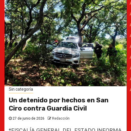
Sin categoría
Un detenido por hechos en San
Ciro contra Guardia Civil
27 de junio de 2026
Redacción
*FISCALÍA GENERAL DEL ESTADO INFORMA