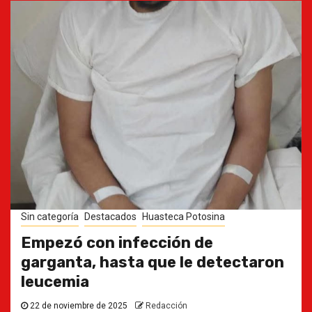
Sin categoría
Destacados
Huasteca Potosina
Empezó con infección de
garganta, hasta que le detectaron
leucemia
22 de noviembre de 2025
Redacción