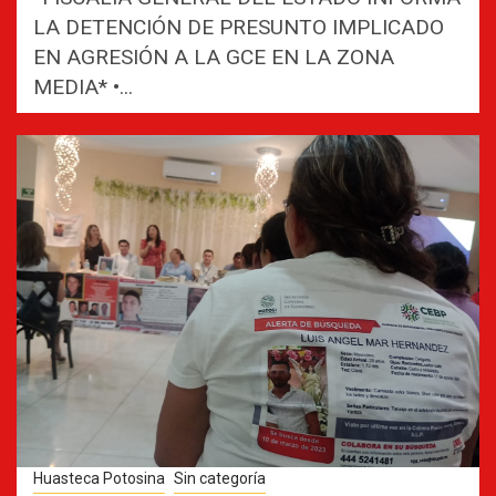
LA DETENCIÓN DE PRESUNTO IMPLICADO
EN AGRESIÓN A LA GCE EN LA ZONA
MEDIA* •...
Huasteca Potosina
Sin categoría