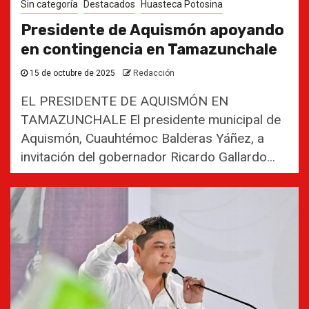
Sin categoría
Destacados
Huasteca Potosina
Presidente de Aquismón apoyando
en contingencia en Tamazunchale
15 de octubre de 2025
Redacción
EL PRESIDENTE DE AQUISMÓN EN
TAMAZUNCHALE El presidente municipal de
Aquismón, Cuauhtémoc Balderas Yáñez, a
invitación del gobernador Ricardo Gallardo...