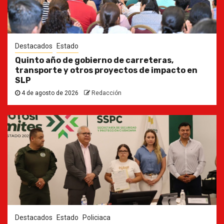
Destacados
Estado
Quinto año de gobierno de carreteras,
transporte y otros proyectos de impacto en
SLP
4 de agosto de 2026
Redacción
Destacados
Estado
Policiaca