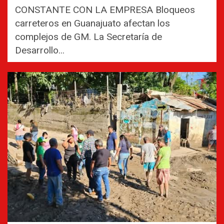
CONSTANTE CON LA EMPRESA Bloqueos
carreteros en Guanajuato afectan los
complejos de GM. La Secretaría de
Desarrollo...