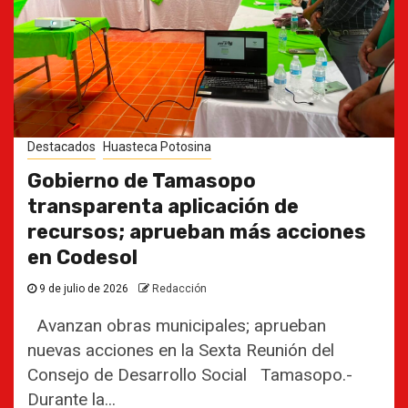
Destacados
Huasteca Potosina
Gobierno de Tamasopo
transparenta aplicación de
recursos; aprueban más acciones
en Codesol
9 de julio de 2026
Redacción
Avanzan obras municipales; aprueban
nuevas acciones en la Sexta Reunión del
Consejo de Desarrollo Social Tamasopo.-
Durante la...