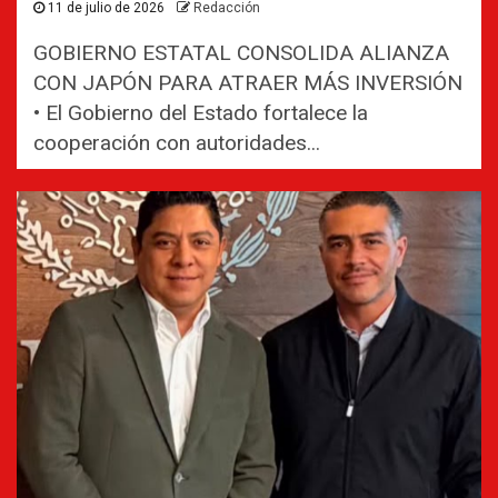
11 de julio de 2026
Redacción
GOBIERNO ESTATAL CONSOLIDA ALIANZA
CON JAPÓN PARA ATRAER MÁS INVERSIÓN
• El Gobierno del Estado fortalece la
cooperación con autoridades...