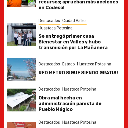
recursos; aprueban más acciones
en Codesol
Destacados
Ciudad Valles
Huasteca Potosina
Se entregó primer casa
Bienestar en Valles y hubo
transmisión por La Mañanera
Destacados
Estado
Huasteca Potosina
RED METRO SIGUE SIENDO GRATIS!
Destacados
Huasteca Potosina
Obra mal hecha en
administración panista de
Pueblo Mágico
Destacados
Huasteca Potosina