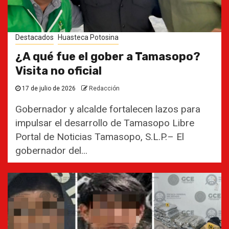
Destacados
Huasteca Potosina
¿A qué fue el gober a Tamasopo?
Visita no oficial
17 de julio de 2026
Redacción
Gobernador y alcalde fortalecen lazos para
impulsar el desarrollo de Tamasopo Libre
Portal de Noticias Tamasopo, S.L.P.– El
gobernador del...