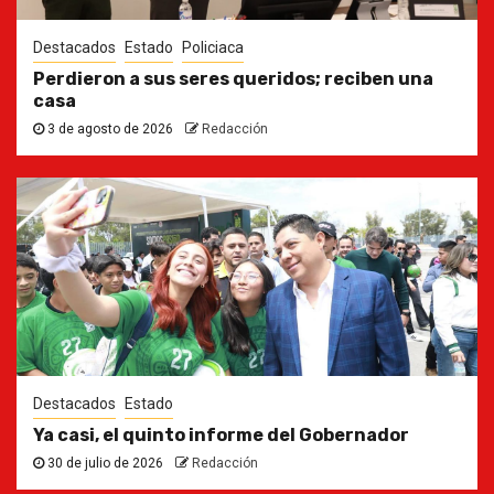
Destacados
Estado
Policiaca
Perdieron a sus seres queridos; reciben una
casa
3 de agosto de 2026
Redacción
Destacados
Estado
Ya casi, el quinto informe del Gobernador
30 de julio de 2026
Redacción