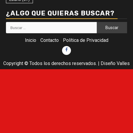
¿ALGO QUE QUIERAS BUSCAR?
Buscar:
Inicio
Contacto
Política de Privacidad
Facebook
Copyright © Todos los derechos reservados.
|
Diseño Valles