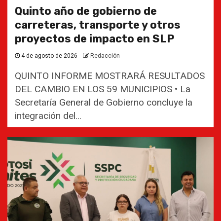
Quinto año de gobierno de
carreteras, transporte y otros
proyectos de impacto en SLP
4 de agosto de 2026
Redacción
QUINTO INFORME MOSTRARÁ RESULTADOS
DEL CAMBIO EN LOS 59 MUNICIPIOS • La
Secretaría General de Gobierno concluye la
integración del...