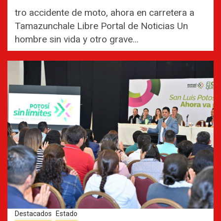
tro accidente de moto, ahora en carretera a
Tamazunchale Libre Portal de Noticias Un
hombre sin vida y otro grave...
Destacados
Estado