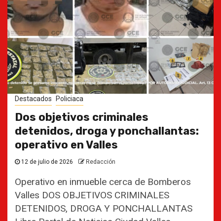
Destacados
Policiaca
Dos objetivos criminales
detenidos, droga y ponchallantas:
operativo en Valles
12 de julio de 2026
Redacción
Operativo en inmueble cerca de Bomberos
Valles DOS OBJETIVOS CRIMINALES
DETENIDOS, DROGA Y PONCHALLANTAS