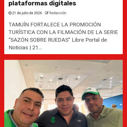
plataformas digitales
21 de julio de 2026
Redacción
TAMUÍN FORTALECE LA PROMOCIÓN
TURÍSTICA CON LA FILMACIÓN DE LA SERIE
“SAZÓN SOBRE RUEDAS” Libre Portal de
Noticias | 21...