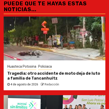
PUEDE QUE TE HAYAS ESTAS
NOTICIAS...
Huasteca Potosina
Policiaca
Tragedia; otro accidente de moto deja de luto
a familia de Tancanhuitz
4 de agosto de 2026
Redacción