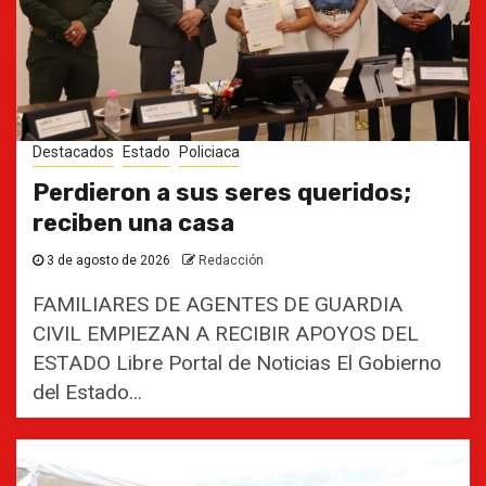
Destacados
Estado
Policiaca
Perdieron a sus seres queridos;
reciben una casa
3 de agosto de 2026
Redacción
FAMILIARES DE AGENTES DE GUARDIA
CIVIL EMPIEZAN A RECIBIR APOYOS DEL
ESTADO Libre Portal de Noticias El Gobierno
del Estado...