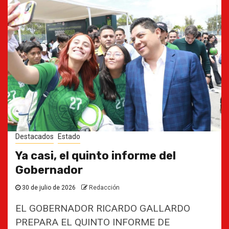
Destacados
Estado
Ya casi, el quinto informe del
Gobernador
30 de julio de 2026
Redacción
EL GOBERNADOR RICARDO GALLARDO
PREPARA EL QUINTO INFORME DE