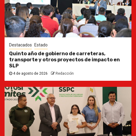
Destacados
Estado
Quinto año de gobierno de carreteras,
transporte y otros proyectos de impacto en
SLP
4 de agosto de 2026
Redacción