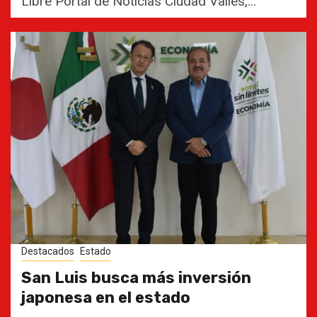
Libre Portal de Noticias Ciudad Valles,...
Destacados
Estado
San Luis busca más inversión
japonesa en el estado