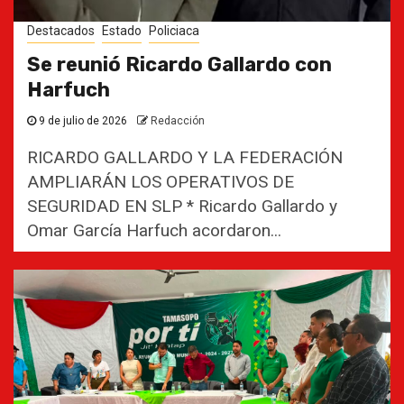
Destacados
Estado
Policiaca
Se reunió Ricardo Gallardo con
Harfuch
9 de julio de 2026
Redacción
RICARDO GALLARDO Y LA FEDERACIÓN
AMPLIARÁN LOS OPERATIVOS DE
SEGURIDAD EN SLP * Ricardo Gallardo y
Omar García Harfuch acordaron...