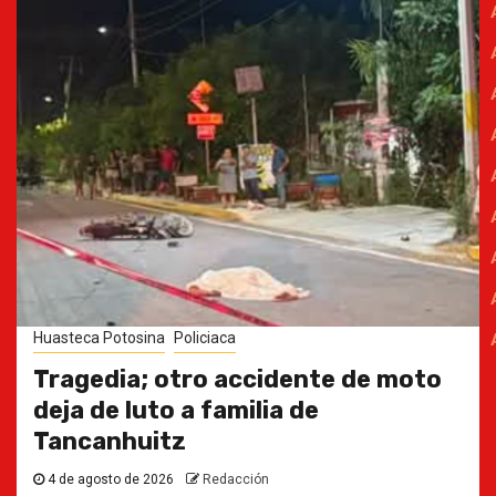
Huasteca Potosina
Policiaca
Tragedia; otro accidente de moto
deja de luto a familia de
Tancanhuitz
4 de agosto de 2026
Redacción