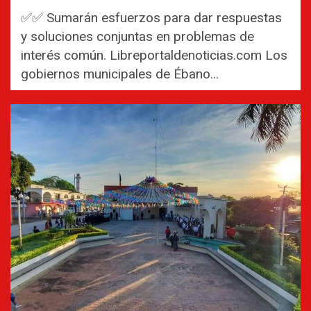
✅✅ Sumarán esfuerzos para dar respuestas
y soluciones conjuntas en problemas de
interés común. Libreportaldenoticias.com Los
gobiernos municipales de Ébano...