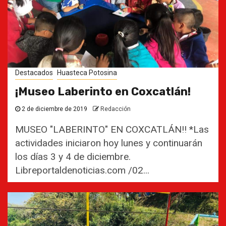
Destacados
Huasteca Potosina
¡Museo Laberinto en Coxcatlán!
2 de diciembre de 2019
Redacción
MUSEO "LABERINTO" EN COXCATLÁN!! *Las
actividades iniciaron hoy lunes y continuarán
los días 3 y 4 de diciembre.
Libreportaldenoticias.com /02...