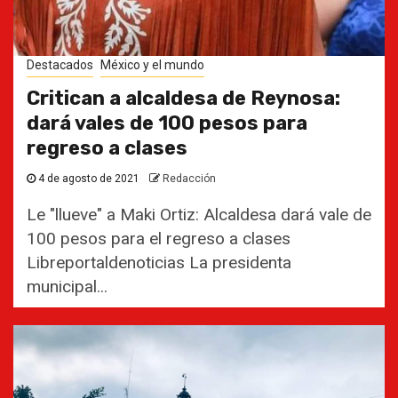
Destacados
México y el mundo
Critican a alcaldesa de Reynosa:
dará vales de 100 pesos para
regreso a clases
4 de agosto de 2021
Redacción
Le "llueve" a Maki Ortiz: Alcaldesa dará vale de
100 pesos para el regreso a clases
Libreportaldenoticias La presidenta
municipal...