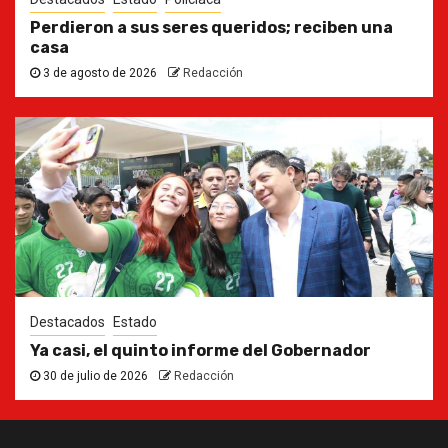
Perdieron a sus seres queridos; reciben una
casa
3 de agosto de 2026
Redacción
Destacados
Estado
Ya casi, el quinto informe del Gobernador
30 de julio de 2026
Redacción