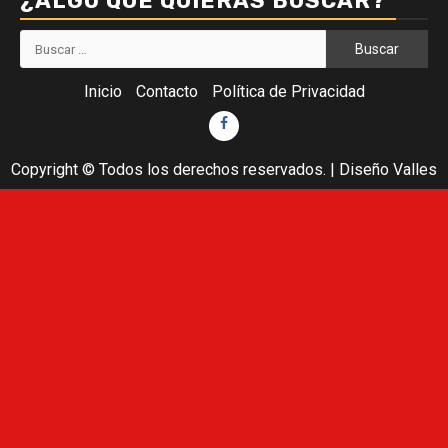
¿ALGO QUE QUIERAS BUSCAR?
Buscar:
Inicio
Contacto
Política de Privacidad
Facebook
Copyright © Todos los derechos reservados.
|
Diseño Valles