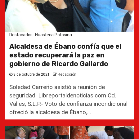
Destacados
Huasteca Potosina
Alcaldesa de Ébano confía que el
estado recuperará la paz en
gobierno de Ricardo Gallardo
8 de octubre de 2021
Redacción
Soledad Carreño asistió a reunión de
seguridad. Libreportaldenoticias.com Cd.
Valles, S.L.P.- Voto de confianza incondicional
ofreció la alcaldesa de Ébano,...