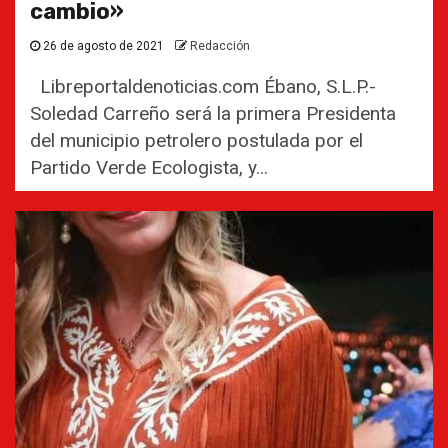
cambio»
26 de agosto de 2021
Redacción
Libreportaldenoticias.com Ébano, S.L.P.-
Soledad Carreño será la primera Presidenta
del municipio petrolero postulada por el
Partido Verde Ecologista, y...