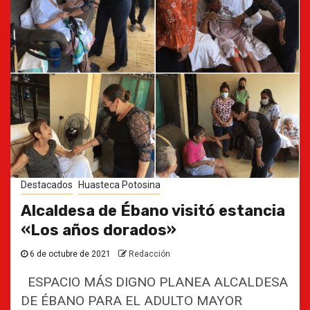
Destacados
Huasteca Potosina
Alcaldesa de Ébano visitó estancia
«Los años dorados»
6 de octubre de 2021
Redacción
ESPACIO MÁS DIGNO PLANEA ALCALDESA
DE ÉBANO PARA EL ADULTO MAYOR