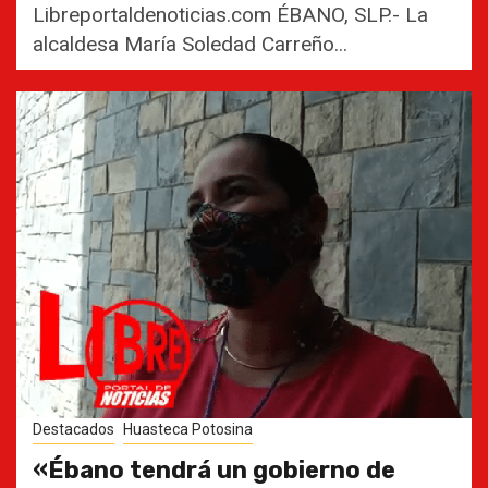
Libreportaldenoticias.com ÉBANO, SLP.- La
alcaldesa María Soledad Carreño...
Destacados
Huasteca Potosina
«Ébano tendrá un gobierno de