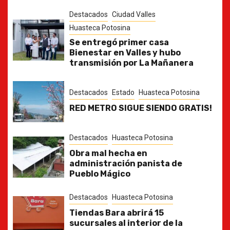
Destacados
Ciudad Valles
Huasteca Potosina
Se entregó primer casa
Bienestar en Valles y hubo
transmisión por La Mañanera
Destacados
Estado
Huasteca Potosina
RED METRO SIGUE SIENDO GRATIS!
Destacados
Huasteca Potosina
Obra mal hecha en
administración panista de
Pueblo Mágico
Destacados
Huasteca Potosina
Tiendas Bara abrirá 15
sucursales al interior de la