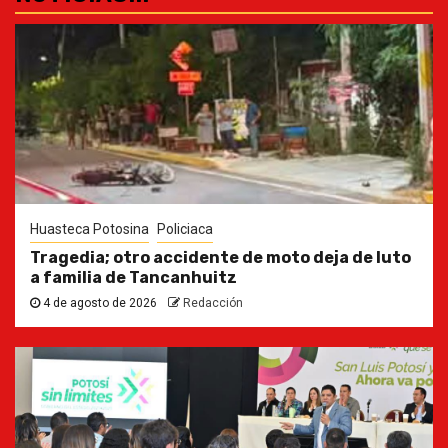
Huasteca Potosina
Policiaca
Tragedia; otro accidente de moto deja de luto
a familia de Tancanhuitz
4 de agosto de 2026
Redacción