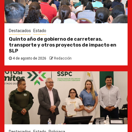
Destacados
Estado
Quinto año de gobierno de carreteras,
transporte y otros proyectos de impacto en
SLP
4 de agosto de 2026
Redacción
Destacados
Estado
Policiaca