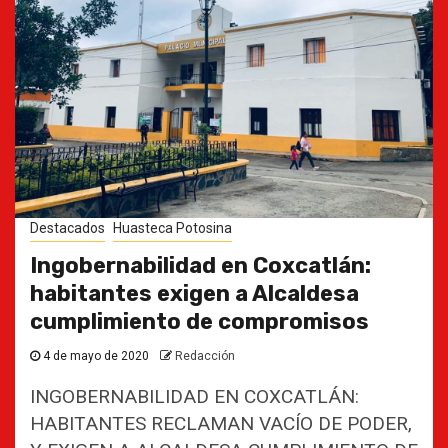
Destacados
Huasteca Potosina
Ingobernabilidad en Coxcatlán:
habitantes exigen a Alcaldesa
cumplimiento de compromisos
4 de mayo de 2020
Redacción
INGOBERNABILIDAD EN COXCATLÁN:
HABITANTES RECLAMAN VACÍO DE PODER,