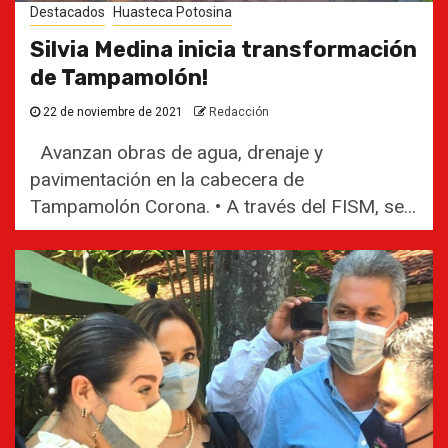
Destacados
Huasteca Potosina
Silvia Medina inicia transformación
de Tampamolón!
22 de noviembre de 2021
Redacción
Avanzan obras de agua, drenaje y
pavimentación en la cabecera de
Tampamolón Corona. • A través del FISM, se...