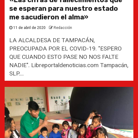
se esperan para nuestro estado
me sacudieron el alma»
11 de abril de 2020
Redacción
LA ALCALDESA DE TAMPACÁN,
PREOCUPADA POR EL COVID-19. "ESPERO
QUE CUANDO ESTO PASE NO NOS FALTE
NADIE". Libreportaldenoticias.com Tampacán,
SLP....