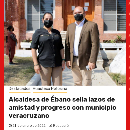
Destacados
Huasteca Potosina
Alcaldesa de Ébano sella lazos de
amistad y progreso con municipio
veracruzano
21 de enero de 2022
Redacción