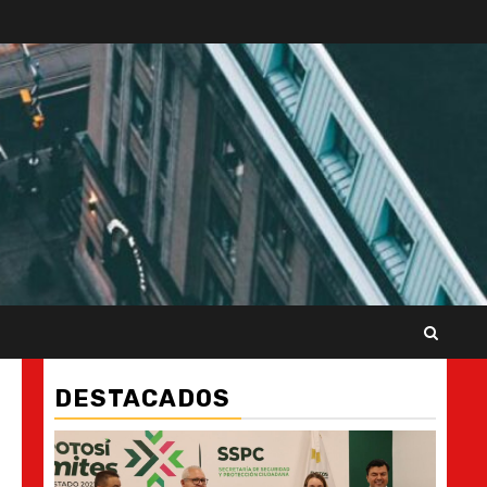
DESTACADOS