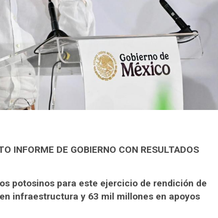
TO INFORME DE GOBIERNO CON RESULTADOS
los potosinos para este ejercicio de rendición de
en infraestructura y 63 mil millones en apoyos