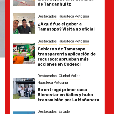
de Tancanhuitz
Destacados
Huasteca Potosina
¿A qué fue el gober a
Tamasopo? Visita no oficial
Destacados
Huasteca Potosina
Gobierno de Tamasopo
transparenta aplicación de
recursos; aprueban más
acciones en Codesol
Destacados
Ciudad Valles
Huasteca Potosina
Se entregó primer casa
Bienestar en Valles y hubo
transmisión por La Mañanera
Destacados
Estado