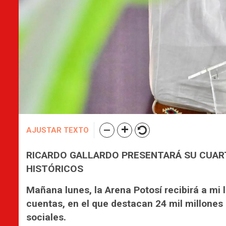
AJUSTAR TEXTO
RICARDO GALLARDO PRESENTARÁ SU CUAR
HISTÓRICOS
Mañana lunes, la Arena Potosí recibirá a mi 
cuentas, en el que destacan 24 mil millones 
sociales.