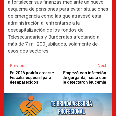
a fortalecer sus finanzas mediante un nuevo
esquema de pensiones para evitar situaciones
de emergencia como las que atravesó esta
administración al enfrentarse a la
descapitalización de los fondos de
Telesecundarias y Burócratas afectando a
más de 7 mil 200 jubilados, solamente de
esos dos sectores.
Continue
Previous
Next
Reading
En 2026 podría crearse
Empezó con infección
Fiscalía especial para
de garganta, hasta que
desaparecidos
le detectaron leucemia