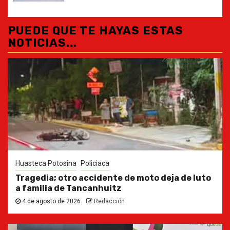
PUEDE QUE TE HAYAS ESTAS
NOTICIAS...
Huasteca Potosina
Policiaca
Tragedia; otro accidente de moto deja de luto
a familia de Tancanhuitz
4 de agosto de 2026
Redacción