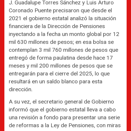
J. Guadalupe Torres Sánchez y Luis Arturo
Coronado Puente precisaron que desde el
2021 el gobierno estatal analizó la situación
financiera de la Dirección de Pensiones
inyectando a la fecha un monto global por 12
mil 630 millones de pesos; en esa bolsa se
contemplan 3 mil 760 millones de pesos que
entregó de forma paulatina desde hace 17
meses y mil 200 millones de pesos que se
entregarán para el cierre del 2025, lo que
resultará en un saldo blanco para esta
dirección.
A su vez, el secretario general de Gobierno
informó que el gobierno estatal lleva a cabo
una revisión a fondo para presentar una serie
de reformas a la Ley de Pensiones, con miras