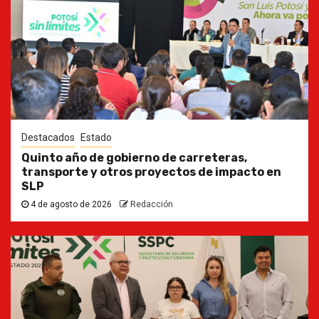
Destacados
Estado
Quinto año de gobierno de carreteras,
transporte y otros proyectos de impacto en
SLP
4 de agosto de 2026
Redacción