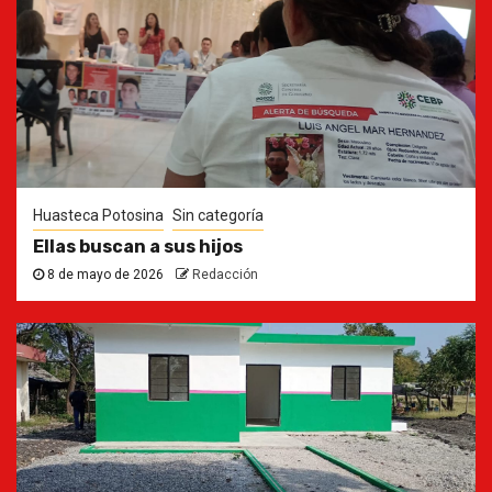
Huasteca Potosina
Sin categoría
Ellas buscan a sus hijos
8 de mayo de 2026
Redacción