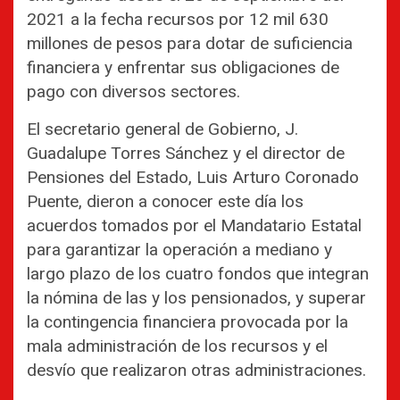
2021 a la fecha recursos por 12 mil 630
millones de pesos para dotar de suficiencia
financiera y enfrentar sus obligaciones de
pago con diversos sectores.
El secretario general de Gobierno, J.
Guadalupe Torres Sánchez y el director de
Pensiones del Estado, Luis Arturo Coronado
Puente, dieron a conocer este día los
acuerdos tomados por el Mandatario Estatal
para garantizar la operación a mediano y
largo plazo de los cuatro fondos que integran
la nómina de las y los pensionados, y superar
la contingencia financiera provocada por la
mala administración de los recursos y el
desvío que realizaron otras administraciones.