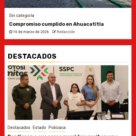
Sin categoría
Compromiso cumplido en Ahuacatitla
16 de marzo de 2026
Redacción
DESTACADOS
Destacados
Estado