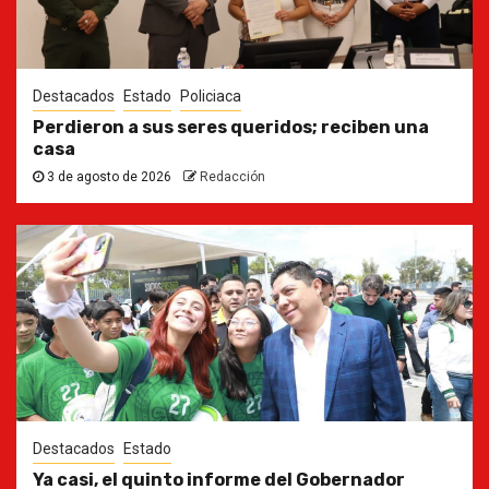
Destacados
Estado
Policiaca
Perdieron a sus seres queridos; reciben una
casa
3 de agosto de 2026
Redacción
Destacados
Estado
Ya casi, el quinto informe del Gobernador