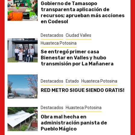
Gobierno de Tamasopo
transparenta aplicación de
recursos; aprueban más acciones
en Codesol
Destacados
Ciudad Valles
Huasteca Potosina
Se entregó primer casa
Bienestar en Valles y hubo
transmisión por La Mañanera
Destacados
Estado
Huasteca Potosina
RED METRO SIGUE SIENDO GRATIS!
Destacados
Huasteca Potosina
Obra mal hecha en
administración panista de
Pueblo Mágico