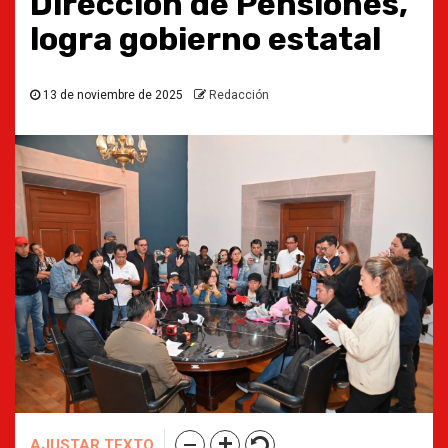
Dirección de Pensiones,
logra gobierno estatal
13 de noviembre de 2025
Redacción
AJUSTAR TEXTO