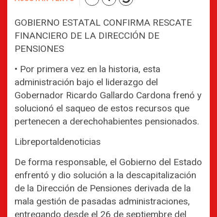
GOBIERNO ESTATAL CONFIRMA RESCATE
FINANCIERO DE LA DIRECCIÓN DE
PENSIONES
• Por primera vez en la historia, esta
administración bajo el liderazgo del
Gobernador Ricardo Gallardo Cardona frenó y
solucionó el saqueo de estos recursos que
pertenecen a derechohabientes pensionados.
Libreportaldenoticias
De forma responsable, el Gobierno del Estado
enfrentó y dio solución a la descapitalización
de la Dirección de Pensiones derivada de la
mala gestión de pasadas administraciones,
entregando desde el 26 de septiembre del