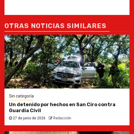
OTRAS NOTICIAS SIMILARES
Sin categoría
Un detenido por hechos en San Ciro contra
Guardia Civil
27 de junio de 2026
Redacción