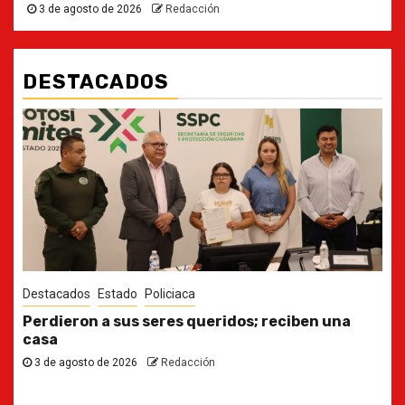
3 de agosto de 2026
Redacción
DESTACADOS
Destacados
Estado
Ya casi, el quinto informe del Gobernador
30 de julio de 2026
Redacción