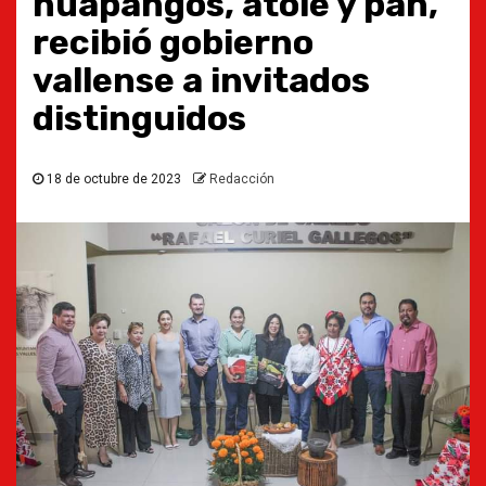
huapangos, atole y pan,
recibió gobierno
vallense a invitados
distinguidos
18 de octubre de 2023
Redacción