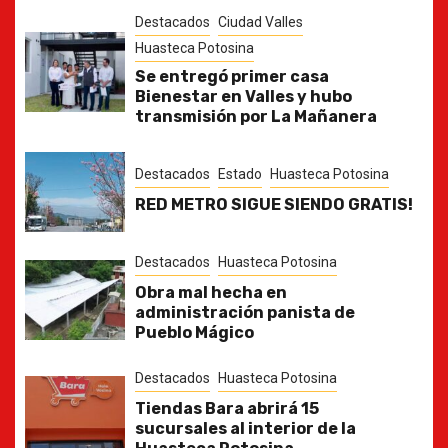
Destacados
Ciudad Valles
Huasteca Potosina
Se entregó primer casa
Bienestar en Valles y hubo
transmisión por La Mañanera
Destacados
Estado
Huasteca Potosina
RED METRO SIGUE SIENDO GRATIS!
Destacados
Huasteca Potosina
Obra mal hecha en
administración panista de
Pueblo Mágico
Destacados
Huasteca Potosina
Tiendas Bara abrirá 15
sucursales al interior de la