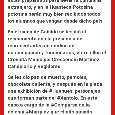
están preparados para llevar la cultura al
extranjero, y en la Huasteca Potosina
potosina serán muy bien recibidos todos
los alumnos que vengan desde dicho país.
En el salón de Cabildo se les dió el
recibimiento con la presencia de
representantes de medios de
comunicación y funcionarios, entre ellos el
Cronista Municipal Crescencio Martínez
Candelario y Regidores.
Se les dio pan de muerto, pemoles,
chocolate caliente, y después en la plaza
una exhibición de #Huehues, personajes
que forman parte del #Xantolo. En este
caso a cargo de la #Comparsa de la
colonia #Marquez que el año pasado