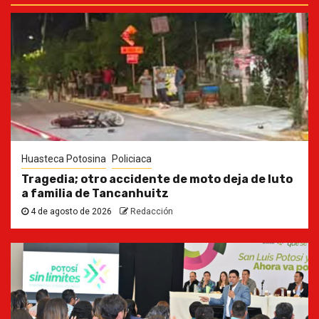
Huasteca Potosina
Policiaca
Tragedia; otro accidente de moto deja de luto
a familia de Tancanhuitz
4 de agosto de 2026
Redacción