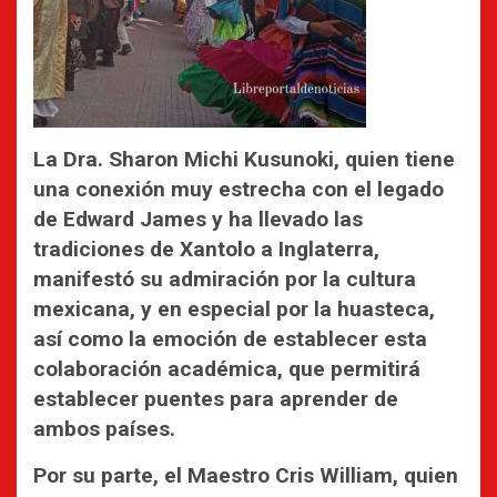
La Dra. Sharon Michi Kusunoki, quien tiene
una conexión muy estrecha con el legado
de Edward James y ha llevado las
tradiciones de Xantolo a Inglaterra,
manifestó su admiración por la cultura
mexicana, y en especial por la huasteca,
así como la emoción de establecer esta
colaboración académica, que permitirá
establecer puentes para aprender de
ambos países.
Por su parte, el Maestro Cris William, quien