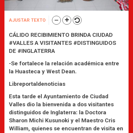
AJUSTAR TEXTO
CÁLIDO RECIBIMIENTO BRINDA CIUDAD
#VALLES A VISITANTES #DISTINGUIDOS
DE #INGLATERRA
-Se fortalece la relación académica entre
la Huasteca y West Dean.
Libreportaldenoticias
Esta tarde el Ayuntamiento de Ciudad
Valles dio la bienvenida a dos visitantes
distinguidos de Inglaterra: la Doctora
Sharon Michi Kusunoki y el Maestro Cris
William, quienes se encuentran de visita en