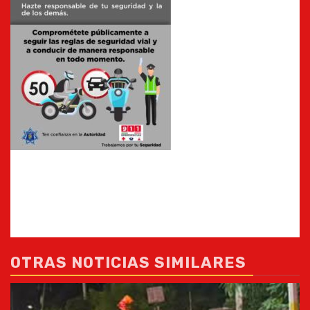
OTRAS NOTICIAS SIMILARES