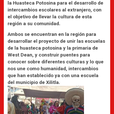
la Huasteca Potosina para el desarrollo de
intercambios escolares al extranjero, con
el objetivo de llevar la cultura de esta
región a su comunidad.
Ambos se encuentran en la región para
desarrollar el proyecto de unir las escuelas
de la huasteca potosina y la primaria de
West Dean, y construir puentes para
conocer sobre diferentes culturas y lo que
nos une como humanidad, intercambios
que han establecido ya con una escuela
del municipio de Xilitla.