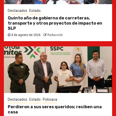
Destacados
Estado
Quinto año de gobierno de carreteras,
transporte y otros proyectos de impacto en
SLP
4 de agosto de 2026
Redacción
Destacados
Estado
Policiaca
Perdieron a sus seres queridos; reciben una
casa