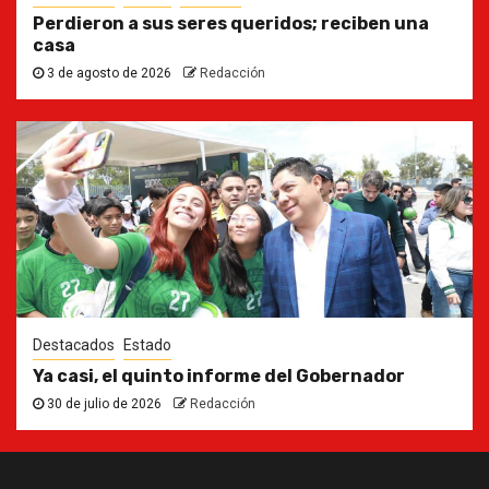
Perdieron a sus seres queridos; reciben una
casa
3 de agosto de 2026
Redacción
Destacados
Estado
Ya casi, el quinto informe del Gobernador
30 de julio de 2026
Redacción