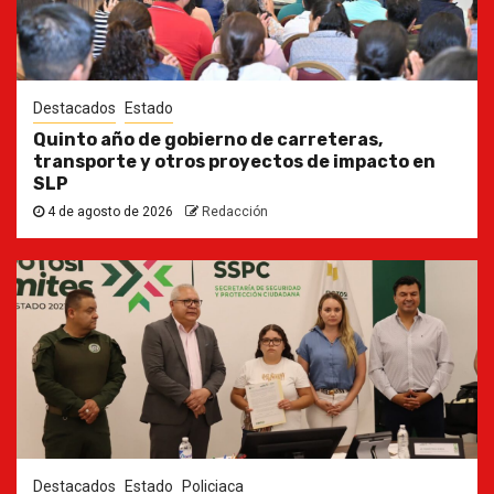
Destacados
Estado
Quinto año de gobierno de carreteras,
transporte y otros proyectos de impacto en
SLP
4 de agosto de 2026
Redacción
Destacados
Estado
Policiaca