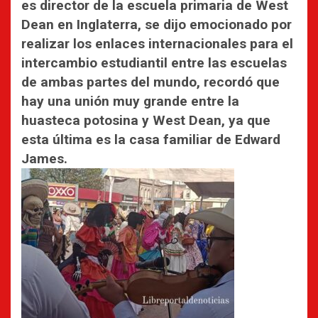
es director de la escuela primaria de West
Dean en Inglaterra, se dijo emocionado por
realizar los enlaces internacionales para el
intercambio estudiantil entre las escuelas
de ambas partes del mundo, recordó que
hay una unión muy grande entre la
huasteca potosina y West Dean, ya que
esta última es la casa familiar de Edward
James.