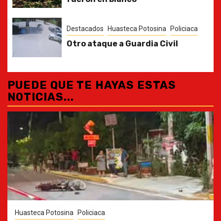
Destacados
Huasteca Potosina
Policiaca
Otro ataque a Guardia Civil
PUEDE QUE TE HAYAS ESTAS
NOTICIAS...
Huasteca Potosina
Policiaca