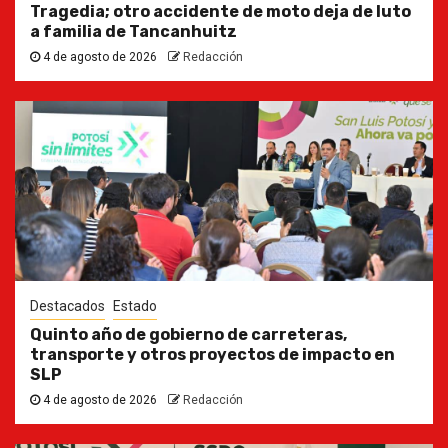
Tragedia; otro accidente de moto deja de luto
a familia de Tancanhuitz
4 de agosto de 2026
Redacción
Destacados
Estado
Quinto año de gobierno de carreteras,
transporte y otros proyectos de impacto en
SLP
4 de agosto de 2026
Redacción