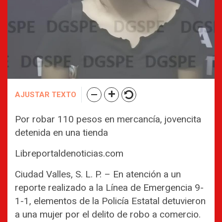
AJUSTAR TEXTO
Por robar 110 pesos en mercancía, jovencita
detenida en una tienda
Libreportaldenoticias.com
Ciudad Valles, S. L. P. – En atención a un
reporte realizado a la Línea de Emergencia 9-
1-1, elementos de la Policía Estatal detuvieron
a una mujer por el delito de robo a comercio.