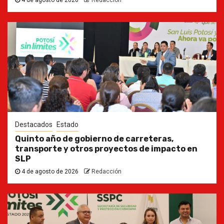
Destacados
Estado
Quinto año de gobierno de carreteras,
transporte y otros proyectos de impacto en
SLP
4 de agosto de 2026
Redacción