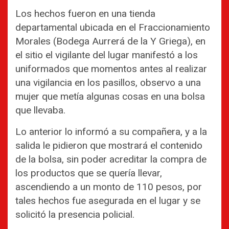
Los hechos fueron en una tienda
departamental ubicada en el Fraccionamiento
Morales (Bodega Aurrerá de la Y Griega), en
el sitio el vigilante del lugar manifestó a los
uniformados que momentos antes al realizar
una vigilancia en los pasillos, observo a una
mujer que metía algunas cosas en una bolsa
que llevaba.
Lo anterior lo informó a su compañera, y a la
salida le pidieron que mostrará el contenido
de la bolsa, sin poder acreditar la compra de
los productos que se quería llevar,
ascendiendo a un monto de 110 pesos, por
tales hechos fue asegurada en el lugar y se
solicitó la presencia policial.