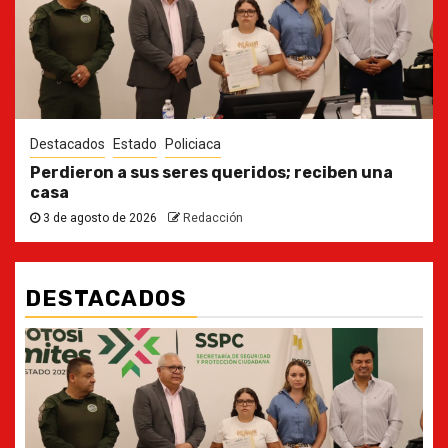
Destacados
Estado
Policiaca
Perdieron a sus seres queridos; reciben una
casa
3 de agosto de 2026
Redacción
DESTACADOS