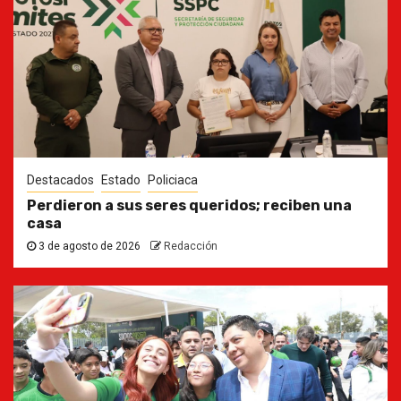
Destacados
Estado
Policiaca
Perdieron a sus seres queridos; reciben una
casa
3 de agosto de 2026
Redacción