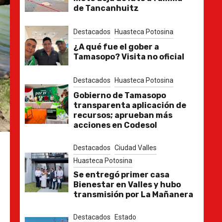
de Tancanhuitz
Destacados
Huasteca Potosina
¿A qué fue el gober a
Tamasopo? Visita no oficial
Destacados
Huasteca Potosina
Gobierno de Tamasopo
transparenta aplicación de
recursos; aprueban más
acciones en Codesol
Destacados
Ciudad Valles
Huasteca Potosina
Se entregó primer casa
Bienestar en Valles y hubo
transmisión por La Mañanera
Destacados
Estado