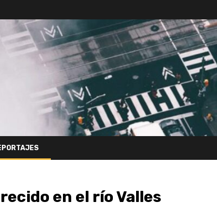
EPORTAJES
cido en el río Valles