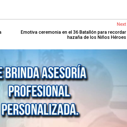
Next
a
Emotiva ceremonia en el 36 Batallón para recordar
hazaña de los Niños Héroes