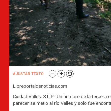
AJUSTAR TEXTO
Libreportaldenoticias.com
Ciudad Valles, S.L.P.- Un hombre de la tercera
parecer se metió al río Valles y solo fue encontr