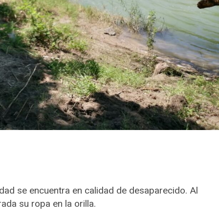
 edad se encuentra en calidad de desaparecido. Al
ada su ropa en la orilla.