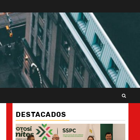
DESTACADOS