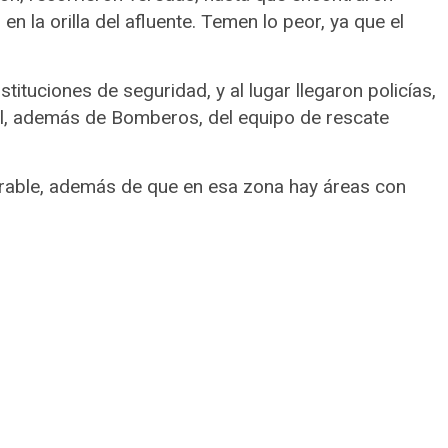
 la orilla del afluente. Temen lo peor, ya que el
stituciones de seguridad, y al lugar llegaron policías,
al, además de Bomberos, del equipo de rescate
derable, además de que en esa zona hay áreas con