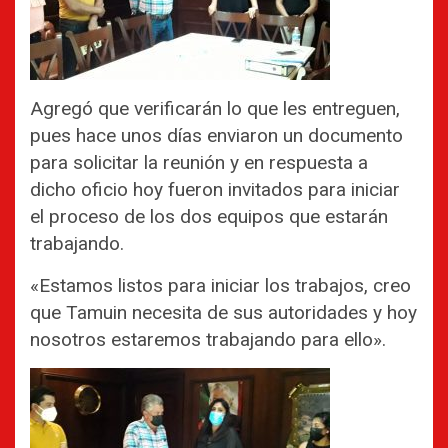
Agregó que verificarán lo que les entreguen,
pues hace unos días enviaron un documento
para solicitar la reunión y en respuesta a
dicho oficio hoy fueron invitados para iniciar
el proceso de los dos equipos que estarán
trabajando.
«Estamos listos para iniciar los trabajos, creo
que Tamuin necesita de sus autoridades y hoy
nosotros estaremos trabajando para ello».