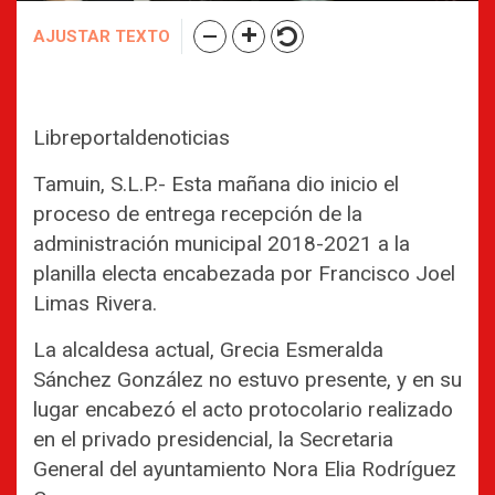
AJUSTAR TEXTO
Libreportaldenoticias
Tamuin, S.L.P.- Esta mañana dio inicio el
proceso de entrega recepción de la
administración municipal 2018-2021 a la
planilla electa encabezada por Francisco Joel
Limas Rivera.
La alcaldesa actual, Grecia Esmeralda
Sánchez González no estuvo presente, y en su
lugar encabezó el acto protocolario realizado
en el privado presidencial, la Secretaria
General del ayuntamiento Nora Elia Rodríguez