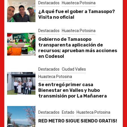
Destacados
Huasteca Potosina
¿A qué fue el gober a Tamasopo?
Visita no oficial
Destacados
Huasteca Potosina
Gobierno de Tamasopo
transparenta aplicación de
recursos; aprueban más acciones
en Codesol
Destacados
Ciudad Valles
Huasteca Potosina
Se entregó primer casa
Bienestar en Valles y hubo
transmisión por La Mañanera
Destacados
Estado
Huasteca Potosina
RED METRO SIGUE SIENDO GRATIS!