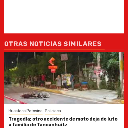
OTRAS NOTICIAS SIMILARES
Huasteca Potosina
Policiaca
Tragedia; otro accidente de moto deja de luto
a familia de Tancanhuitz