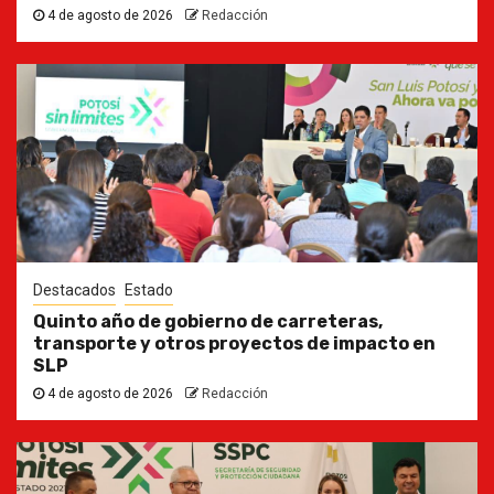
4 de agosto de 2026
Redacción
Destacados
Estado
Quinto año de gobierno de carreteras,
transporte y otros proyectos de impacto en
SLP
4 de agosto de 2026
Redacción