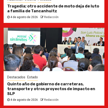
Tragedia; otro accidente de moto deja de luto
a familia de Tancanhuitz
4 de agosto de 2026
Redacción
Destacados
Estado
Quinto año de gobierno de carreteras,
transporte y otros proyectos de impacto en
SLP
4 de agosto de 2026
Redacción