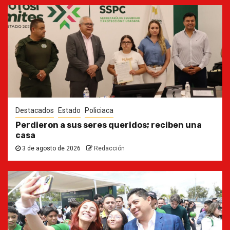
Destacados
Estado
Policiaca
Perdieron a sus seres queridos; reciben una
casa
3 de agosto de 2026
Redacción