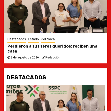
Destacados
Estado
Policiaca
Perdieron a sus seres queridos; reciben una
casa
3 de agosto de 2026
Redacción
DESTACADOS