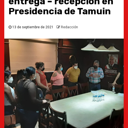
entrega – recepción en
Presidencia de Tamuin
13 de septiembre de 2021
Redacción