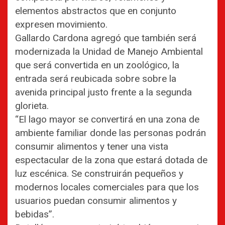
elementos abstractos que en conjunto
expresen movimiento.
Gallardo Cardona agregó que también será
modernizada la Unidad de Manejo Ambiental
que será convertida en un zoológico, la
entrada será reubicada sobre sobre la
avenida principal justo frente a la segunda
glorieta.
“El lago mayor se convertirá en una zona de
ambiente familiar donde las personas podrán
consumir alimentos y tener una vista
espectacular de la zona que estará dotada de
luz escénica. Se construirán pequeños y
modernos locales comerciales para que los
usuarios puedan consumir alimentos y
bebidas”.