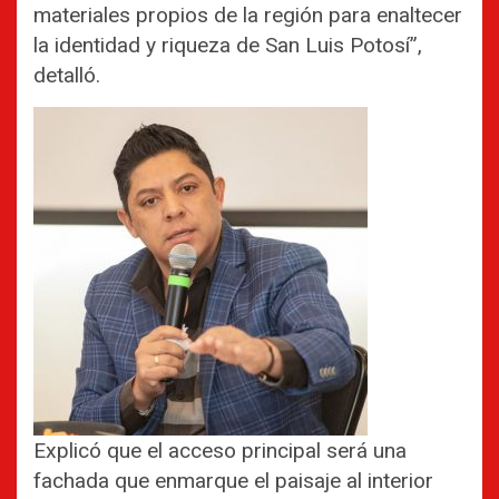
materiales propios de la región para enaltecer
la identidad y riqueza de San Luis Potosí”,
detalló.
Explicó que el acceso principal será una
fachada que enmarque el paisaje al interior