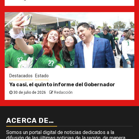
Destacados
Estado
Ya casi, el quinto informe del Gobernador
30 de julio de 2026
Redacción
ACERCA DE…
Somos un portal digital de noticias dedicados a la
difusión de las últimas noticias de la región, de manera