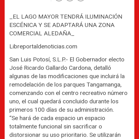
_EL LAGO MAYOR TENDRÁ ILUMINACIÓN
ESCÉNICA Y SE ADAPTARÁ UNA ZONA
COMERCIAL ALEDAÑA_
Libreportaldenoticias.com
San Luis Potosí, S.L.P.- El Gobernador electo
José Ricardo Gallardo Cardona, detalló
algunas de las modificaciones que incluirá la
remodelación de los parques Tangamanga,
comenzando con el centro recreativo número
uno, el cual quedará concluido durante los
primeros 100 días de su administración.
“Se hará de cada espacio un espacio
totalmente funcional sin sacrificar o
distorsionar su uso prioritario. Se utilizarán