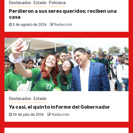
Destacados
Estado
Policiaca
Perdieron a sus seres queridos; reciben una
casa
3 de agosto de 2026
Redacción
Destacados
Estado
Ya casi, el quinto informe del Gobernador
30 de julio de 2026
Redacción