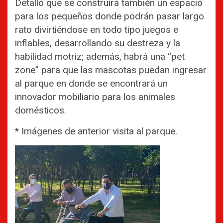
Detalló que se construirá también un espacio
para los pequeños donde podrán pasar largo
rato divirtiéndose en todo tipo juegos e
inflables, desarrollando su destreza y la
habilidad motriz; además, habrá una “pet
zone” para que las mascotas puedan ingresar
al parque en donde se encontrará un
innovador mobiliario para los animales
domésticos.
* Imágenes de anterior visita al parque.