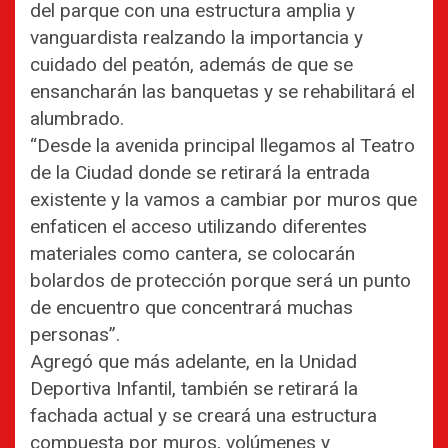
del parque con una estructura amplia y
vanguardista realzando la importancia y
cuidado del peatón, además de que se
ensancharán las banquetas y se rehabilitará el
alumbrado.
“Desde la avenida principal llegamos al Teatro
de la Ciudad donde se retirará la entrada
existente y la vamos a cambiar por muros que
enfaticen el acceso utilizando diferentes
materiales como cantera, se colocarán
bolardos de protección porque será un punto
de encuentro que concentrará muchas
personas”.
Agregó que más adelante, en la Unidad
Deportiva Infantil, también se retirará la
fachada actual y se creará una estructura
compuesta por muros, volúmenes y