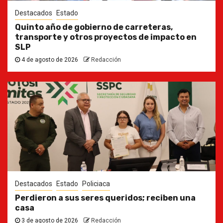
Destacados
Estado
Quinto año de gobierno de carreteras,
transporte y otros proyectos de impacto en
SLP
4 de agosto de 2026
Redacción
Destacados
Estado
Policiaca
Perdieron a sus seres queridos; reciben una
casa
3 de agosto de 2026
Redacción