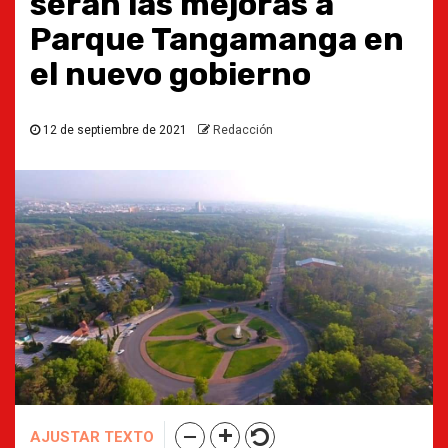
serán las mejoras a
Parque Tangamanga en
el nuevo gobierno
12 de septiembre de 2021
Redacción
AJUSTAR TEXTO