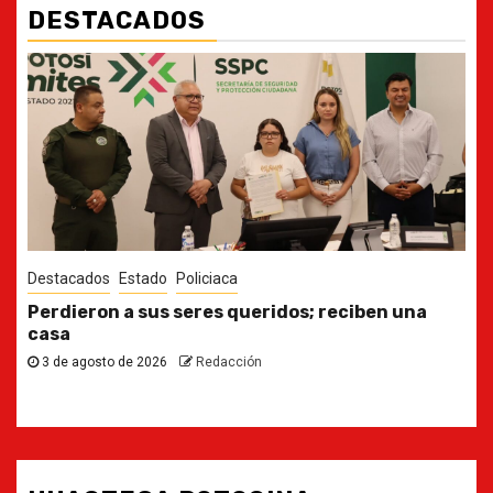
DESTACADOS
Destacados
Estado
Ya casi, el quinto informe del Gobernador
30 de julio de 2026
Redacción