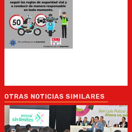
OTRAS NOTICIAS SIMILARES