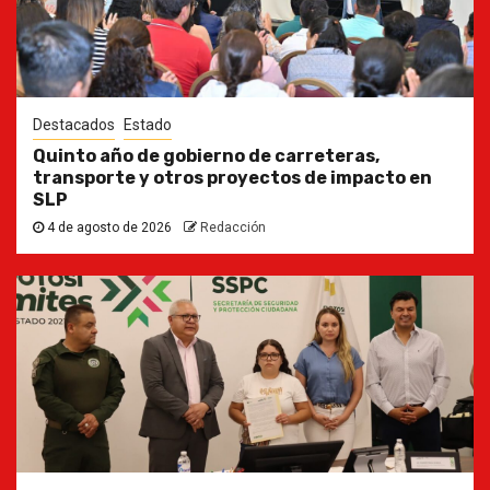
Destacados
Estado
Quinto año de gobierno de carreteras,
transporte y otros proyectos de impacto en
SLP
4 de agosto de 2026
Redacción