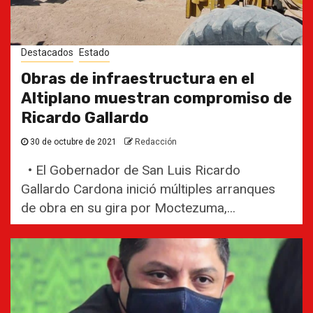
Destacados
Estado
Obras de infraestructura en el
Altiplano muestran compromiso de
Ricardo Gallardo
30 de octubre de 2021
Redacción
• El Gobernador de San Luis Ricardo
Gallardo Cardona inició múltiples arranques
de obra en su gira por Moctezuma,...