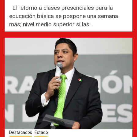
El retorno a clases presenciales para la
educación básica se pospone una semana
más; nivel medio superior sí las...
Destacados
Estado