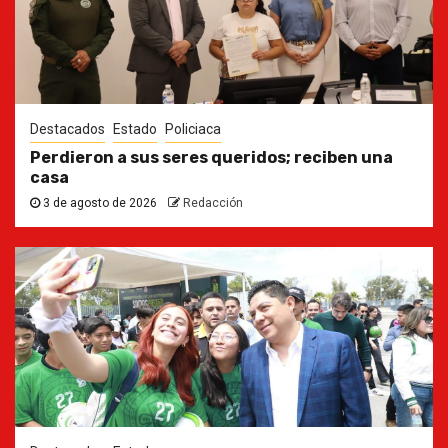
Destacados
Estado
Policiaca
Perdieron a sus seres queridos; reciben una
casa
3 de agosto de 2026
Redacción