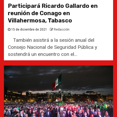
Participará Ricardo Gallardo en
reunión de Conago en
Villahermosa, Tabasco
15 de diciembre de 2021
Redacción
También asistirá a la sesión anual del
Consejo Nacional de Seguridad Pública y
sostendrá un encuentro con el...