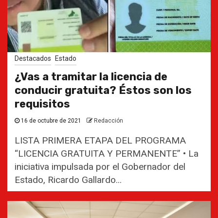
Destacados
Estado
¿Vas a tramitar la licencia de
conducir gratuita? Éstos son los
requisitos
16 de octubre de 2021
Redacción
LISTA PRIMERA ETAPA DEL PROGRAMA
“LICENCIA GRATUITA Y PERMANENTE” • La
iniciativa impulsada por el Gobernador del
Estado, Ricardo Gallardo...