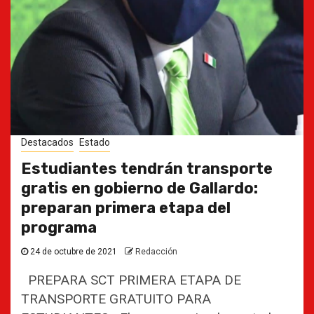
Destacados
Estado
Estudiantes tendrán transporte
gratis en gobierno de Gallardo:
preparan primera etapa del
programa
24 de octubre de 2021
Redacción
PREPARA SCT PRIMERA ETAPA DE
TRANSPORTE GRATUITO PARA