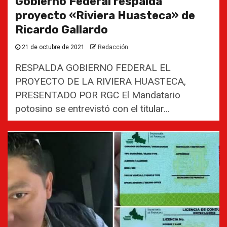
Gobierno Federal respalda
proyecto «Riviera Huasteca» de
Ricardo Gallardo
21 de octubre de 2021
Redacción
RESPALDA GOBIERNO FEDERAL EL
PROYECTO DE LA RIVIERA HUASTECA,
PRESENTADO POR RGC El Mandatario
potosino se entrevistó con el titular...