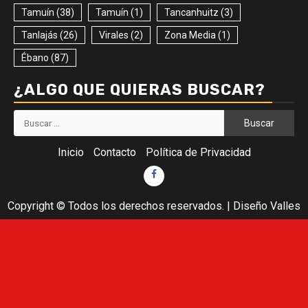
Tamuín
(38)
Tamuín
(1)
Tancanhuitz
(3)
Tanlajás
(26)
Virales
(2)
Zona Media
(1)
Ébano
(87)
¿ALGO QUE QUIERAS BUSCAR?
Buscar:
Inicio
Contacto
Política de Privacidad
Facebook
Copyright © Todos los derechos reservados.
|
Diseño Valles