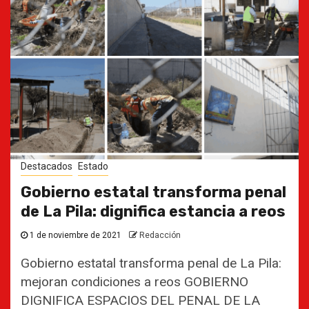
Destacados
Estado
Gobierno estatal transforma penal
de La Pila: dignifica estancia a reos
1 de noviembre de 2021
Redacción
Gobierno estatal transforma penal de La Pila:
mejoran condiciones a reos GOBIERNO
DIGNIFICA ESPACIOS DEL PENAL DE LA