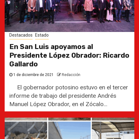
Destacados
Estado
En San Luis apoyamos al
Presidente López Obrador: Ricardo
Gallardo
1 de diciembre de 2021
Redacción
El gobernador potosino estuvo en el tercer
informe de trabajo del presidente Andrés
Manuel López Obrador, en el Zócalo...