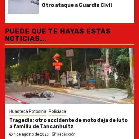
Otro ataque a Guardia Civil
PUEDE QUE TE HAYAS ESTAS
NOTICIAS...
Huasteca Potosina
Policiaca
Tragedia; otro accidente de moto deja de luto
a familia de Tancanhuitz
4 de agosto de 2026
Redacción