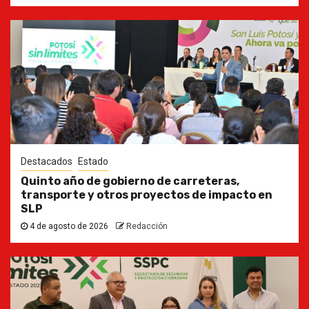
Destacados
Estado
Quinto año de gobierno de carreteras,
transporte y otros proyectos de impacto en
SLP
4 de agosto de 2026
Redacción