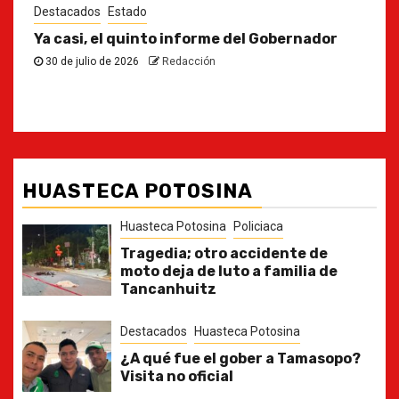
Destacados
Estado
Ya casi, el quinto informe del Gobernador
30 de julio de 2026
Redacción
HUASTECA POTOSINA
Huasteca Potosina
Policiaca
Tragedia; otro accidente de
moto deja de luto a familia de
Tancanhuitz
Destacados
Huasteca Potosina
¿A qué fue el gober a Tamasopo?
Visita no oficial