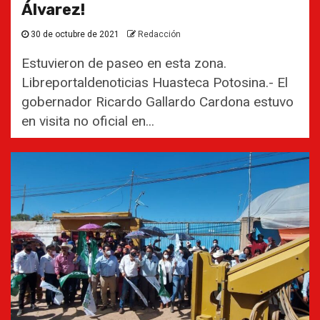
Álvarez!
30 de octubre de 2021
Redacción
Estuvieron de paseo en esta zona.
Libreportaldenoticias Huasteca Potosina.- El
gobernador Ricardo Gallardo Cardona estuvo
en visita no oficial en...