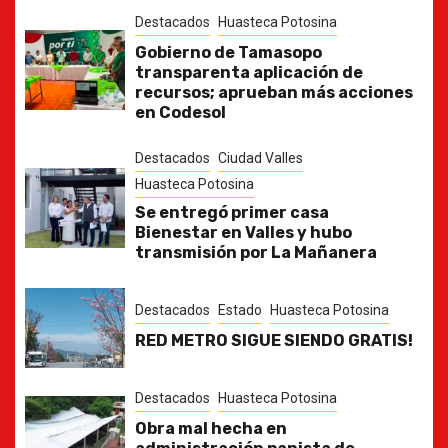
Destacados
Huasteca Potosina
Gobierno de Tamasopo
transparenta aplicación de
recursos; aprueban más acciones
en Codesol
Destacados
Ciudad Valles
Huasteca Potosina
Se entregó primer casa
Bienestar en Valles y hubo
transmisión por La Mañanera
Destacados
Estado
Huasteca Potosina
RED METRO SIGUE SIENDO GRATIS!
Destacados
Huasteca Potosina
Obra mal hecha en