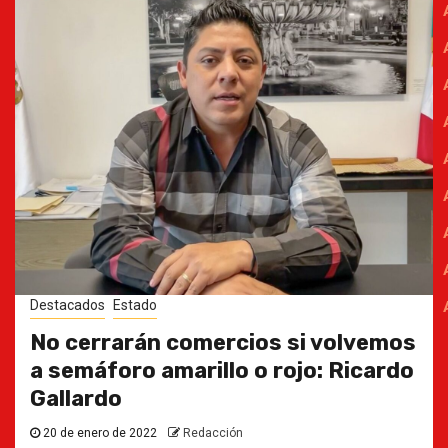
Destacados
Estado
No cerrarán comercios si volvemos
a semáforo amarillo o rojo: Ricardo
Gallardo
20 de enero de 2022
Redacción