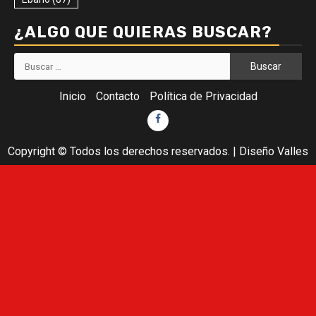
¿ALGO QUE QUIERAS BUSCAR?
Buscar:
Inicio
Contacto
Política de Privacidad
Facebook
Copyright © Todos los derechos reservados.
|
Diseño Valles