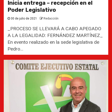
Inicia entrega – recepción en el
Poder Legislativo
30 de julio de 2021
Redacción
_PROCESO SE LLEVARÁ A CABO APEGADO
A LA LEGALIDAD: FERNÁNDEZ MARTÍNEZ_
En evento realizado en la sede legislativa de
Pedro...