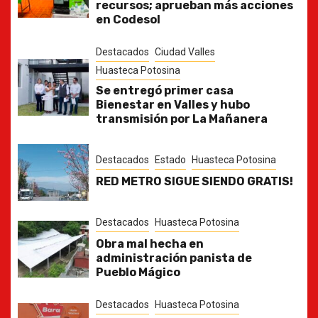
recursos; aprueban más acciones
en Codesol
Destacados
Ciudad Valles
Huasteca Potosina
Se entregó primer casa
Bienestar en Valles y hubo
transmisión por La Mañanera
Destacados
Estado
Huasteca Potosina
RED METRO SIGUE SIENDO GRATIS!
Destacados
Huasteca Potosina
Obra mal hecha en
administración panista de
Pueblo Mágico
Destacados
Huasteca Potosina