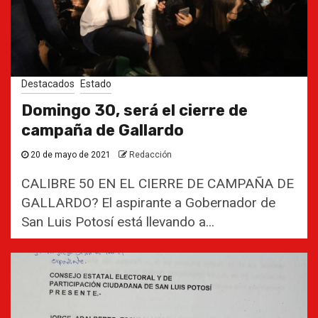
Destacados
Estado
Domingo 30, será el cierre de
campaña de Gallardo
20 de mayo de 2021
Redacción
CALIBRE 50 EN EL CIERRE DE CAMPAÑA DE
GALLARDO? El aspirante a Gobernador de
San Luis Potosí está llevando a...