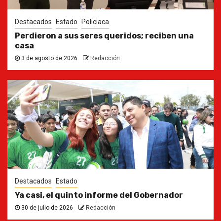
Destacados
Estado
Policiaca
Perdieron a sus seres queridos; reciben una
casa
3 de agosto de 2026
Redacción
Destacados
Estado
Ya casi, el quinto informe del Gobernador
30 de julio de 2026
Redacción