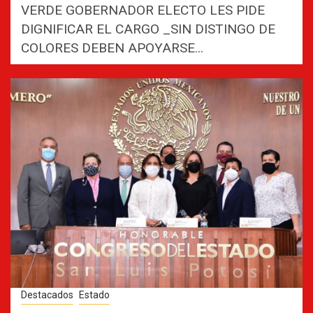
VERDE GOBERNADOR ELECTO LES PIDE
DIGNIFICAR EL CARGO _SIN DISTINGO DE
COLORES DEBEN APOYARSE...
Destacados
Estado