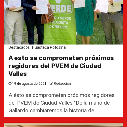
Destacados
Huasteca Potosina
A esto se comprometen próximos
regidores del PVEM de Ciudad
Valles
19 de agosto de 2021
Redacción
A ésto se comprometen próximos regidores
del PVEM de Ciudad Valles "De la mano de
Gallardo cambiaremos la historia de...