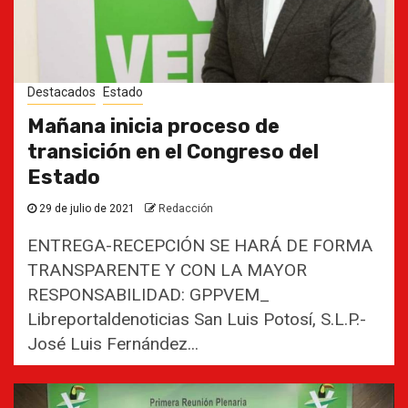
Destacados
Estado
Mañana inicia proceso de
transición en el Congreso del
Estado
29 de julio de 2021
Redacción
ENTREGA-RECEPCIÓN SE HARÁ DE FORMA
TRANSPARENTE Y CON LA MAYOR
RESPONSABILIDAD: GPPVEM_
Libreportaldenoticias San Luis Potosí, S.L.P.-
José Luis Fernández...