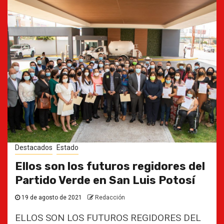
Destacados
Estado
Ellos son los futuros regidores del
Partido Verde en San Luis Potosí
19 de agosto de 2021
Redacción
ELLOS SON LOS FUTUROS REGIDORES DEL