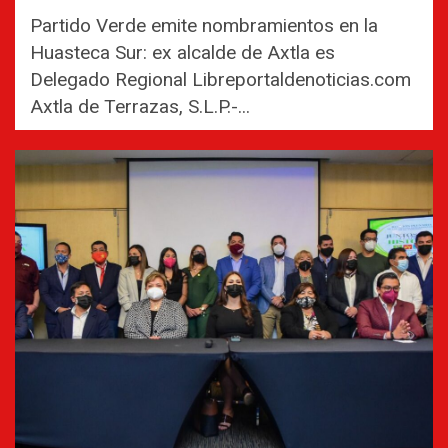
Partido Verde emite nombramientos en la
Huasteca Sur: ex alcalde de Axtla es
Delegado Regional Libreportaldenoticias.com
Axtla de Terrazas, S.L.P.-...