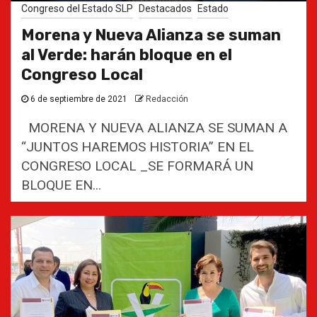
Congreso del Estado SLP
Destacados
Estado
Morena y Nueva Alianza se suman
al Verde: harán bloque en el
Congreso Local
6 de septiembre de 2021
Redacción
MORENA Y NUEVA ALIANZA SE SUMAN A
“JUNTOS HAREMOS HISTORIA” EN EL
CONGRESO LOCAL _SE FORMARÁ UN
BLOQUE EN...