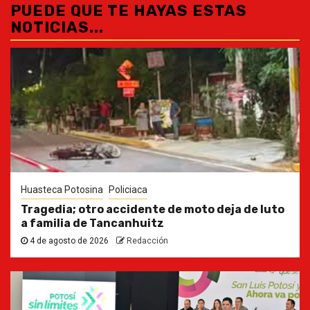
PUEDE QUE TE HAYAS ESTAS
NOTICIAS...
Huasteca Potosina
Policiaca
Tragedia; otro accidente de moto deja de luto
a familia de Tancanhuitz
4 de agosto de 2026
Redacción