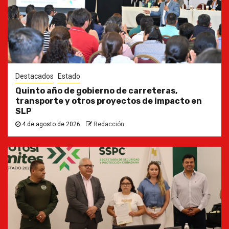
Destacados
Estado
Quinto año de gobierno de carreteras,
transporte y otros proyectos de impacto en
SLP
4 de agosto de 2026
Redacción