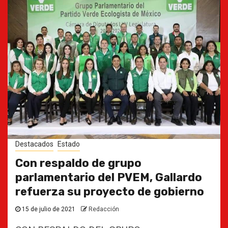
Destacados
Estado
Con respaldo de grupo
parlamentario del PVEM, Gallardo
refuerza su proyecto de gobierno
15 de julio de 2021
Redacción