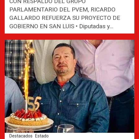
CON RESPALDO DEL GRUPO
PARLAMENTARIO DEL PVEM, RICARDO
GALLARDO REFUERZA SU PROYECTO DE
GOBIERNO EN SAN LUIS • Diputadas y...
Destacados
Estado