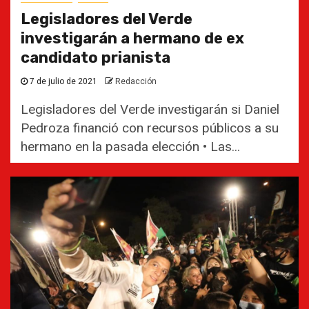
Legisladores del Verde
investigarán a hermano de ex
candidato prianista
7 de julio de 2021
Redacción
Legisladores del Verde investigarán si Daniel
Pedroza financió con recursos públicos a su
hermano en la pasada elección • Las...