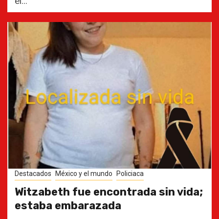
el...
Destacados
México y el mundo
Policiaca
Witzabeth fue encontrada sin vida;
estaba embarazada