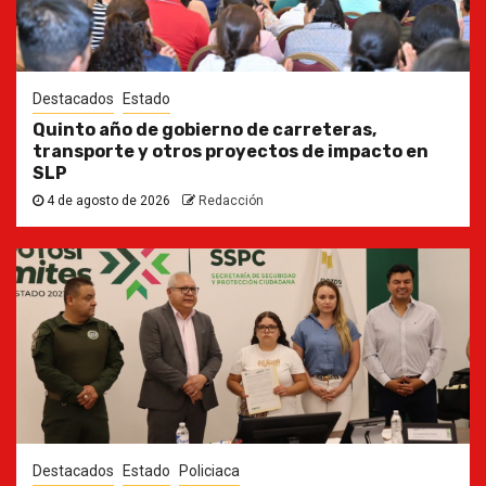
Destacados
Estado
Quinto año de gobierno de carreteras,
transporte y otros proyectos de impacto en
SLP
4 de agosto de 2026
Redacción
Destacados
Estado
Policiaca