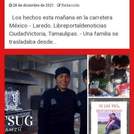
28 de diciembre de 2021
Redacción
Los hechos esta mañana en la carretera
México - Laredo. Libreportaldenoticias
CiudadVictoria, Tamaulipas. - Una familia se
trasladaba desde...