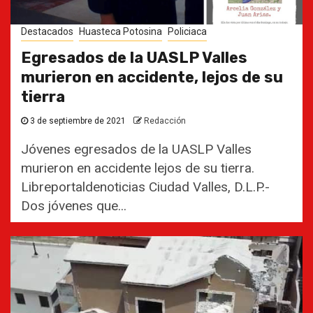
Destacados
Huasteca Potosina
Policiaca
Egresados de la UASLP Valles
murieron en accidente, lejos de su
tierra
3 de septiembre de 2021
Redacción
Jóvenes egresados de la UASLP Valles
murieron en accidente lejos de su tierra.
Libreportaldenoticias Ciudad Valles, D.L.P.-
Dos jóvenes que...