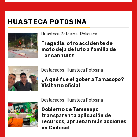
HUASTECA POTOSINA
Huasteca Potosina
Policiaca
Tragedia; otro accidente de
moto deja de luto a familia de
Tancanhuitz
Destacados
Huasteca Potosina
¿A qué fue el gober a Tamasopo?
Visita no oficial
Destacados
Huasteca Potosina
Gobierno de Tamasopo
transparenta aplicación de
recursos; aprueban más acciones
en Codesol