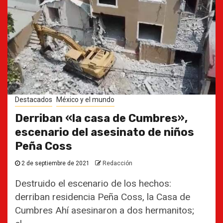
Destacados
México y el mundo
Derriban «la casa de Cumbres»,
escenario del asesinato de niños
Peña Coss
2 de septiembre de 2021
Redacción
Destruido el escenario de los hechos:
derriban residencia Peña Coss, la Casa de
Cumbres Ahí asesinaron a dos hermanitos;