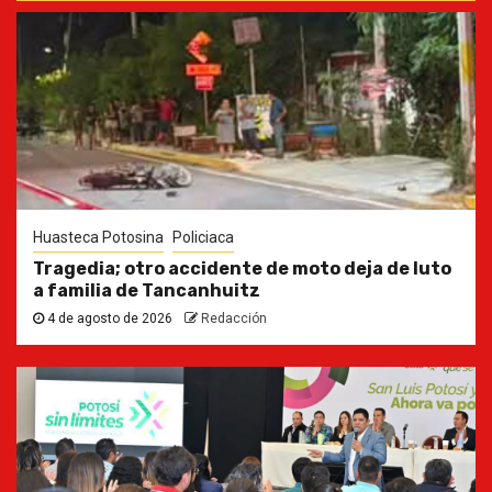
Huasteca Potosina
Policiaca
Tragedia; otro accidente de moto deja de luto
a familia de Tancanhuitz
4 de agosto de 2026
Redacción