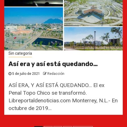
Sin categoría
Así era y así está quedando…
5 de julio de 2021
Redacción
ASÍ ERA, Y ASÍ ESTÁ QUEDANDO... El ex
Penal Topo Chico se transformó.
Libreportaldenoticias.com Monterrey, N.L.- En
octubre de 2019...