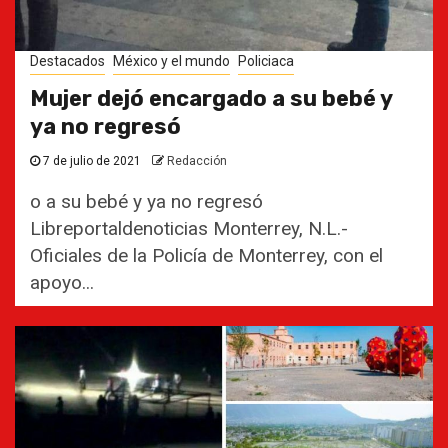
Destacados
México y el mundo
Policiaca
Mujer dejó encargado a su bebé y
ya no regresó
7 de julio de 2021
Redacción
o a su bebé y ya no regresó
Libreportaldenoticias Monterrey, N.L.-
Oficiales de la Policía de Monterrey, con el
apoyo...