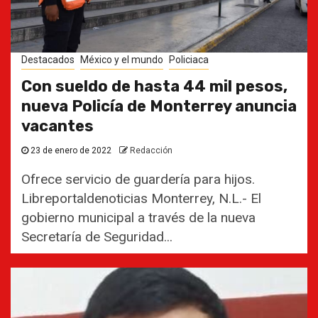
Destacados
México y el mundo
Policiaca
Con sueldo de hasta 44 mil pesos,
nueva Policía de Monterrey anuncia
vacantes
23 de enero de 2022
Redacción
Ofrece servicio de guardería para hijos.
Libreportaldenoticias Monterrey, N.L.- El
gobierno municipal a través de la nueva
Secretaría de Seguridad...