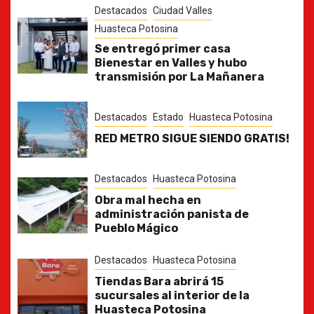
Destacados
Ciudad Valles
Huasteca Potosina
Se entregó primer casa
Bienestar en Valles y hubo
transmisión por La Mañanera
Destacados
Estado
Huasteca Potosina
RED METRO SIGUE SIENDO GRATIS!
Destacados
Huasteca Potosina
Obra mal hecha en
administración panista de
Pueblo Mágico
Destacados
Huasteca Potosina
Tiendas Bara abrirá 15
sucursales al interior de la
Huasteca Potosina