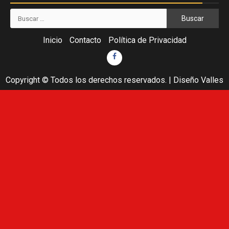
Buscar:
Inicio
Contacto
Política de Privacidad
Facebook
Copyright © Todos los derechos reservados.
|
Diseño Valles