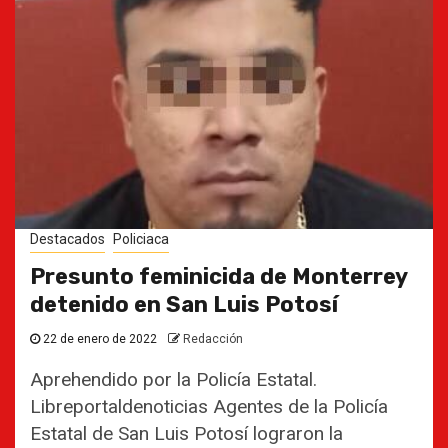
Destacados
Policiaca
Presunto feminicida de Monterrey
detenido en San Luis Potosí
22 de enero de 2022
Redacción
Aprehendido por la Policía Estatal.
Libreportaldenoticias Agentes de la Policía
Estatal de San Luis Potosí lograron la