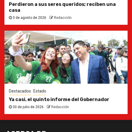
Perdieron a sus seres queridos; reciben una
casa
3 de agosto de 2026
Redacción
Destacados
Estado
Ya casi, el quinto informe del Gobernador
30 de julio de 2026
Redacción