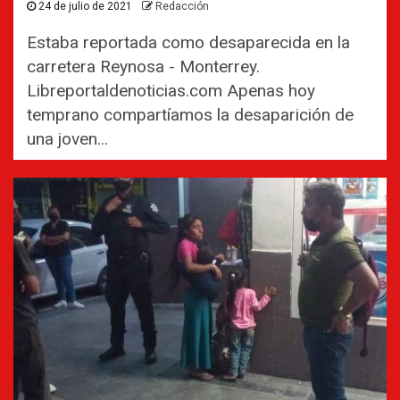
24 de julio de 2021
Redacción
Estaba reportada como desaparecida en la
carretera Reynosa - Monterrey.
Libreportaldenoticias.com Apenas hoy
temprano compartíamos la desaparición de
una joven...