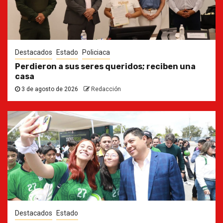
Destacados
Estado
Policiaca
Perdieron a sus seres queridos; reciben una
casa
3 de agosto de 2026
Redacción
Destacados
Estado