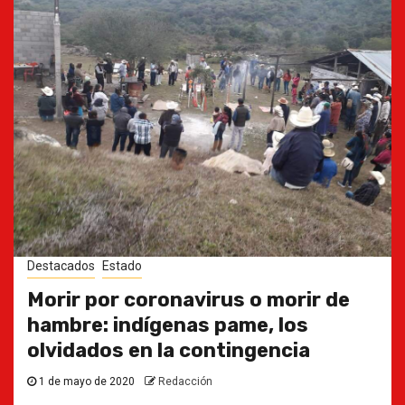
Destacados
Estado
Morir por coronavirus o morir de
hambre: indígenas pame, los
olvidados en la contingencia
1 de mayo de 2020
Redacción