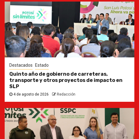
Destacados
Estado
Quinto año de gobierno de carreteras,
transporte y otros proyectos de impacto en
SLP
4 de agosto de 2026
Redacción