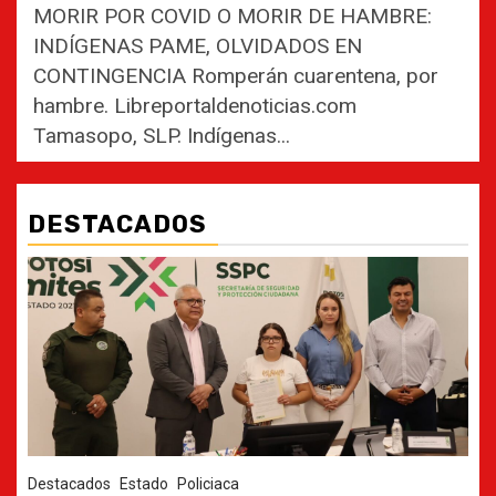
MORIR POR COVID O MORIR DE HAMBRE:
INDÍGENAS PAME, OLVIDADOS EN
CONTINGENCIA Romperán cuarentena, por
hambre. Libreportaldenoticias.com
Tamasopo, SLP. Indígenas...
DESTACADOS
Destacados
Estado