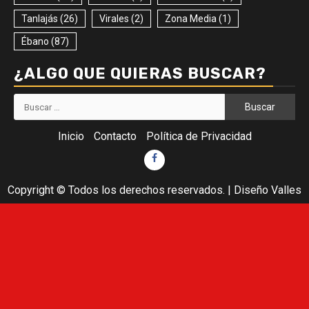
Tanlajás
(26)
Virales
(2)
Zona Media
(1)
Ébano
(87)
¿ALGO QUE QUIERAS BUSCAR?
Buscar:
Inicio
Contacto
Política de Privacidad
Facebook
Copyright © Todos los derechos reservados.
|
Diseño Valles