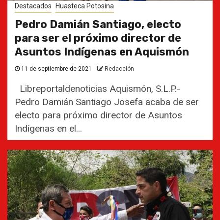
Destacados
Huasteca Potosina
Pedro Damián Santiago, electo
para ser el próximo director de
Asuntos Indígenas en Aquismón
11 de septiembre de 2021
Redacción
Libreportaldenoticias Aquismón, S.L.P.-
Pedro Damián Santiago Josefa acaba de ser
electo para próximo director de Asuntos
Indígenas en el...