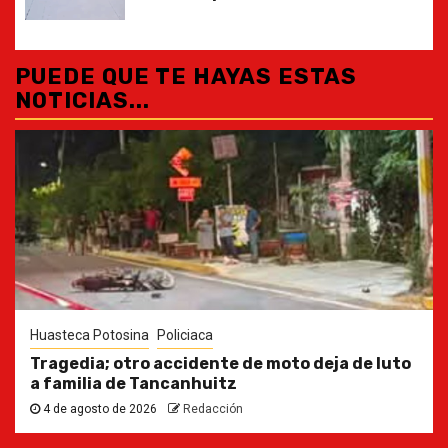
PUEDE QUE TE HAYAS ESTAS
NOTICIAS...
Huasteca Potosina
Policiaca
Tragedia; otro accidente de moto deja de luto
a familia de Tancanhuitz
4 de agosto de 2026
Redacción