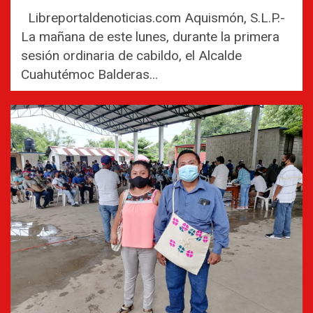
Libreportaldenoticias.com Aquismón, S.L.P.-
La mañana de este lunes, durante la primera
sesión ordinaria de cabildo, el Alcalde
Cuahutémoc Balderas...