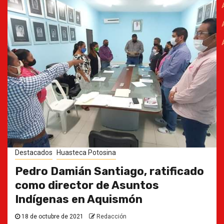
Destacados
Huasteca Potosina
Pedro Damián Santiago, ratificado
como director de Asuntos
Indígenas en Aquismón
18 de octubre de 2021
Redacción