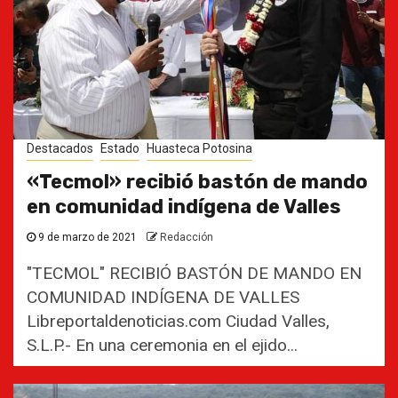
Destacados
Estado
Huasteca Potosina
«Tecmol» recibió bastón de mando
en comunidad indígena de Valles
9 de marzo de 2021
Redacción
"TECMOL" RECIBIÓ BASTÓN DE MANDO EN
COMUNIDAD INDÍGENA DE VALLES
Libreportaldenoticias.com Ciudad Valles,
S.L.P.- En una ceremonia en el ejido...