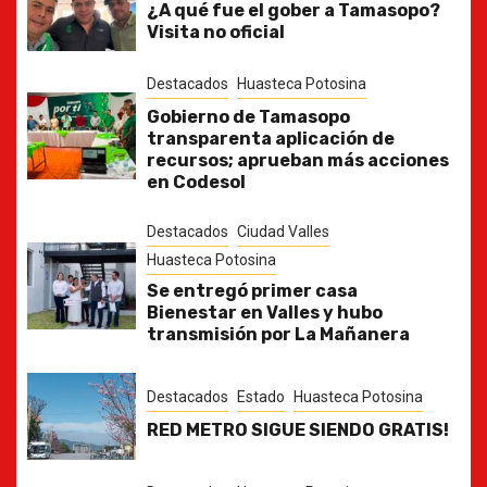
¿A qué fue el gober a Tamasopo?
Visita no oficial
Destacados
Huasteca Potosina
Gobierno de Tamasopo
transparenta aplicación de
recursos; aprueban más acciones
en Codesol
Destacados
Ciudad Valles
Huasteca Potosina
Se entregó primer casa
Bienestar en Valles y hubo
transmisión por La Mañanera
Destacados
Estado
Huasteca Potosina
RED METRO SIGUE SIENDO GRATIS!