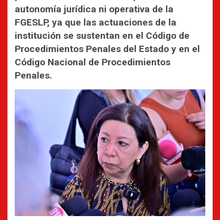
autonomía jurídica ni operativa de la
FGESLP, ya que las actuaciones de la
institución se sustentan en el Código de
Procedimientos Penales del Estado y en el
Código Nacional de Procedimientos
Penales.