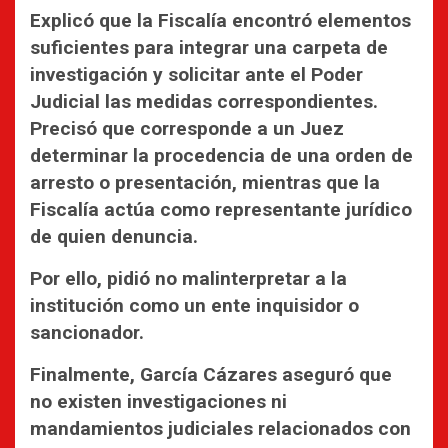
Explicó que la Fiscalía encontró elementos
suficientes para integrar una carpeta de
investigación y solicitar ante el Poder
Judicial las medidas correspondientes.
Precisó que corresponde a un Juez
determinar la procedencia de una orden de
arresto o presentación, mientras que la
Fiscalía actúa como representante jurídico
de quien denuncia.
Por ello, pidió no malinterpretar a la
institución como un ente inquisidor o
sancionador.
Finalmente, García Cázares aseguró que
no existen investigaciones ni
mandamientos judiciales relacionados con