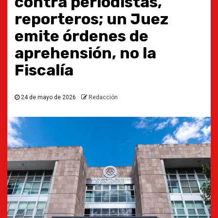
contra periodistas,
reporteros; un Juez
emite órdenes de
aprehensión, no la
Fiscalía
24 de mayo de 2026
Redacción