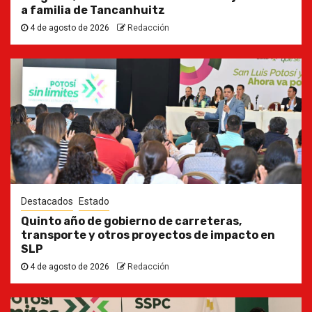
a familia de Tancanhuitz
4 de agosto de 2026
Redacción
Destacados
Estado
Quinto año de gobierno de carreteras,
transporte y otros proyectos de impacto en
SLP
4 de agosto de 2026
Redacción