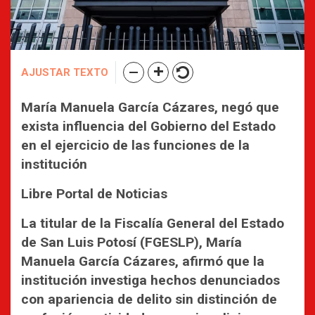
AJUSTAR TEXTO
María Manuela García Cázares, negó que
exista influencia del Gobierno del Estado
en el ejercicio de las funciones de la
institución
Libre Portal de Noticias
La titular de la Fiscalía General del Estado
de San Luis Potosí (FGESLP), María
Manuela García Cázares, afirmó que la
institución investiga hechos denunciados
con apariencia de delito sin distinción de