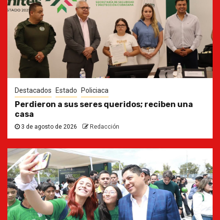
Destacados
Estado
Policiaca
Perdieron a sus seres queridos; reciben una
casa
3 de agosto de 2026
Redacción