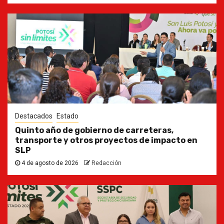
Destacados
Estado
Quinto año de gobierno de carreteras,
transporte y otros proyectos de impacto en
SLP
4 de agosto de 2026
Redacción