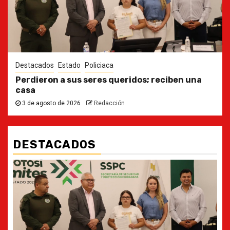
Destacados
Estado
Policiaca
Perdieron a sus seres queridos; reciben una
casa
3 de agosto de 2026
Redacción
DESTACADOS