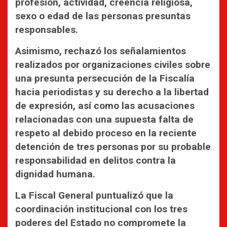
profesión, actividad, creencia religiosa,
sexo o edad de las personas presuntas
responsables.
Asimismo, rechazó los señalamientos
realizados por organizaciones civiles sobre
una presunta persecución de la Fiscalía
hacia periodistas y su derecho a la libertad
de expresión, así como las acusaciones
relacionadas con una supuesta falta de
respeto al debido proceso en la reciente
detención de tres personas por su probable
responsabilidad en delitos contra la
dignidad humana.
La Fiscal General puntualizó que la
coordinación institucional con los tres
poderes del Estado no compromete la