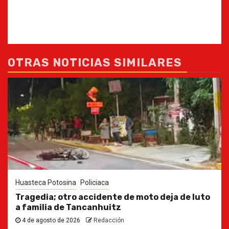
OTRAS NOTICIAS SIMILARES
Huasteca Potosina
Policiaca
Tragedia; otro accidente de moto deja de luto
a familia de Tancanhuitz
4 de agosto de 2026
Redacción