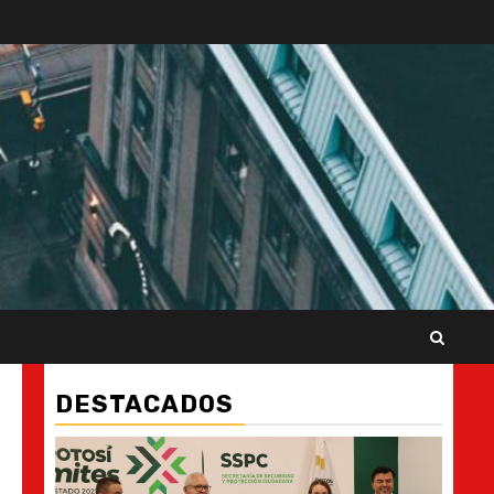
DESTACADOS