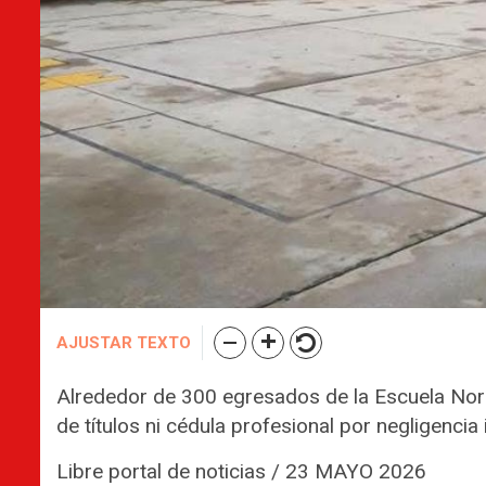
AJUSTAR TEXTO
Alrededor de 300 egresados de la Escuela Norm
de títulos ni cédula profesional por negligencia 
Libre portal de noticias / 23 MAYO 2026