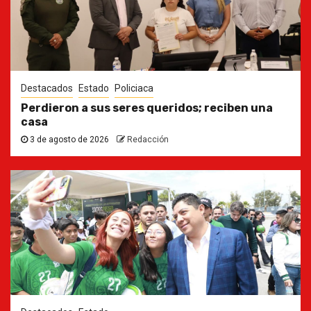
Destacados
Estado
Policiaca
Perdieron a sus seres queridos; reciben una
casa
3 de agosto de 2026
Redacción