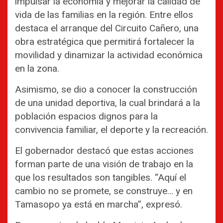
impulsar la economía y mejorar la calidad de
vida de las familias en la región. Entre ellos
destaca el arranque del Circuito Cañero, una
obra estratégica que permitirá fortalecer la
movilidad y dinamizar la actividad económica
en la zona.
Asimismo, se dio a conocer la construcción
de una unidad deportiva, la cual brindará a la
población espacios dignos para la
convivencia familiar, el deporte y la recreación.
El gobernador destacó que estas acciones
forman parte de una visión de trabajo en la
que los resultados son tangibles. “Aquí el
cambio no se promete, se construye… y en
Tamasopo ya está en marcha”, expresó.