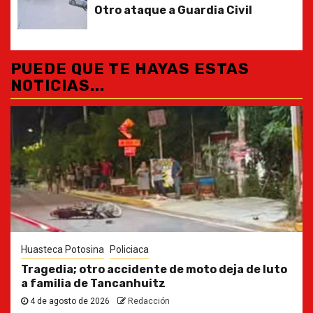
Otro ataque a Guardia Civil
PUEDE QUE TE HAYAS ESTAS
NOTICIAS...
Huasteca Potosina
Policiaca
Tragedia; otro accidente de moto deja de luto
a familia de Tancanhuitz
4 de agosto de 2026
Redacción