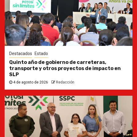
Destacados
Estado
Quinto año de gobierno de carreteras,
transporte y otros proyectos de impacto en
SLP
4 de agosto de 2026
Redacción