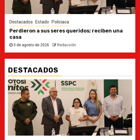
Destacados
Estado
Policiaca
Perdieron a sus seres queridos; reciben una
casa
3 de agosto de 2026
Redacción
DESTACADOS