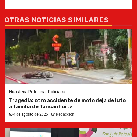
OTRAS NOTICIAS SIMILARES
Huasteca Potosina
Policiaca
Tragedia; otro accidente de moto deja de luto
a familia de Tancanhuitz
4 de agosto de 2026
Redacción