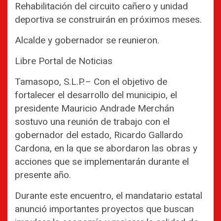
Rehabilitación del circuito cañero y unidad
deportiva se construirán en próximos meses.
Alcalde y gobernador se reunieron.
Libre Portal de Noticias
Tamasopo, S.L.P.– Con el objetivo de
fortalecer el desarrollo del municipio, el
presidente Mauricio Andrade Merchán
sostuvo una reunión de trabajo con el
gobernador del estado, Ricardo Gallardo
Cardona, en la que se abordaron las obras y
acciones que se implementarán durante el
presente año.
Durante este encuentro, el mandatario estatal
anunció importantes proyectos que buscan