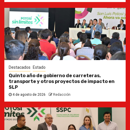
Destacados
Estado
Quinto año de gobierno de carreteras,
transporte y otros proyectos de impacto en
SLP
4 de agosto de 2026
Redacción