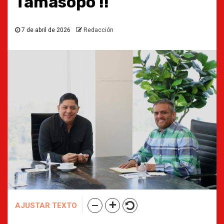
Tamasopo !!
7 de abril de 2026
Redacción
AJUSTAR TEXTO