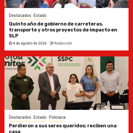
Destacados
Estado
Quinto año de gobierno de carreteras,
transporte y otros proyectos de impacto en
SLP
4 de agosto de 2026
Redacción
Destacados
Estado
Policiaca
Perdieron a sus seres queridos; reciben una
casa