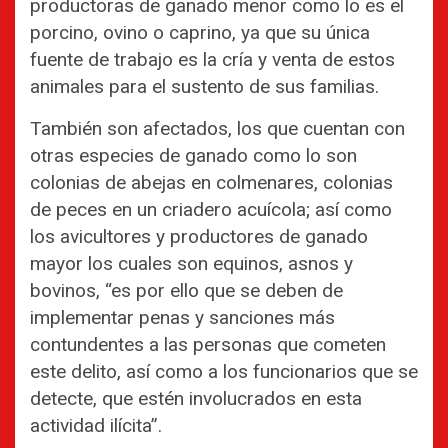
productoras de ganado menor como lo es el
porcino, ovino o caprino, ya que su única
fuente de trabajo es la cría y venta de estos
animales para el sustento de sus familias.
También son afectados, los que cuentan con
otras especies de ganado como lo son
colonias de abejas en colmenares, colonias
de peces en un criadero acuícola; así como
los avicultores y productores de ganado
mayor los cuales son equinos, asnos y
bovinos, “es por ello que se deben de
implementar penas y sanciones más
contundentes a las personas que cometen
este delito, así como a los funcionarios que se
detecte, que estén involucrados en esta
actividad ilícita”.