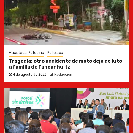
Huasteca Potosina
Policiaca
Tragedia; otro accidente de moto deja de luto
a familia de Tancanhuitz
4 de agosto de 2026
Redacción