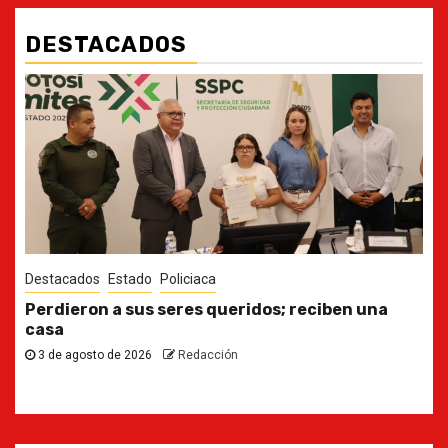
DESTACADOS
Destacados
Estado
Ya casi, el quinto informe del Gobernador
30 de julio de 2026
Redacción