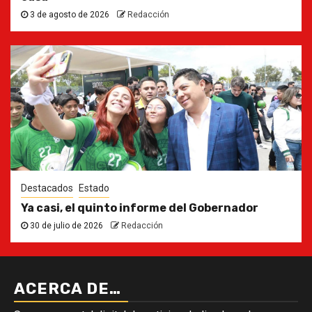
3 de agosto de 2026
Redacción
Destacados
Estado
Ya casi, el quinto informe del Gobernador
30 de julio de 2026
Redacción
ACERCA DE…