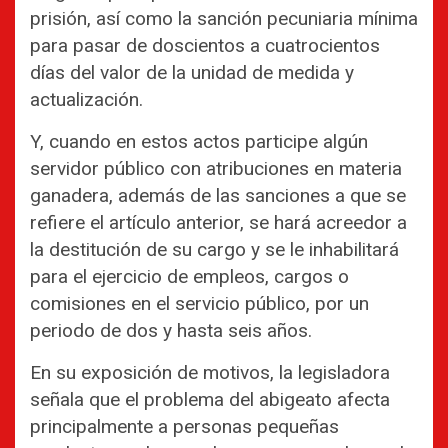
prisión, así como la sanción pecuniaria mínima
para pasar de doscientos a cuatrocientos
días del valor de la unidad de medida y
actualización.
Y, cuando en estos actos participe algún
servidor público con atribuciones en materia
ganadera, además de las sanciones a que se
refiere el artículo anterior, se hará acreedor a
la destitución de su cargo y se le inhabilitará
para el ejercicio de empleos, cargos o
comisiones en el servicio público, por un
periodo de dos y hasta seis años.
En su exposición de motivos, la legisladora
señala que el problema del abigeato afecta
principalmente a personas pequeñas