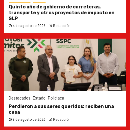
Quinto año de gobierno de carreteras,
transporte y otros proyectos de impacto en
SLP
4 de agosto de 2026
Redacción
Destacados
Estado
Policiaca
Perdieron a sus seres queridos; reciben una
casa
3 de agosto de 2026
Redacción