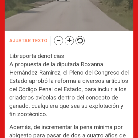
AJUSTAR TEXTO
Libreportaldenoticias
A propuesta de la diputada Roxanna
Hernández Ramírez, el Pleno del Congreso del
Estado aprobó la reforma a diversos artículos
del Código Penal del Estado, para incluir a los
criaderos avícolas dentro del concepto de
ganado, cualquiera que sea su explotación y
fin zootécnico.
Además, de incrementar la pena mínima por
abigeato para pasar de dos a cuatro años de