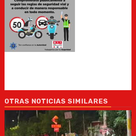
OTRAS NOTICIAS SIMILARES