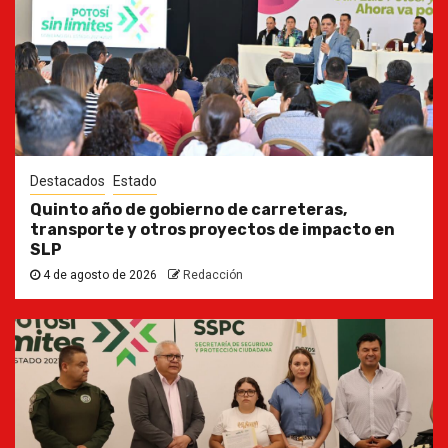
Destacados
Estado
Quinto año de gobierno de carreteras,
transporte y otros proyectos de impacto en
SLP
4 de agosto de 2026
Redacción