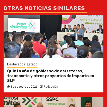
OTRAS NOTICIAS SIMILARES
Destacados
Estado
Quinto año de gobierno de carreteras,
transporte y otros proyectos de impacto en
SLP
4 de agosto de 2026
Redacción