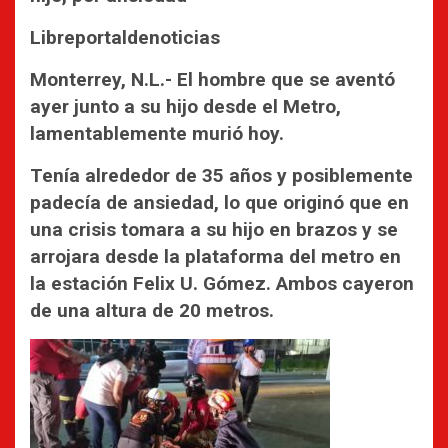
Libreportaldenoticias
Monterrey, N.L.- El hombre que se aventó
ayer junto a su hijo desde el Metro,
lamentablemente murió hoy.
Tenía alrededor de 35 años y posiblemente
padecía de ansiedad, lo que originó que en
una crisis tomara a su hijo en brazos y se
arrojara desde la plataforma del metro en
la estación Felix U. Gómez. Ambos cayeron
de una altura de 20 metros.