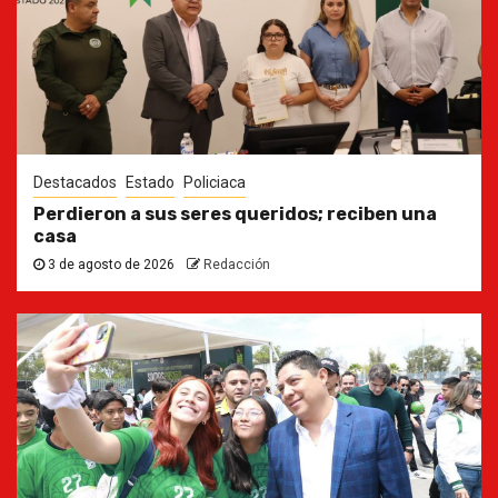
Destacados
Estado
Policiaca
Perdieron a sus seres queridos; reciben una
casa
3 de agosto de 2026
Redacción