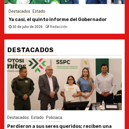
Destacados
Estado
Ya casi, el quinto informe del Gobernador
30 de julio de 2026
Redacción
DESTACADOS
Destacados
Estado
Ya casi, el quinto informe del Gobernador