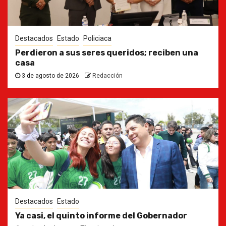
Destacados
Estado
Policiaca
Perdieron a sus seres queridos; reciben una
casa
3 de agosto de 2026
Redacción
Destacados
Estado
Ya casi, el quinto informe del Gobernador