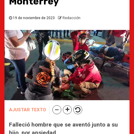
Monterrey
19 de noviembre de 2023
Redacción
AJUSTAR TEXTO
Falleció hombre que se aventó junto a su
hijo, por ansiedad