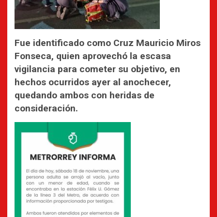
Fue identificado como Cruz Mauricio Miros
Fonseca, quien aprovechó la escasa
vigilancia para cometer su objetivo, en
hechos ocurridos ayer al anochecer,
quedando ambos con heridas de
consideración.