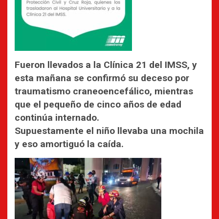
Fueron llevados a la Clínica 21 del IMSS, y
esta mañana se confirmó su deceso por
traumatismo craneoencefálico, mientras
que el pequeño de cinco años de edad
continúa internado.
Supuestamente el niño llevaba una mochila
y eso amortiguó la caída.