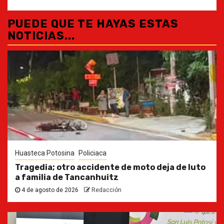
PUEDE QUE TE HAYAS ESTAS
NOTICIAS...
Huasteca Potosina
Policiaca
Tragedia; otro accidente de moto deja de luto
a familia de Tancanhuitz
4 de agosto de 2026
Redacción