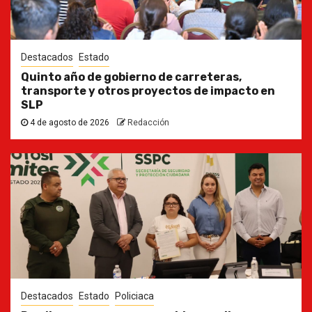
Destacados
Estado
Quinto año de gobierno de carreteras,
transporte y otros proyectos de impacto en
SLP
4 de agosto de 2026
Redacción
Destacados
Estado
Policiaca