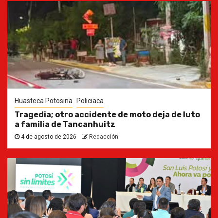
Huasteca Potosina
Policiaca
Tragedia; otro accidente de moto deja de luto
a familia de Tancanhuitz
4 de agosto de 2026
Redacción