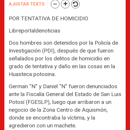
AJUSTAR TEXTO
POR TENTATIVA DE HOMICIDIO
Libreportaldenoticias
Dos hombres son detenidos por la Policía de
Investigación (PDI), después de que fueron
señalados por los delitos de homicidio en
grado de tentativa y daño en las cosas en la
Huasteca potosina.
German “N” y Daniel “N” fueron denunciados
ante la Fiscalía General del Estado de San Luis
Potosí (FGESLP), luego que arribaron a un
negocio de la Zona Centro de Aquismón,
donde se encontraba la víctima, y la
agredieron con un machete.