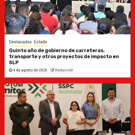
Destacados
Estado
Quinto año de gobierno de carreteras,
transporte y otros proyectos de impacto en
SLP
4 de agosto de 2026
Redacción