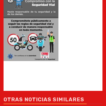
OTRAS NOTICIAS SIMILARES