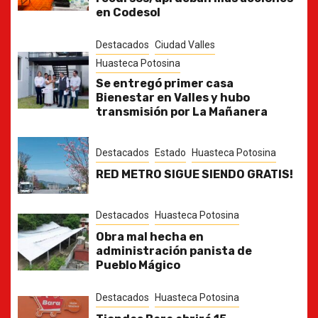
en Codesol
Destacados
Ciudad Valles
Huasteca Potosina
Se entregó primer casa
Bienestar en Valles y hubo
transmisión por La Mañanera
Destacados
Estado
Huasteca Potosina
RED METRO SIGUE SIENDO GRATIS!
Destacados
Huasteca Potosina
Obra mal hecha en
administración panista de
Pueblo Mágico
Destacados
Huasteca Potosina