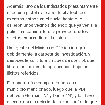
Además, uno de los indiciados presuntamente
sacó una pistola y le apuntó al afectado
mientras estaba en el suelo, hasta que
salieron unos vecinos diciendo que ya venía la
policía en camino, lo que provocó que los
sujetos emprendieran la huida.
Un agente del Ministerio Público integró
debidamente la carpeta de investigación, y
después le solicitó a un Juez de control, que
librara una orden de aprehensión bajo los
ilícitos referidos.
El mandato fue cumplimentado en el
municipio mencionado, luego que la PDI
detuvo a German “N” y Daniel “N”, y los llevó
al centro penitenciario de la zona, a fin de que