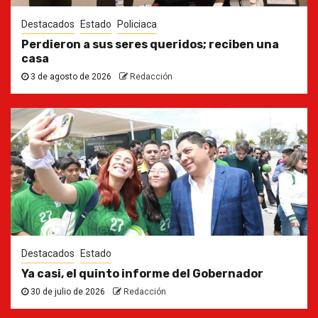
Destacados
Estado
Policiaca
Perdieron a sus seres queridos; reciben una
casa
3 de agosto de 2026
Redacción
Destacados
Estado
Ya casi, el quinto informe del Gobernador
30 de julio de 2026
Redacción