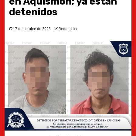
en Aquismón; ya están
detenidos
17 de octubre de 2023
Redacción