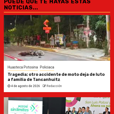
PUEDE QUE TE HAYAS ESTAS
NOTICIAS...
Huasteca Potosina
Policiaca
Tragedia; otro accidente de moto deja de luto
a familia de Tancanhuitz
4 de agosto de 2026
Redacción