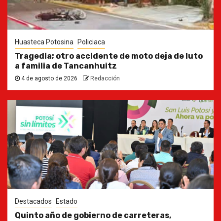
Huasteca Potosina
Policiaca
Tragedia; otro accidente de moto deja de luto
a familia de Tancanhuitz
4 de agosto de 2026
Redacción
Destacados
Estado
Quinto año de gobierno de carreteras,