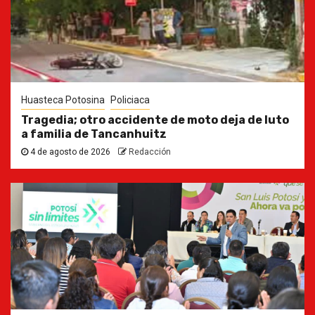
Huasteca Potosina
Policiaca
Tragedia; otro accidente de moto deja de luto
a familia de Tancanhuitz
4 de agosto de 2026
Redacción