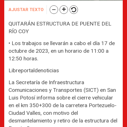
AJUSTAR TEXTO
QUITARÁN ESTRUCTURA DE PUENTE DEL
RÍO COY
• Los trabajos se llevarán a cabo el día 17 de
octubre de 2023, en un horario de 11:00 a
12:50 horas.
Libreportaldenoticias
La Secretaría de Infraestructura
Comunicaciones y Transportes (SICT) en San
Luis Potosí informa sobre el cierre vehicular
en el km 350+300 de la carretera Portezuelo-
Ciudad Valles, con motivo del
desmantelamiento y retiro de la estructura del