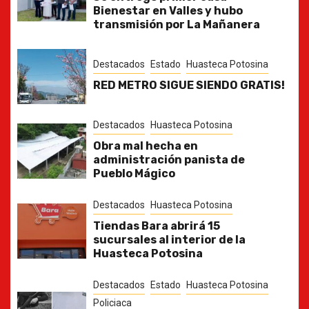
Bienestar en Valles y hubo
transmisión por La Mañanera
Destacados
Estado
Huasteca Potosina
RED METRO SIGUE SIENDO GRATIS!
Destacados
Huasteca Potosina
Obra mal hecha en
administración panista de
Pueblo Mágico
Destacados
Huasteca Potosina
Tiendas Bara abrirá 15
sucursales al interior de la
Huasteca Potosina
Destacados
Estado
Huasteca Potosina
Policiaca