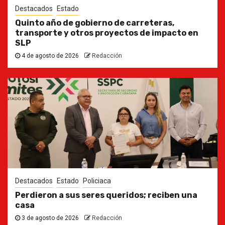
Destacados
Estado
Quinto año de gobierno de carreteras,
transporte y otros proyectos de impacto en
SLP
4 de agosto de 2026
Redacción
Destacados
Estado
Policiaca
Perdieron a sus seres queridos; reciben una
casa
3 de agosto de 2026
Redacción