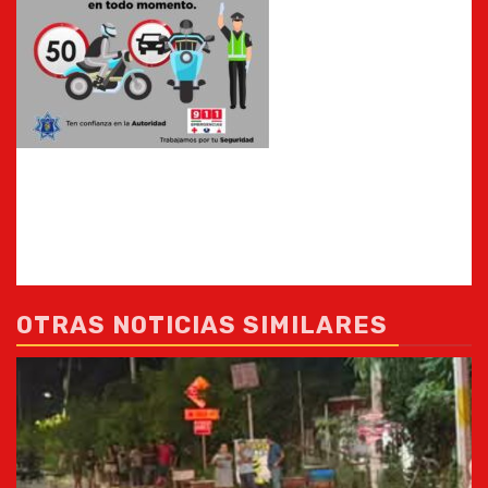
OTRAS NOTICIAS SIMILARES