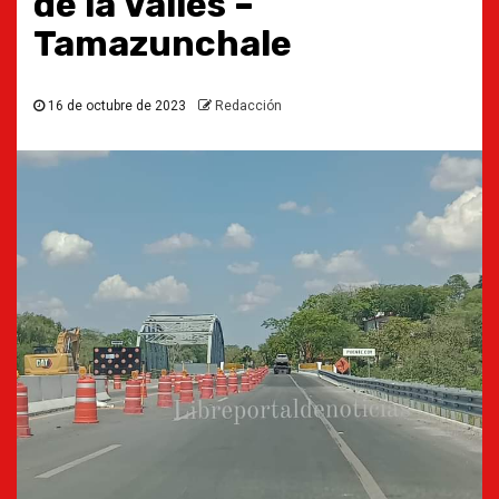
de la Valles –
Tamazunchale
16 de octubre de 2023
Redacción