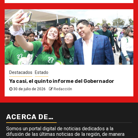
Destacados
Estado
Ya casi, el quinto informe del Gobernador
30 de julio de 2026
Redacción
ACERCA DE…
Somos un portal digital de noticias dedicados a la
difusión de las últimas noticias de la región, de manera