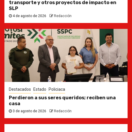
transporte y otros proyectos de impacto en
SLP
4 de agosto de 2026
Redacción
Destacados
Estado
Policiaca
Perdieron a sus seres queridos; reciben una
casa
3 de agosto de 2026
Redacción