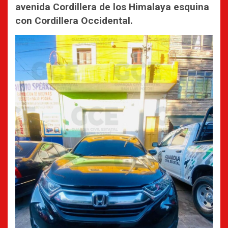
avenida Cordillera de los Himalaya esquina
con Cordillera Occidental.