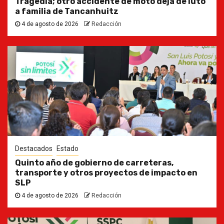
Tragedia; otro accidente de moto deja de luto
a familia de Tancanhuitz
4 de agosto de 2026
Redacción
Destacados
Estado
Quinto año de gobierno de carreteras,
transporte y otros proyectos de impacto en
SLP
4 de agosto de 2026
Redacción