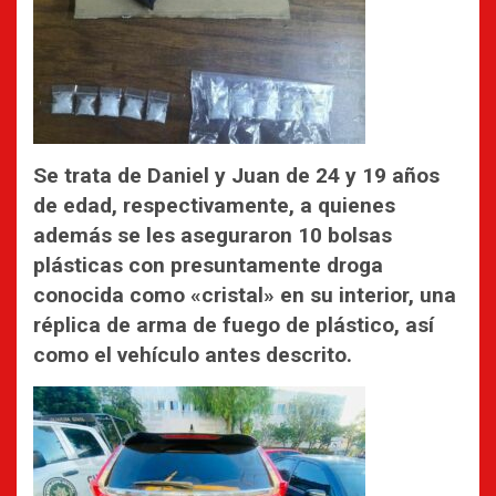
Se trata de Daniel y Juan de 24 y 19 años
de edad, respectivamente, a quienes
además se les aseguraron 10 bolsas
plásticas con presuntamente droga
conocida como «cristal» en su interior, una
réplica de arma de fuego de plástico, así
como el vehículo antes descrito.