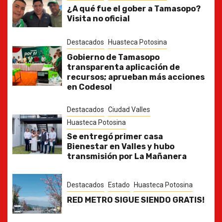
¿A qué fue el gober a Tamasopo?
Visita no oficial
Destacados
Huasteca Potosina
Gobierno de Tamasopo
transparenta aplicación de
recursos; aprueban más acciones
en Codesol
Destacados
Ciudad Valles
Huasteca Potosina
Se entregó primer casa
Bienestar en Valles y hubo
transmisión por La Mañanera
Destacados
Estado
Huasteca Potosina
RED METRO SIGUE SIENDO GRATIS!