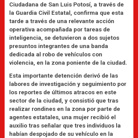
Ciudadana de San Luis Potosí, a través de
la Guardia Civil Estatal, confirma que esta
tarde a través de una relevante acción
operativa acompañada por tareas de
inteligencia, se detuvieron a dos sujetos
presuntos integrantes de una banda
dedicada al robo de vehículos con
violencia, en la zona poniente de la ciudad.
Esta importante detención derivó de las
labores de investigación y seguimiento por
los reportes de últimos atracos en este
sector de la ciudad, y consistió que tras
realizar rondines en la zona por parte de
agentes estatales, una mujer recibió el
auxilio tras señalar que tres individuos la
habían despojado de su vehículo en la