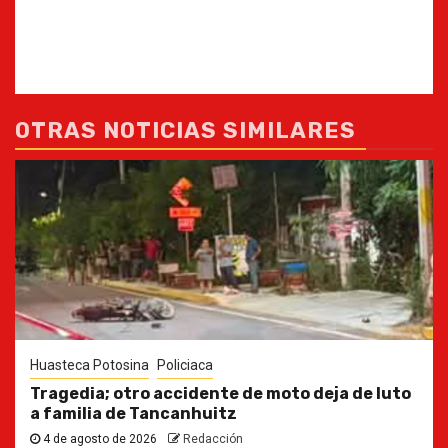
OTRAS NOTICIAS SIMILARES
Huasteca Potosina
Policiaca
Tragedia; otro accidente de moto deja de luto
a familia de Tancanhuitz
4 de agosto de 2026
Redacción