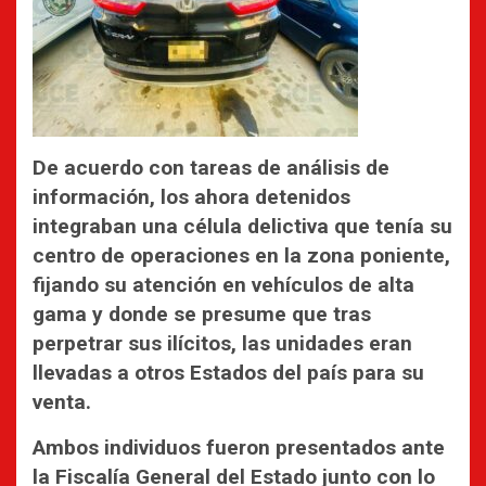
De acuerdo con tareas de análisis de
información, los ahora detenidos
integraban una célula delictiva que tenía su
centro de operaciones en la zona poniente,
fijando su atención en vehículos de alta
gama y donde se presume que tras
perpetrar sus ilícitos, las unidades eran
llevadas a otros Estados del país para su
venta.
Ambos individuos fueron presentados ante
la Fiscalía General del Estado junto con lo