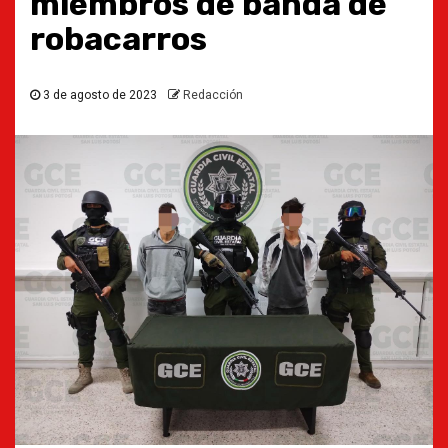
miembros de banda de
robacarros
3 de agosto de 2023
Redacción