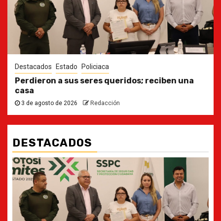
Destacados
Estado
Policiaca
Perdieron a sus seres queridos; reciben una
casa
3 de agosto de 2026
Redacción
DESTACADOS