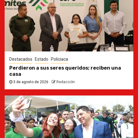
Destacados
Estado
Policiaca
Perdieron a sus seres queridos; reciben una
casa
3 de agosto de 2026
Redacción