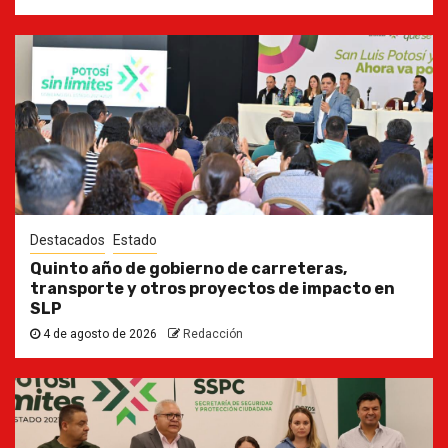
Destacados
Estado
Quinto año de gobierno de carreteras,
transporte y otros proyectos de impacto en
SLP
4 de agosto de 2026
Redacción