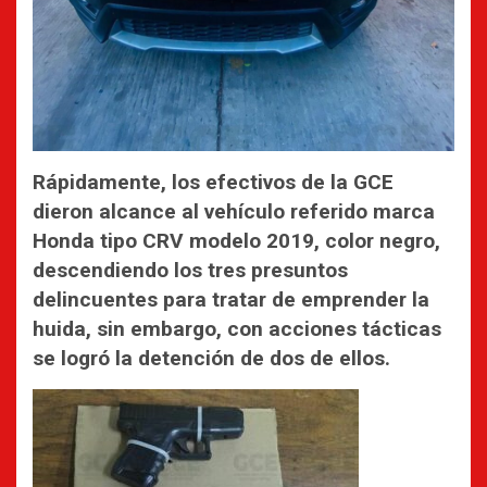
Rápidamente, los efectivos de la GCE
dieron alcance al vehículo referido marca
Honda tipo CRV modelo 2019, color negro,
descendiendo los tres presuntos
delincuentes para tratar de emprender la
huida, sin embargo, con acciones tácticas
se logró la detención de dos de ellos.