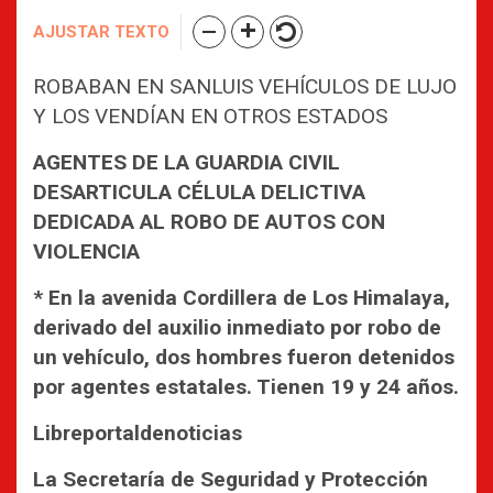
AJUSTAR TEXTO
ROBABAN EN SANLUIS VEHÍCULOS DE LUJO
Y LOS VENDÍAN EN OTROS ESTADOS
AGENTES DE LA GUARDIA CIVIL
DESARTICULA CÉLULA DELICTIVA
DEDICADA AL ROBO DE AUTOS CON
VIOLENCIA
* En la avenida Cordillera de Los Himalaya,
derivado del auxilio inmediato por robo de
un vehículo, dos hombres fueron detenidos
por agentes estatales. Tienen 19 y 24 años.
Libreportaldenoticias
La Secretaría de Seguridad y Protección