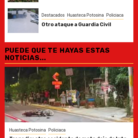
Destacados
Huasteca Potosina
Policiaca
Otro ataque a Guardia Civil
PUEDE QUE TE HAYAS ESTAS
NOTICIAS...
Huasteca Potosina
Policiaca