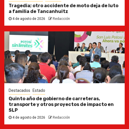
Tragedia; otro accidente de moto deja de luto
a familia de Tancanhuitz
4 de agosto de 2026
Redacción
Destacados
Estado
Quinto año de gobierno de carreteras,
transporte y otros proyectos de impacto en
SLP
4 de agosto de 2026
Redacción