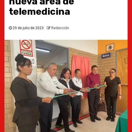
nueva área de
telemedicina
29 de julio de 2023
Redacción