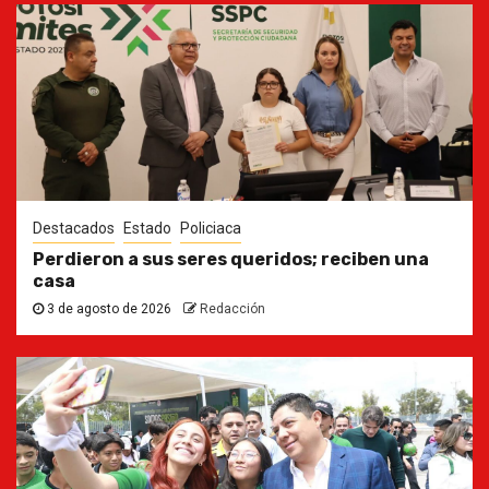
Destacados
Estado
Policiaca
Perdieron a sus seres queridos; reciben una
casa
3 de agosto de 2026
Redacción