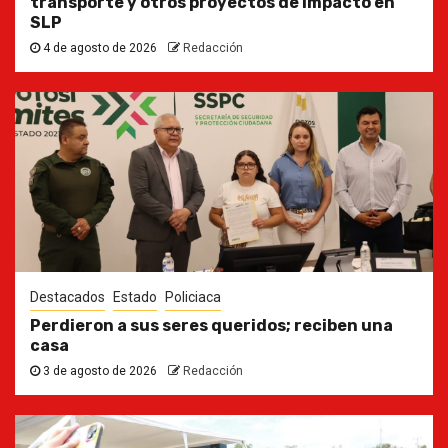
transporte y otros proyectos de impacto en
SLP
4 de agosto de 2026
Redacción
Destacados
Estado
Policiaca
Perdieron a sus seres queridos; reciben una
casa
3 de agosto de 2026
Redacción