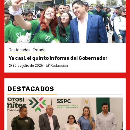
Destacados
Estado
Ya casi, el quinto informe del Gobernador
30 de julio de 2026
Redacción
DESTACADOS