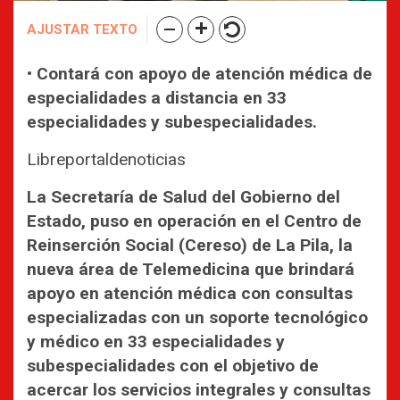
AJUSTAR TEXTO
• Contará con apoyo de atención médica de
especialidades a distancia en 33
especialidades y subespecialidades.
Libreportaldenoticias
La Secretaría de Salud del Gobierno del
Estado, puso en operación en el Centro de
Reinserción Social (Cereso) de La Pila, la
nueva área de Telemedicina que brindará
apoyo en atención médica con consultas
especializadas con un soporte tecnológico
y médico en 33 especialidades y
subespecialidades con el objetivo de
acercar los servicios integrales y consultas