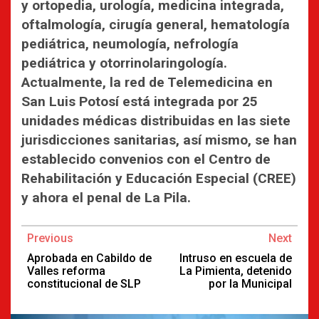
y ortopedia, urología, medicina integrada,
oftalmología, cirugía general, hematología
pediátrica, neumología, nefrología
pediátrica y otorrinolaringología.
Actualmente, la red de Telemedicina en
San Luis Potosí está integrada por 25
unidades médicas distribuidas en las siete
jurisdicciones sanitarias, así mismo, se han
establecido convenios con el Centro de
Rehabilitación y Educación Especial (CREE)
y ahora el penal de La Pila.
Continue
Previous
Next
Reading
Aprobada en Cabildo de
Intruso en escuela de
Valles reforma
La Pimienta, detenido
constitucional de SLP
por la Municipal