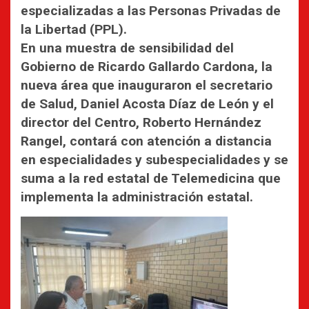
especializadas a las Personas Privadas de
la Libertad (PPL).
En una muestra de sensibilidad del
Gobierno de Ricardo Gallardo Cardona, la
nueva área que inauguraron el secretario
de Salud, Daniel Acosta Díaz de León y el
director del Centro, Roberto Hernández
Rangel, contará con atención a distancia
en especialidades y subespecialidades y se
suma a la red estatal de Telemedicina que
implementa la administración estatal.