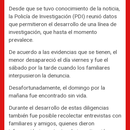
Desde que se tuvo conocimiento de la noticia,
la Policía de Investigación (PDI) reunió datos
que permitieron el desarrollo de una línea de
investigación, que hasta el momento
prevalece.
De acuerdo a las evidencias que se tienen, el
menor desapareció el día viernes y fue el
sábado por la tarde cuando los familiares
interpusieron la denuncia.
Desafortunadamente, el domingo por la
mañana fue encontrado sin vida.
Durante el desarrollo de estas diligencias
también fue posible recolectar entrevistas con
familiares y amigos, quienes dieron