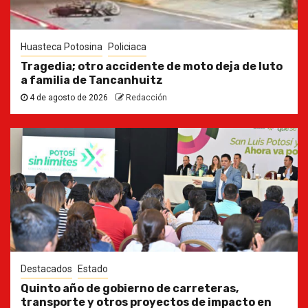
Huasteca Potosina
Policiaca
Tragedia; otro accidente de moto deja de luto
a familia de Tancanhuitz
4 de agosto de 2026
Redacción
Destacados
Estado
Quinto año de gobierno de carreteras,
transporte y otros proyectos de impacto en