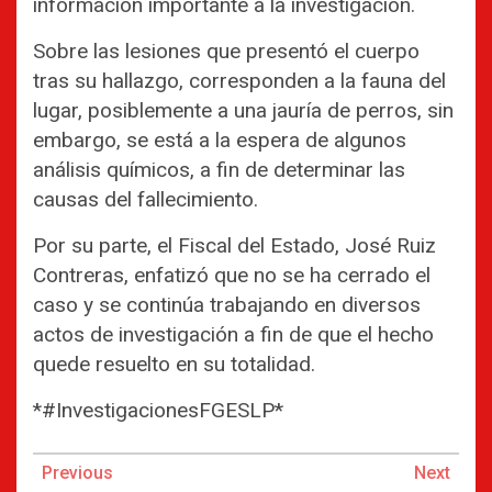
información importante a la investigación.
Sobre las lesiones que presentó el cuerpo
tras su hallazgo, corresponden a la fauna del
lugar, posiblemente a una jauría de perros, sin
embargo, se está a la espera de algunos
análisis químicos, a fin de determinar las
causas del fallecimiento.
Por su parte, el Fiscal del Estado, José Ruiz
Contreras, enfatizó que no se ha cerrado el
caso y se continúa trabajando en diversos
actos de investigación a fin de que el hecho
quede resuelto en su totalidad.
*#InvestigacionesFGESLP*
Continue
Previous
Next