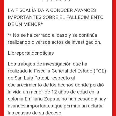
LA FISCALÍA DA A CONOCER AVANCES
IMPORTANTES SOBRE EL FALLECIMIENTO
DE UN MENOR*
*• No se ha cerrado el caso y se continúa
realizando diversos actos de investigación.
Libreportaldenoticias
Los trabajos de investigación que ha
realizado la Fiscalía General del Estado (FGE)
de San Luis Potosí, respecto al
esclarecimiento de los hechos donde perdió
la vida un menor de 12 años de edad en la
colonia Emiliano Zapata, no han cesado y hay
avances importantes que permitirían aclarar
las causas de su deceso.