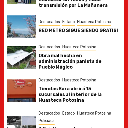
transmisión por La Mañanera
Destacados
Estado
Huasteca Potosina
RED METRO SIGUE SIENDO GRATIS!
Destacados
Huasteca Potosina
Obra mal hecha en
administración panista de
Pueblo Mágico
Destacados
Huasteca Potosina
Tiendas Bara abrirá 15
sucursales al interior de la
Huasteca Potosina
Destacados
Estado
Huasteca Potosina
Policiaca