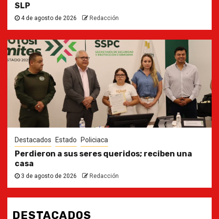
SLP
4 de agosto de 2026
Redacción
Destacados
Estado
Policiaca
Perdieron a sus seres queridos; reciben una
casa
3 de agosto de 2026
Redacción
DESTACADOS