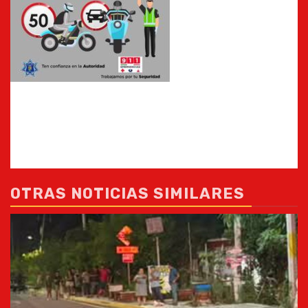
OTRAS NOTICIAS SIMILARES