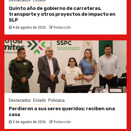
Quinto año de gobierno de carreteras,
transporte y otros proyectos de impacto en
SLP
4 de agosto de 2026
Redacción
Destacados
Estado
Policiaca
Perdieron a sus seres queridos; reciben una
casa
3 de agosto de 2026
Redacción