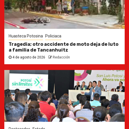
Huasteca Potosina
Policiaca
Tragedia; otro accidente de moto deja de luto
a familia de Tancanhuitz
4 de agosto de 2026
Redacción
Destacados
Estado