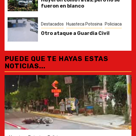
fueron en blanco
Destacados
Huasteca Potosina
Policiaca
Otro ataque a Guardia Civil
PUEDE QUE TE HAYAS ESTAS
NOTICIAS...