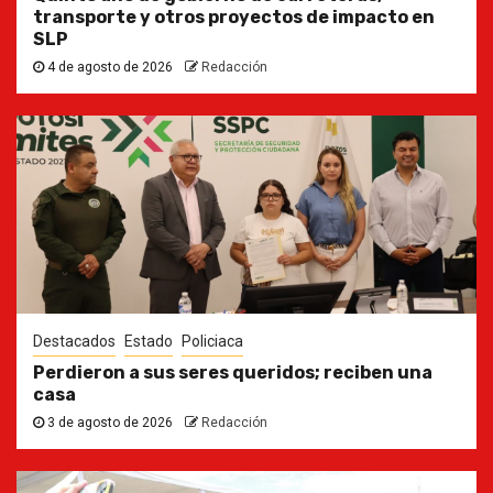
transporte y otros proyectos de impacto en
SLP
4 de agosto de 2026
Redacción
Destacados
Estado
Policiaca
Perdieron a sus seres queridos; reciben una
casa
3 de agosto de 2026
Redacción