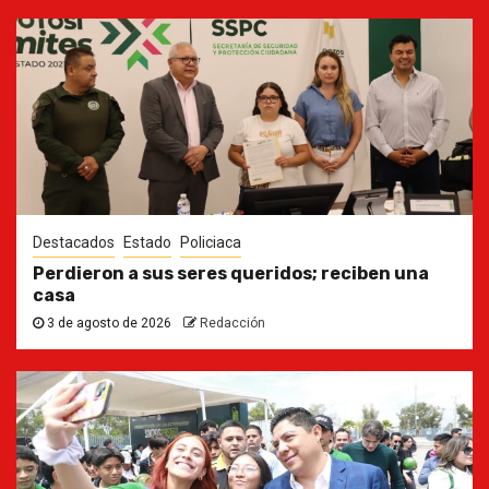
Destacados
Estado
Policiaca
Perdieron a sus seres queridos; reciben una
casa
3 de agosto de 2026
Redacción