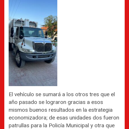
El vehículo se sumará a los otros tres que el
año pasado se lograron gracias a esos
mismos buenos resultados en la estrategia
economizadora; de esas unidades dos fueron
patrullas para la Policía Municipal y otra que