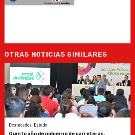
OTRAS NOTICIAS SIMILARES
Destacados
Estado
Quinto año de gobierno de carreteras,