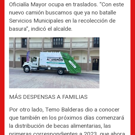
Oficialía Mayor ocupa en traslados. “Con este
nuevo camión buscamos que ya no batalle
Servicios Municipales en la recolección de
basura”, indicó el alcalde.
MÁS DESPENSAS A FAMILIAS
Por otro lado, Temo Balderas dio a conocer
que también en los próximos días comenzará
la distribución de becas alimentarias, las
primeras correspondientes a 2023, que ahora