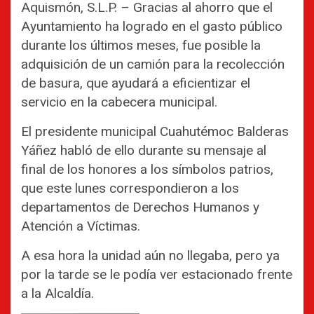
Aquismón, S.L.P. – Gracias al ahorro que el
Ayuntamiento ha logrado en el gasto público
durante los últimos meses, fue posible la
adquisición de un camión para la recolección
de basura, que ayudará a eficientizar el
servicio en la cabecera municipal.
El presidente municipal Cuahutémoc Balderas
Yáñez habló de ello durante su mensaje al
final de los honores a los símbolos patrios,
que este lunes correspondieron a los
departamentos de Derechos Humanos y
Atención a Víctimas.
A esa hora la unidad aún no llegaba, pero ya
por la tarde se le podía ver estacionado frente
a la Alcaldía.