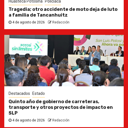
Huasteca Potosina
Policiaca
Tragedia; otro accidente de moto deja de luto
a familia de Tancanhuitz
4 de agosto de 2026
Redacción
Destacados
Estado
Quinto año de gobierno de carreteras,
transporte y otros proyectos de impacto en
SLP
4 de agosto de 2026
Redacción