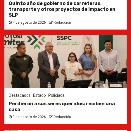
Quinto año de gobierno de carreteras,
transporte y otros proyectos de impacto en
SLP
4 de agosto de 2026
Redacción
Destacados
Estado
Policiaca
Perdieron a sus seres queridos; reciben una
casa
3 de agosto de 2026
Redacción