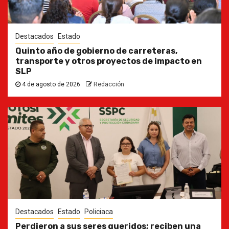
Destacados
Estado
Quinto año de gobierno de carreteras,
transporte y otros proyectos de impacto en
SLP
4 de agosto de 2026
Redacción
Destacados
Estado
Policiaca
Perdieron a sus seres queridos; reciben una