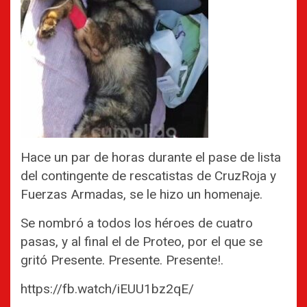
Hace un par de horas durante el pase de lista
del contingente de rescatistas de CruzRoja y
Fuerzas Armadas, se le hizo un homenaje.
Se nombró a todos los héroes de cuatro
pasas, y al final el de Proteo, por el que se
gritó Presente. Presente. Presente!.
https://fb.watch/iEUU1bz2qE/