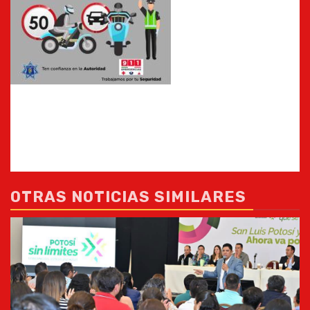
OTRAS NOTICIAS SIMILARES