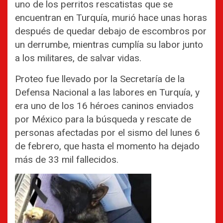
uno de los perritos rescatistas que se
encuentran en Turquía, murió hace unas horas
después de quedar debajo de escombros por
un derrumbe, mientras cumplía su labor junto
a los militares, de salvar vidas.
Proteo fue llevado por la Secretaría de la
Defensa Nacional a las labores en Turquía, y
era uno de los 16 héroes caninos enviados
por México para la búsqueda y rescate de
personas afectadas por el sismo del lunes 6
de febrero, que hasta el momento ha dejado
más de 33 mil fallecidos.