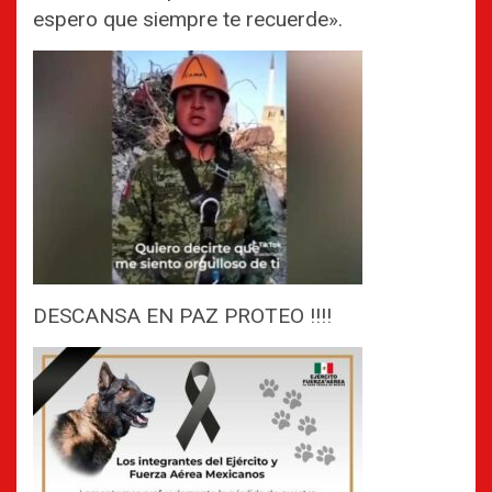
espero que siempre te recuerde».
DESCANSA EN PAZ PROTEO ‼️‼️