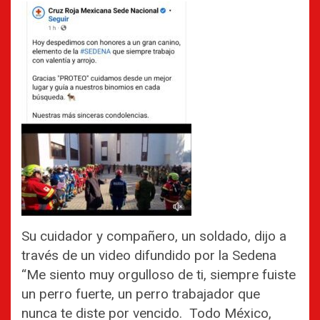
Su cuidador y compañero, un soldado, dijo a
través de un video difundido por la Sedena
“Me siento muy orgulloso de ti, siempre fuiste
un perro fuerte, un perro trabajador que
nunca te diste por vencido. Todo México,