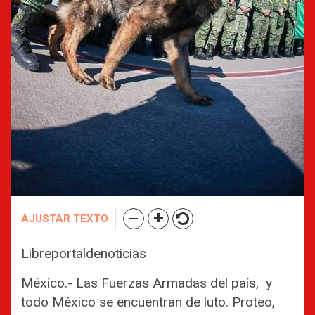
AJUSTAR TEXTO
Libreportaldenoticias
México.- Las Fuerzas Armadas del país, y
todo México se encuentran de luto. Proteo,