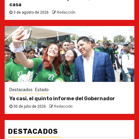
casa
3 de agosto de 2026
Redacción
Destacados
Estado
Ya casi, el quinto informe del Gobernador
30 de julio de 2026
Redacción
DESTACADOS