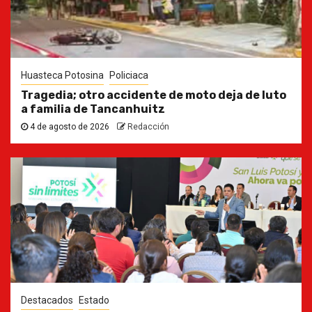
Huasteca Potosina
Policiaca
Tragedia; otro accidente de moto deja de luto
a familia de Tancanhuitz
4 de agosto de 2026
Redacción
Destacados
Estado