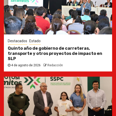
Destacados
Estado
Quinto año de gobierno de carreteras,
transporte y otros proyectos de impacto en
SLP
4 de agosto de 2026
Redacción