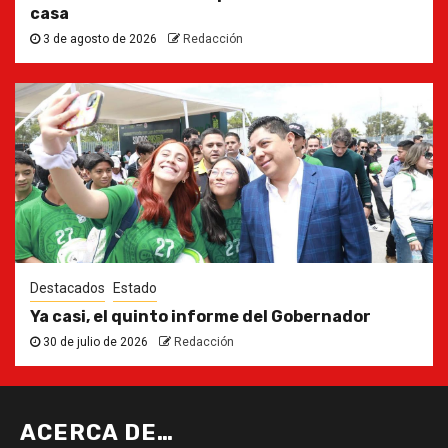
casa
3 de agosto de 2026
Redacción
Destacados
Estado
Ya casi, el quinto informe del Gobernador
30 de julio de 2026
Redacción
ACERCA DE…