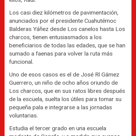
Los casi diez kilómetros de pavimentación,
anunciados por el presidente Cuahutémoc
Balderas Yáñez desde Los canelos hasta Los
charcos, tienen entusiasmados a los
beneficiarios de todas las edades, que se han
sumado a faenas para volver la ruta más
funcional.
Uno de esos casos es el de José Rl Gámez
Guerrero, un niño de ocho años oriundo de
Los charcos, que en sus ratos libres después
de la escuela, suelta los útiles para tomar su
pequeña pala e integrarse a las jornadas
voluntarias.
Estudia el tercer grado en una escuela