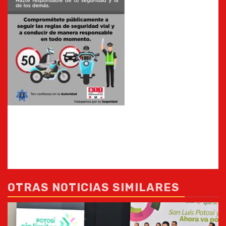
OTRAS NOTICIAS SIMILARES