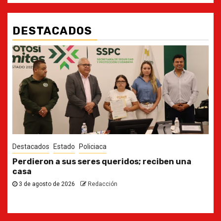
DESTACADOS
Destacados
Estado
Ya casi, el quinto informe del Gobernador
30 de julio de 2026
Redacción