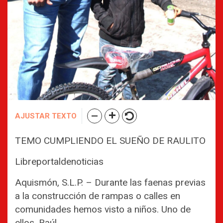
AJUSTAR TEXTO
TEMO CUMPLIENDO EL SUEÑO DE RAULITO
Libreportaldenoticias
Aquismón, S.L.P. – Durante las faenas previas
a la construcción de rampas o calles en
comunidades hemos visto a niños. Uno de
ellos, Raúl.