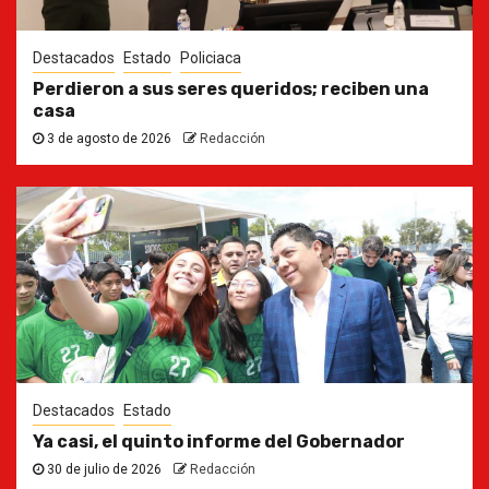
Destacados
Estado
Policiaca
Perdieron a sus seres queridos; reciben una
casa
3 de agosto de 2026
Redacción
Destacados
Estado
Ya casi, el quinto informe del Gobernador
30 de julio de 2026
Redacción