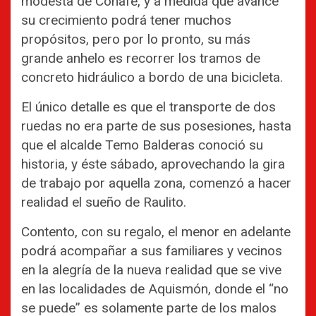
modesta de Conafe, y a medida que avance
su crecimiento podrá tener muchos
propósitos, pero por lo pronto, su más
grande anhelo es recorrer los tramos de
concreto hidráulico a bordo de una bicicleta.
El único detalle es que el transporte de dos
ruedas no era parte de sus posesiones, hasta
que el alcalde Temo Balderas conoció su
historia, y éste sábado, aprovechando la gira
de trabajo por aquella zona, comenzó a hacer
realidad el sueño de Raulito.
Contento, con su regalo, el menor en adelante
podrá acompañar a sus familiares y vecinos
en la alegría de la nueva realidad que se vive
en las localidades de Aquismón, donde el “no
se puede” es solamente parte de los malos