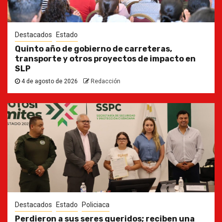
Destacados
Estado
Quinto año de gobierno de carreteras,
transporte y otros proyectos de impacto en
SLP
4 de agosto de 2026
Redacción
Destacados
Estado
Policiaca
Perdieron a sus seres queridos; reciben una