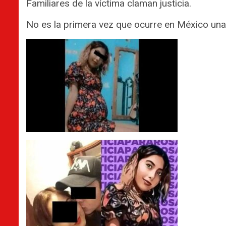
Familiares de la víctima claman justicia.
No es la primera vez que ocurre en México una h