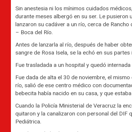
Sin anestesia ni los mínimos cuidados médicos
durante meses albergó en su ser. Le pusieron u
lanzaron su cadáver a un río, cerca de Rancho
– Boca del Río.
Antes de lanzarla al río, después de haber obt
sangre de Rosa Isela, se la echó en sus partes 
Fue trasladada a un hospital y quedó internada
Fue dada de alta el 30 de noviembre, el mismo 
río, salió de ese centro médico con documentac
bebecita había nacido en su casa, y que estaba
Cuando la Policía Ministerial de Veracruz la en
quitaron y la canalizaron con personal del DIF 
Pediátrica.