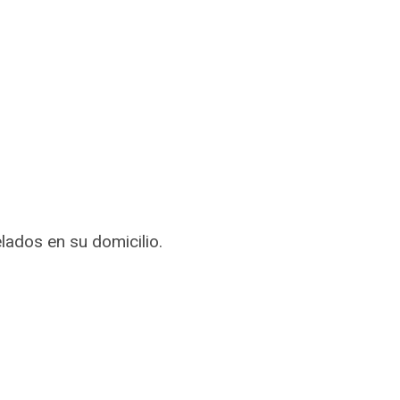
ados en su domicilio.