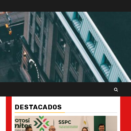
DESTACADOS