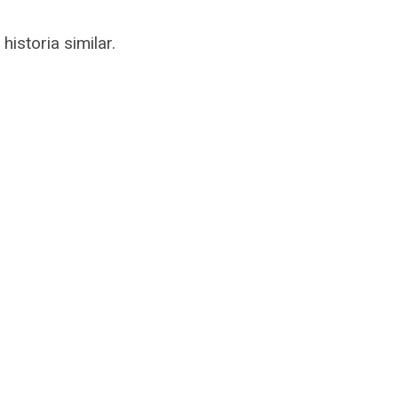
istoria similar.