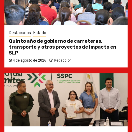
Destacados
Estado
Quinto año de gobierno de carreteras,
transporte y otros proyectos de impacto en
SLP
4 de agosto de 2026
Redacción