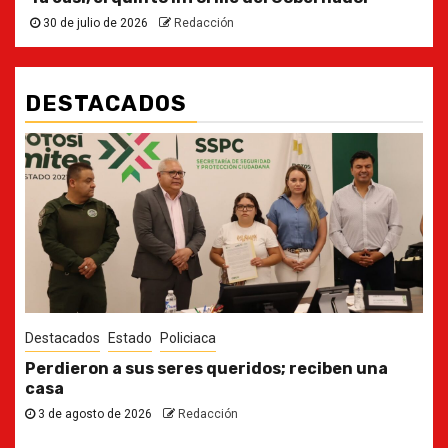
30 de julio de 2026
Redacción
DESTACADOS
Destacados
Estado
Ya casi, el quinto informe del Gobernador
30 de julio de 2026
Redacción