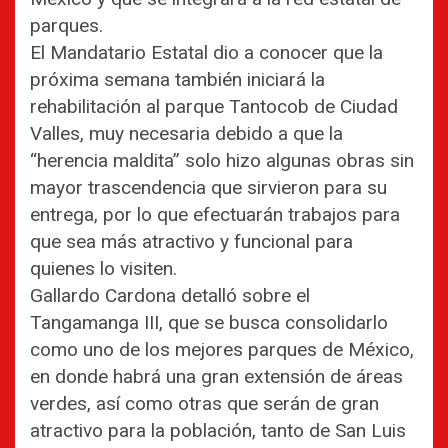
parques.
El Mandatario Estatal dio a conocer que la
próxima semana también iniciará la
rehabilitación al parque Tantocob de Ciudad
Valles, muy necesaria debido a que la
“herencia maldita” solo hizo algunas obras sin
mayor trascendencia que sirvieron para su
entrega, por lo que efectuarán trabajos para
que sea más atractivo y funcional para
quienes lo visiten.
Gallardo Cardona detalló sobre el
Tangamanga III, que se busca consolidarlo
como uno de los mejores parques de México,
en donde habrá una gran extensión de áreas
verdes, así como otras que serán de gran
atractivo para la población, tanto de San Luis