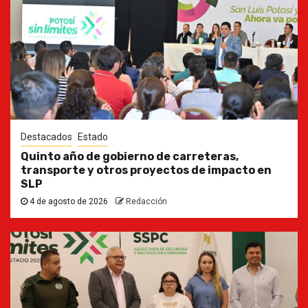
Destacados
Estado
Quinto año de gobierno de carreteras,
transporte y otros proyectos de impacto en
SLP
4 de agosto de 2026
Redacción