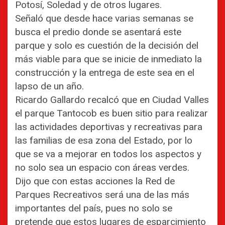
Potosí, Soledad y de otros lugares.
Señaló que desde hace varias semanas se
busca el predio donde se asentará este
parque y solo es cuestión de la decisión del
más viable para que se inicie de inmediato la
construcción y la entrega de este sea en el
lapso de un año.
Ricardo Gallardo recalcó que en Ciudad Valles
el parque Tantocob es buen sitio para realizar
las actividades deportivas y recreativas para
las familias de esa zona del Estado, por lo
que se va a mejorar en todos los aspectos y
no solo sea un espacio con áreas verdes.
Dijo que con estas acciones la Red de
Parques Recreativos será una de las más
importantes del país, pues no solo se
pretende que estos lugares de esparcimiento