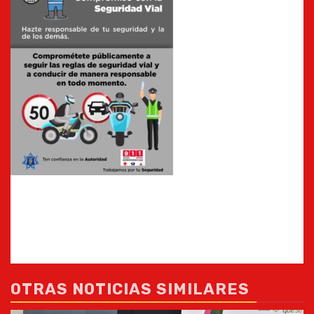
OTRAS NOTICIAS SIMILARES