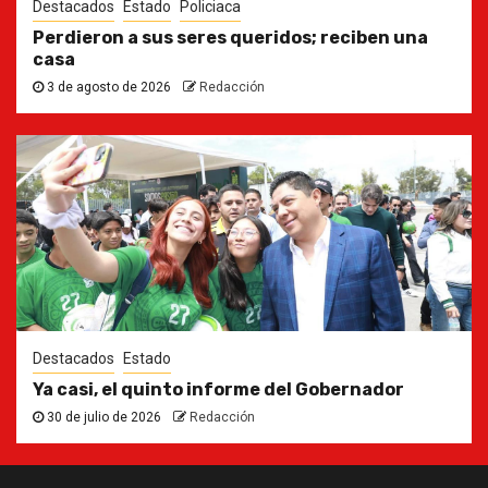
Destacados
Estado
Policiaca
Perdieron a sus seres queridos; reciben una
casa
3 de agosto de 2026
Redacción
Destacados
Estado
Ya casi, el quinto informe del Gobernador
30 de julio de 2026
Redacción