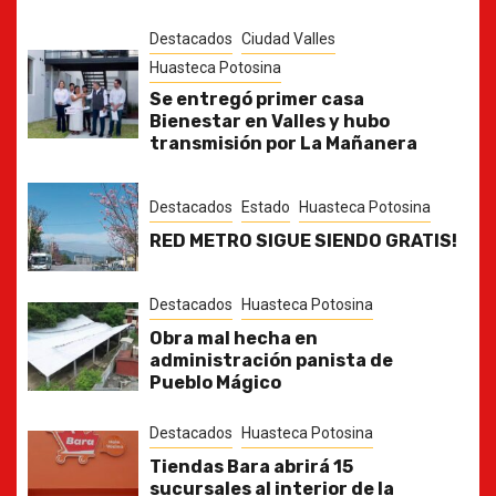
Destacados
Ciudad Valles
Huasteca Potosina
Se entregó primer casa
Bienestar en Valles y hubo
transmisión por La Mañanera
Destacados
Estado
Huasteca Potosina
RED METRO SIGUE SIENDO GRATIS!
Destacados
Huasteca Potosina
Obra mal hecha en
administración panista de
Pueblo Mágico
Destacados
Huasteca Potosina
Tiendas Bara abrirá 15
sucursales al interior de la