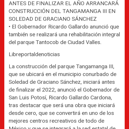
ANTES DE FINALIZAR EL AÑO ARRANCARÁ
CONSTRUCCIÓN DEL TANGAMANGA III EN
SOLEDAD DE GRACIANO SÁNCHEZ
• El Gobernador Ricardo Gallardo anunció que
también se realizará una rehabilitación integral
del parque Tantocob de Ciudad Valles.
Libreportaldenoticias
La construcción del parque Tangamanga III,
que se ubicará en el municipio conurbado de
Soledad de Graciano Sánchez, iniciará antes
de finalizar el 2022, anunció el Gobernador de
San Luis Potosí, Ricardo Gallardo Cardona,
tras destacar que será una obra que iniciará
desde cero, que se convertirá en uno de los
mejores centros recreativos de todo de
México y que se integrará a la red estatal de