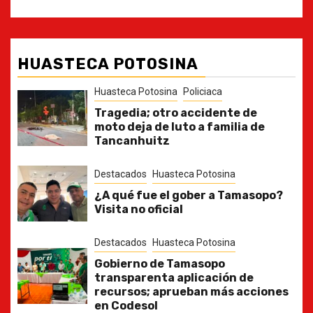
HUASTECA POTOSINA
Huasteca Potosina
Policiaca
Tragedia; otro accidente de
moto deja de luto a familia de
Tancanhuitz
Destacados
Huasteca Potosina
¿A qué fue el gober a Tamasopo?
Visita no oficial
Destacados
Huasteca Potosina
Gobierno de Tamasopo
transparenta aplicación de
recursos; aprueban más acciones
en Codesol