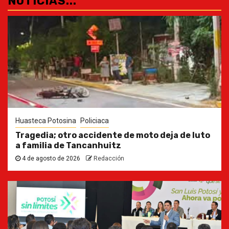
NOTICIAS...
Huasteca Potosina
Policiaca
Tragedia; otro accidente de moto deja de luto
a familia de Tancanhuitz
4 de agosto de 2026
Redacción