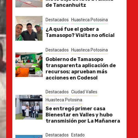
de Tancanhuitz
Destacados
Huasteca Potosina
¿A qué fue el gober a
Tamasopo? Visita no oficial
Destacados
Huasteca Potosina
Gobierno de Tamasopo
transparenta aplicación de
recursos; aprueban más
acciones en Codesol
Destacados
Ciudad Valles
Huasteca Potosina
Se entregó primer casa
Bienestar en Valles y hubo
transmisión por La Mañanera
Destacados
Estado