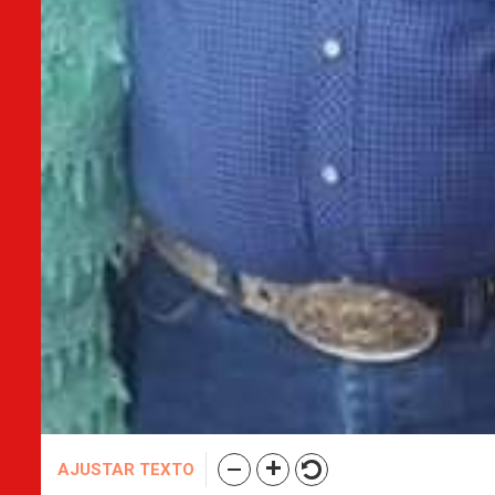
AJUSTAR TEXTO