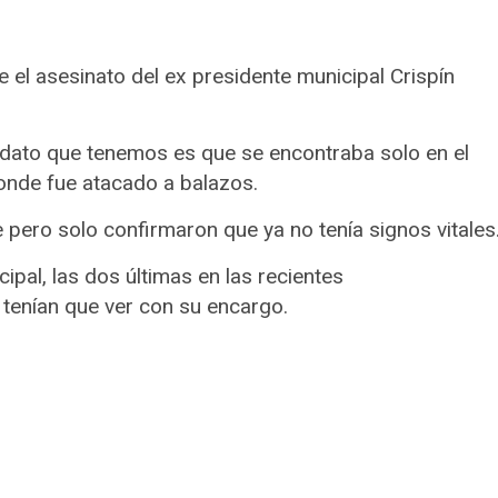
 el asesinato del ex presidente municipal Crispín
l dato que tenemos es que se encontraba solo en el
donde fue atacado a balazos.
 pero solo confirmaron que ya no tenía signos vitales
ipal, las dos últimas en las recientes
 tenían que ver con su encargo.