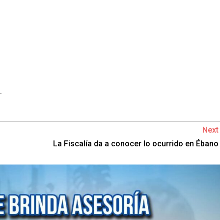
.
Next
La Fiscalía da a conocer lo ocurrido en Ébano