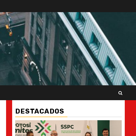
DESTACADOS