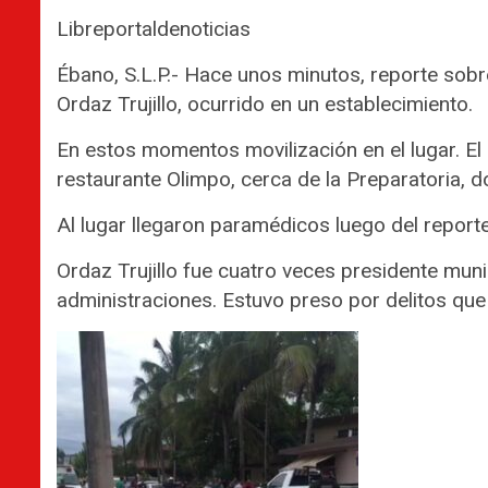
Libreportaldenoticias
Ébano, S.L.P.- Hace unos minutos, reporte sobre
Ordaz Trujillo, ocurrido en un establecimiento.
En estos momentos movilización en el lugar. E
restaurante Olimpo, cerca de la Preparatoria, 
Al lugar llegaron paramédicos luego del reporte
Ordaz Trujillo fue cuatro veces presidente munic
administraciones. Estuvo preso por delitos que