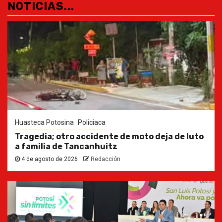
NOTICIAS...
Huasteca Potosina
Policiaca
Tragedia; otro accidente de moto deja de luto
a familia de Tancanhuitz
4 de agosto de 2026
Redacción