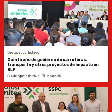
Destacados
Estado
Quinto año de gobierno de carreteras,
transporte y otros proyectos de impacto en
SLP
4 de agosto de 2026
Redacción