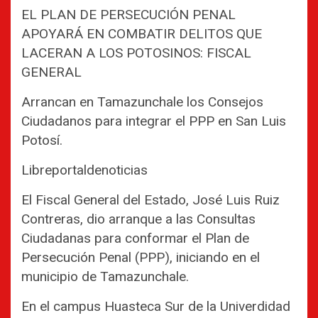
EL PLAN DE PERSECUCIÓN PENAL
APOYARÁ EN COMBATIR DELITOS QUE
LACERAN A LOS POTOSINOS: FISCAL
GENERAL
Arrancan en Tamazunchale los Consejos
Ciudadanos para integrar el PPP en San Luis
Potosí.
Libreportaldenoticias
El Fiscal General del Estado, José Luis Ruiz
Contreras, dio arranque a las Consultas
Ciudadanas para conformar el Plan de
Persecución Penal (PPP), iniciando en el
municipio de Tamazunchale.
En el campus Huasteca Sur de la Univerdidad