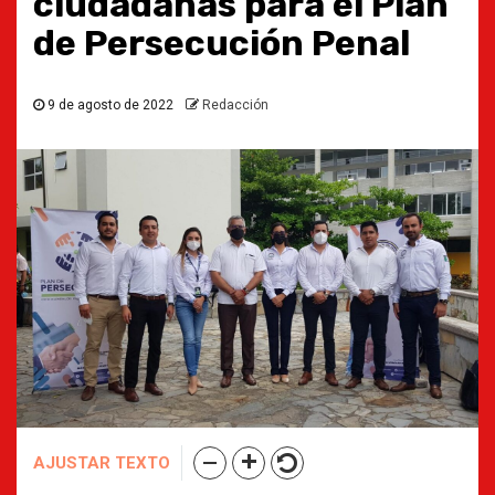
ciudadanas para el Plan
de Persecución Penal
9 de agosto de 2022
Redacción
AJUSTAR TEXTO