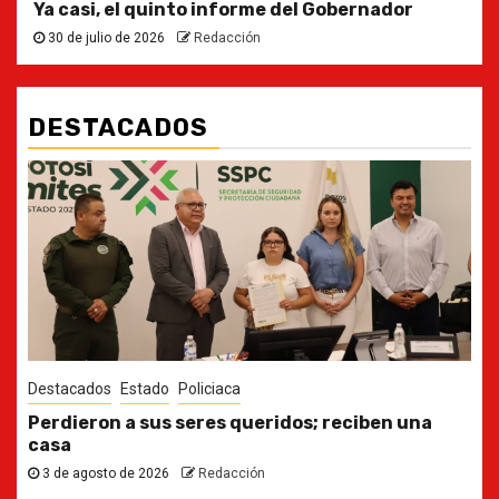
Ya casi, el quinto informe del Gobernador
30 de julio de 2026
Redacción
DESTACADOS
Destacados
Estado
Ya casi, el quinto informe del Gobernador
30 de julio de 2026
Redacción