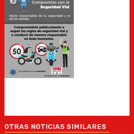
OTRAS NOTICIAS SIMILARES