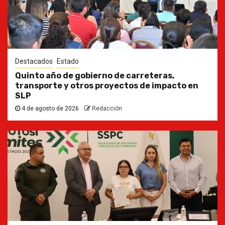
Destacados
Estado
Quinto año de gobierno de carreteras,
transporte y otros proyectos de impacto en
SLP
4 de agosto de 2026
Redacción