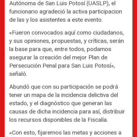
Autónoma de San Luis Potosí (UASLP), el
funcionario agradeció la activa participacion
de las y los asistentes a este evento.
«Fueron convocados aquí como ciudadanos,
y sus opiniones, propuestas, y críticas, serán
la base para que, entre todos, podamos
asegurar la creación del mejor Plan de
Persecución Penal para San Luis Potosí»,
señaló.
Abundó que con su participación se podrá
tener un mapa de la incidencia delictiva del
estado, y el diagnóstico que generan las
causas de dicha incidencia para así, distribuir
los recursos disponibles de la Fiscalía.
«Con esto, fijaremos las metas y acciones a