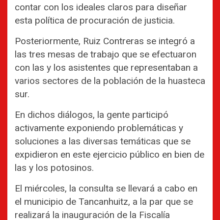
contar con los ideales claros para diseñar
esta política de procuración de justicia.
Posteriormente, Ruiz Contreras se integró a
las tres mesas de trabajo que se efectuaron
con las y los asistentes que representaban a
varios sectores de la población de la huasteca
sur.
En dichos diálogos, la gente participó
activamente exponiendo problemáticas y
soluciones a las diversas temáticas que se
expidieron en este ejercicio público en bien de
las y los potosinos.
El miércoles, la consulta se llevará a cabo en
el municipio de Tancanhuitz, a la par que se
realizará la inauguración de la Fiscalía