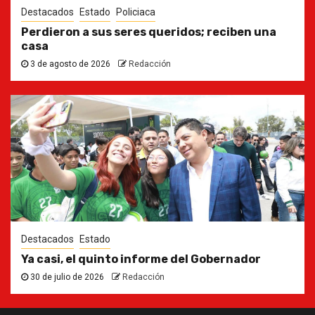
Destacados
Estado
Policiaca
Perdieron a sus seres queridos; reciben una
casa
3 de agosto de 2026
Redacción
Destacados
Estado
Ya casi, el quinto informe del Gobernador
30 de julio de 2026
Redacción