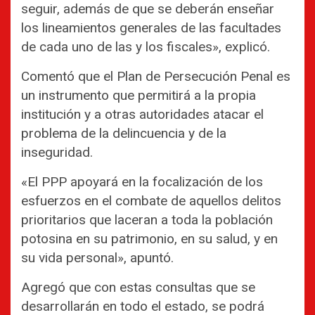
seguir, además de que se deberán enseñar
los lineamientos generales de las facultades
de cada uno de las y los fiscales», explicó.
Comentó que el Plan de Persecución Penal es
un instrumento que permitirá a la propia
institución y a otras autoridades atacar el
problema de la delincuencia y de la
inseguridad.
«El PPP apoyará en la focalización de los
esfuerzos en el combate de aquellos delitos
prioritarios que laceran a toda la población
potosina en su patrimonio, en su salud, y en
su vida personal», apuntó.
Agregó que con estas consultas que se
desarrollarán en todo el estado, se podrá