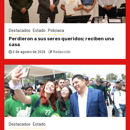
Destacados
Estado
Policiaca
Perdieron a sus seres queridos; reciben una
casa
3 de agosto de 2026
Redacción
Destacados
Estado