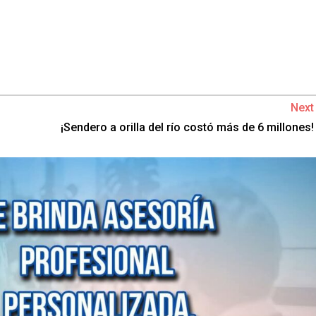
Next
¡Sendero a orilla del río costó más de 6 millones!