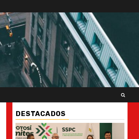
DESTACADOS