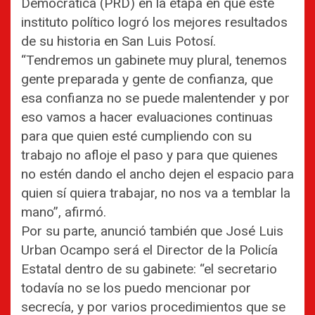
Democrática (PRD) en la etapa en que este
instituto político logró los mejores resultados
de su historia en San Luis Potosí.
“Tendremos un gabinete muy plural, tenemos
gente preparada y gente de confianza, que
esa confianza no se puede malentender y por
eso vamos a hacer evaluaciones continuas
para que quien esté cumpliendo con su
trabajo no afloje el paso y para que quienes
no estén dando el ancho dejen el espacio para
quien sí quiera trabajar, no nos va a temblar la
mano”, afirmó.
Por su parte, anunció también que José Luis
Urban Ocampo será el Director de la Policía
Estatal dentro de su gabinete: “el secretario
todavía no se los puedo mencionar por
secrecía, y por varios procedimientos que se