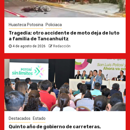
Huasteca Potosina
Policiaca
Tragedia; otro accidente de moto deja de luto
a familia de Tancanhuitz
4 de agosto de 2026
Redacción
Destacados
Estado
Quinto año de gobierno de carreteras,