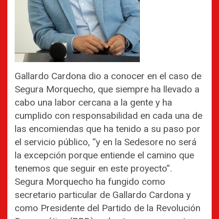
Gallardo Cardona dio a conocer en el caso de
Segura Morquecho, que siempre ha llevado a
cabo una labor cercana a la gente y ha
cumplido con responsabilidad en cada una de
las encomiendas que ha tenido a su paso por
el servicio público, “y en la Sedesore no será
la excepción porque entiende el camino que
tenemos que seguir en este proyecto”.
Segura Morquecho ha fungido como
secretario particular de Gallardo Cardona y
como Presidente del Partido de la Revolución