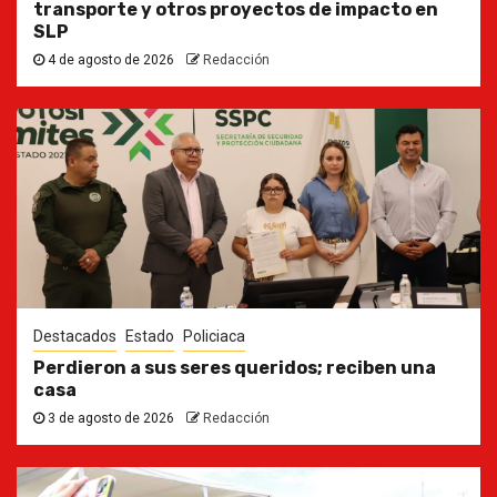
transporte y otros proyectos de impacto en
SLP
4 de agosto de 2026
Redacción
Destacados
Estado
Policiaca
Perdieron a sus seres queridos; reciben una
casa
3 de agosto de 2026
Redacción