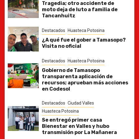
Tragedia; otro accidente de
moto deja de luto a familia de
Tancanhuitz
Destacados
Huasteca Potosina
¿A qué fue el gober a Tamasopo?
Visita no oficial
Destacados
Huasteca Potosina
Gobierno de Tamasopo
transparenta aplicación de
recursos; aprueban más acciones
en Codesol
Destacados
Ciudad Valles
Huasteca Potosina
Se entregó primer casa
Bienestar en Valles y hubo
transmisión por La Mañanera