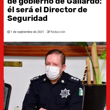
de gobierno de Gallardo:
él será el Director de
Seguridad
1 de septiembre de 2021
Redacción