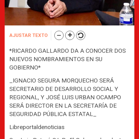
AJUSTAR TEXTO
*RICARDO GALLARDO DA A CONOCER DOS
NUEVOS NOMBRAMIENTOS EN SU
GOBIERNO*
_IGNACIO SEGURA MORQUECHO SERÁ
SECRETARIO DE DESARROLLO SOCIAL Y
REGIONAL, Y JOSÉ LUIS URBAN OCAMPO
SERÁ DIRECTOR EN LA SECRETARÍA DE
SEGURIDAD PÚBLICA ESTATAL_
Libreportaldenoticias