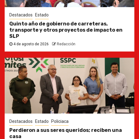
Destacados
Estado
Quinto año de gobierno de carreteras,
transporte y otros proyectos de impacto en
SLP
4 de agosto de 2026
Redacción
Destacados
Estado
Policiaca
Perdieron a sus seres queridos; reciben una
casa