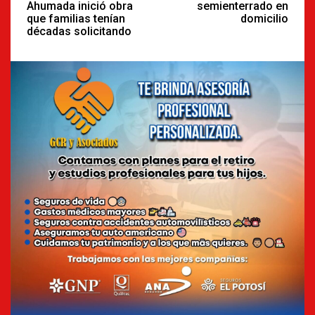
Ahumada inició obra
semienterrado en
que familias tenían
domicilio
décadas solicitando