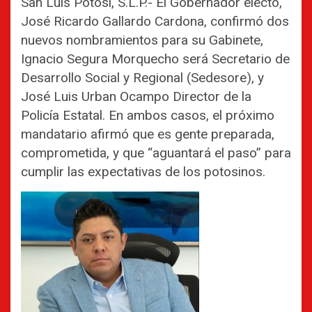
San Luis Potosí, S.L.P.- El Gobernador electo,
José Ricardo Gallardo Cardona, confirmó dos
nuevos nombramientos para su Gabinete,
Ignacio Segura Morquecho será Secretario de
Desarrollo Social y Regional (Sedesore), y
José Luis Urban Ocampo Director de la
Policía Estatal. En ambos casos, el próximo
mandatario afirmó que es gente preparada,
comprometida, y que “aguantará el paso” para
cumplir las expectativas de los potosinos.