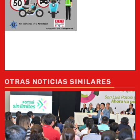
OTRAS NOTICIAS SIMILARES