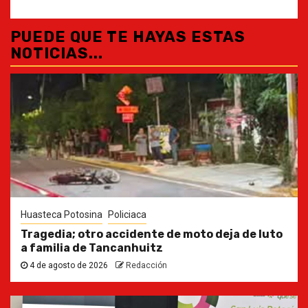
PUEDE QUE TE HAYAS ESTAS
NOTICIAS...
Huasteca Potosina
Policiaca
Tragedia; otro accidente de moto deja de luto
a familia de Tancanhuitz
4 de agosto de 2026
Redacción