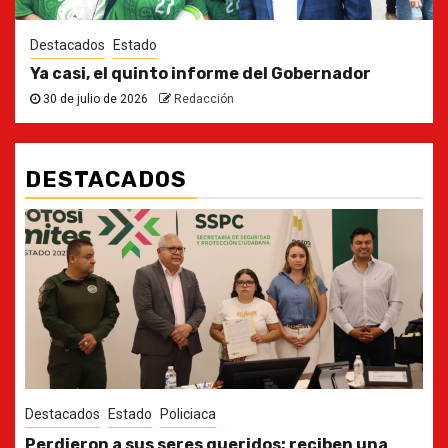
Destacados
Estado
Ya casi, el quinto informe del Gobernador
30 de julio de 2026
Redacción
DESTACADOS
Destacados
Estado
Ya casi, el quinto informe del Gobernador