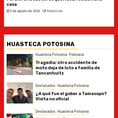
30 de julio de 2026
Redacción
HUASTECA POTOSINA
Huasteca Potosina
Policiaca
Tragedia; otro accidente de
moto deja de luto a familia de
Tancanhuitz
Destacados
Huasteca Potosina
¿A qué fue el gober a Tamasopo?
Visita no oficial
Destacados
Huasteca Potosina