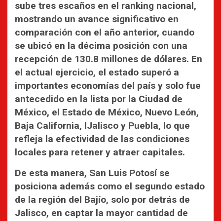
sube tres escaños en el ranking nacional,
mostrando un avance significativo en
comparación con el año anterior, cuando
se ubicó en la décima posición con una
recepción de 130.8 millones de dólares. En
el actual ejercicio, el estado superó a
importantes economías del país y solo fue
antecedido en la lista por la Ciudad de
México, el Estado de México, Nuevo León,
Baja California, lJalisco y Puebla, lo que
refleja la efectividad de las condiciones
locales para retener y atraer capitales.
De esta manera, San Luis Potosí se
posiciona además como el segundo estado
de la región del Bajío, solo por detrás de
Jalisco, en captar la mayor cantidad de