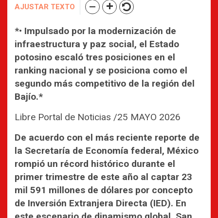
AJUSTAR TEXTO
*• Impulsado por la modernización de
infraestructura y paz social, el Estado
potosino escaló tres posiciones en el
ranking nacional y se posiciona como el
segundo más competitivo de la región del
Bajío.*
Libre Portal de Noticias /25 MAYO 2026
De acuerdo con el más reciente reporte de
la Secretaría de Economía federal, México
rompió un récord histórico durante el
primer trimestre de este año al captar 23
mil 591 millones de dólares por concepto
de Inversión Extranjera Directa (IED). En
este escenario de dinamismo global, San