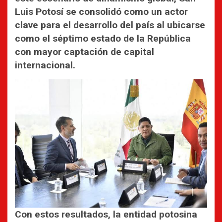
Luis Potosí se consolidó como un actor
clave para el desarrollo del país al ubicarse
como el séptimo estado de la República
con mayor captación de capital
internacional.
Con estos resultados, la entidad potosina