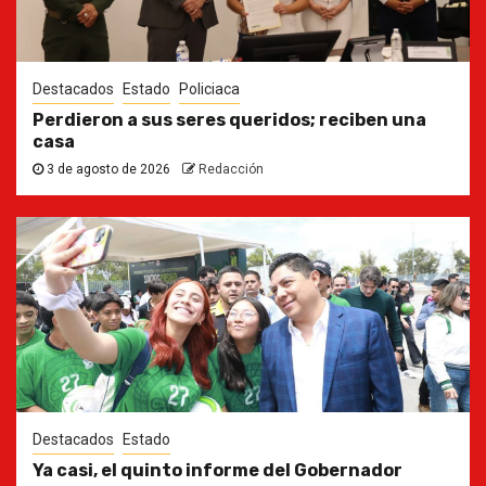
Destacados
Estado
Policiaca
Perdieron a sus seres queridos; reciben una
casa
3 de agosto de 2026
Redacción
Destacados
Estado
Ya casi, el quinto informe del Gobernador