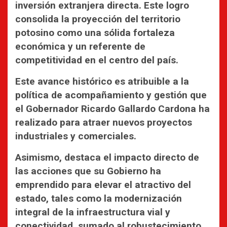
inversión extranjera directa. Este logro
consolida la proyección del territorio
potosino como una sólida fortaleza
económica y un referente de
competitividad en el centro del país.
Este avance histórico es atribuible a la
política de acompañamiento y gestión que
el Gobernador Ricardo Gallardo Cardona ha
realizado para atraer nuevos proyectos
industriales y comerciales.
Asimismo, destaca el impacto directo de
las acciones que su Gobierno ha
emprendido para elevar el atractivo del
estado, tales como la modernización
integral de la infraestructura vial y
conectividad, sumado al robustecimiento