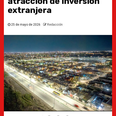
atracción de inversión
extranjera
25 de mayo de 2026
Redacción