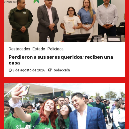
Destacados
Estado
Policiaca
Perdieron a sus seres queridos; reciben una
casa
3 de agosto de 2026
Redacción