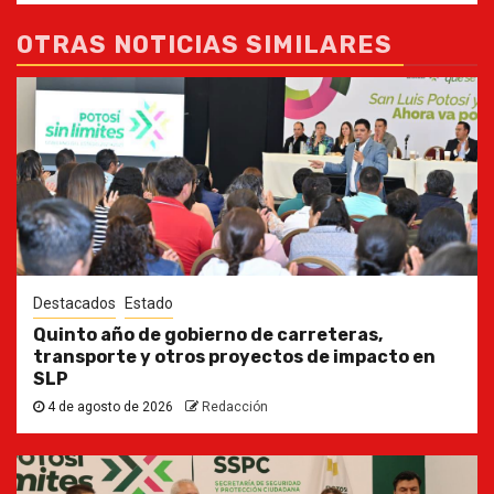
OTRAS NOTICIAS SIMILARES
Destacados
Estado
Quinto año de gobierno de carreteras,
transporte y otros proyectos de impacto en
SLP
4 de agosto de 2026
Redacción