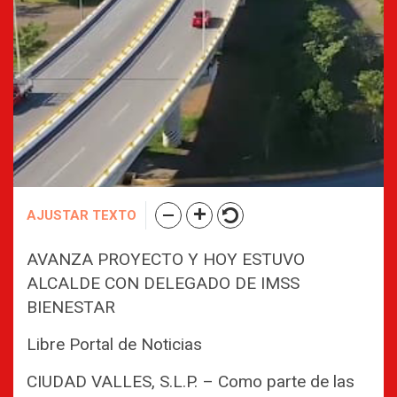
AJUSTAR TEXTO
AVANZA PROYECTO Y HOY ESTUVO
ALCALDE CON DELEGADO DE IMSS
BIENESTAR
Libre Portal de Noticias
CIUDAD VALLES, S.L.P. – Como parte de las