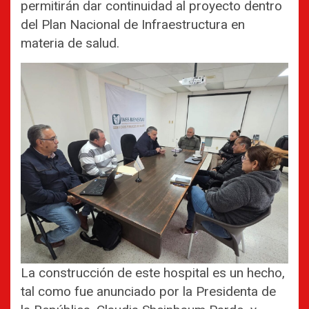
permitirán dar continuidad al proyecto dentro
del Plan Nacional de Infraestructura en
materia de salud.
La construcción de este hospital es un hecho,
tal como fue anunciado por la Presidenta de