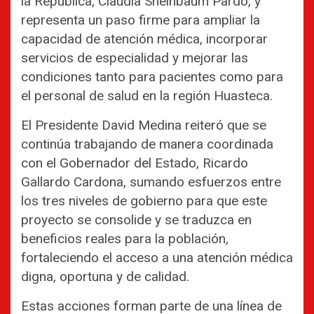
la República, Claudia Sheinbaum Pardo, y
representa un paso firme para ampliar la
capacidad de atención médica, incorporar
servicios de especialidad y mejorar las
condiciones tanto para pacientes como para
el personal de salud en la región Huasteca.
El Presidente David Medina reiteró que se
continúa trabajando de manera coordinada
con el Gobernador del Estado, Ricardo
Gallardo Cardona, sumando esfuerzos entre
los tres niveles de gobierno para que este
proyecto se consolide y se traduzca en
beneficios reales para la población,
fortaleciendo el acceso a una atención médica
digna, oportuna y de calidad.
Estas acciones forman parte de una línea de