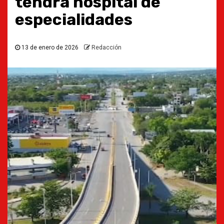
tendrá hospital de
especialidades
13 de enero de 2026
Redacción