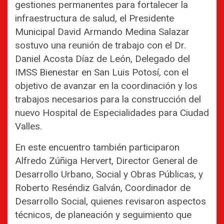
gestiones permanentes para fortalecer la
infraestructura de salud, el Presidente
Municipal David Armando Medina Salazar
sostuvo una reunión de trabajo con el Dr.
Daniel Acosta Díaz de León, Delegado del
IMSS Bienestar en San Luis Potosí, con el
objetivo de avanzar en la coordinación y los
trabajos necesarios para la construcción del
nuevo Hospital de Especialidades para Ciudad
Valles.
En este encuentro también participaron
Alfredo Zúñiga Hervert, Director General de
Desarrollo Urbano, Social y Obras Públicas, y
Roberto Reséndiz Galván, Coordinador de
Desarrollo Social, quienes revisaron aspectos
técnicos, de planeación y seguimiento que