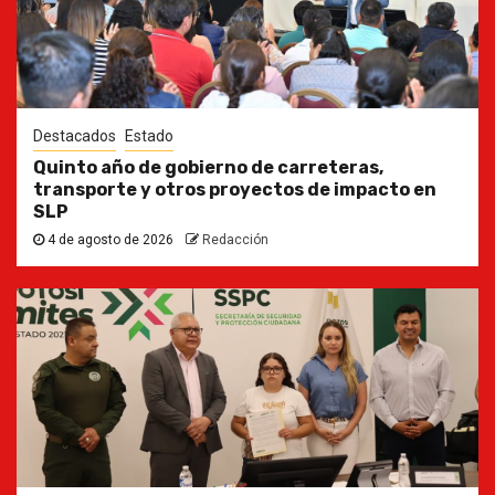
Destacados
Estado
Quinto año de gobierno de carreteras,
transporte y otros proyectos de impacto en
SLP
4 de agosto de 2026
Redacción