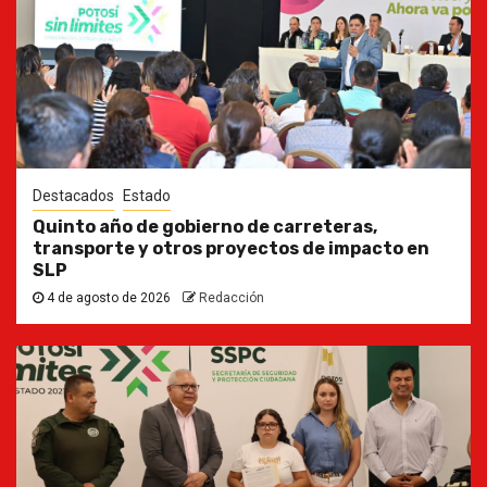
Destacados
Estado
Quinto año de gobierno de carreteras,
transporte y otros proyectos de impacto en
SLP
4 de agosto de 2026
Redacción