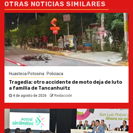
OTRAS NOTICIAS SIMILARES
Huasteca Potosina
Policiaca
Tragedia; otro accidente de moto deja de luto
a familia de Tancanhuitz
4 de agosto de 2026
Redacción