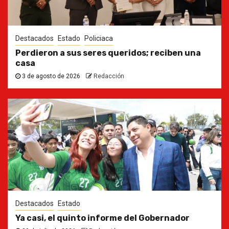
Destacados
Estado
Policiaca
Perdieron a sus seres queridos; reciben una
casa
3 de agosto de 2026
Redacción
Destacados
Estado
Ya casi, el quinto informe del Gobernador