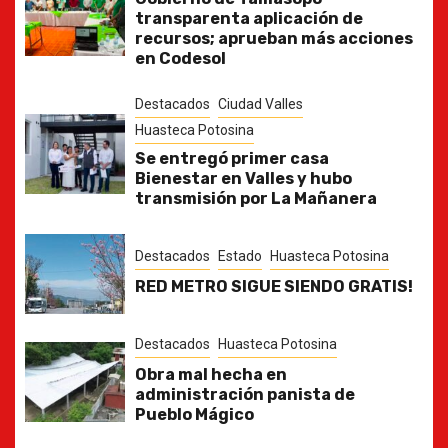
transparenta aplicación de
recursos; aprueban más acciones
en Codesol
Destacados
Ciudad Valles
Huasteca Potosina
Se entregó primer casa
Bienestar en Valles y hubo
transmisión por La Mañanera
Destacados
Estado
Huasteca Potosina
RED METRO SIGUE SIENDO GRATIS!
Destacados
Huasteca Potosina
Obra mal hecha en
administración panista de
Pueblo Mágico