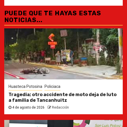
PUEDE QUE TE HAYAS ESTAS
NOTICIAS...
Huasteca Potosina
Policiaca
Tragedia; otro accidente de moto deja de luto
a familia de Tancanhuitz
4 de agosto de 2026
Redacción