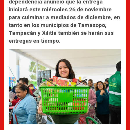
dependencia anunció que la entrega
iniciará este miércoles 26 de noviembre
para culminar a mediados de diciembre, en
tanto en los municipios de Tamasopo,
Tampacán y Xilitla también se harán sus
entregas en tiempo.