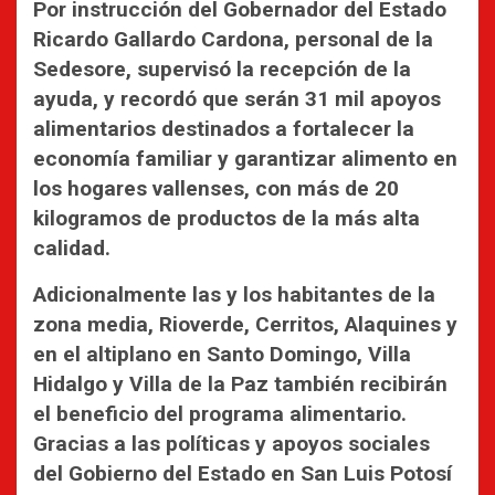
Por instrucción del Gobernador del Estado
Ricardo Gallardo Cardona, personal de la
Sedesore, supervisó la recepción de la
ayuda, y recordó que serán 31 mil apoyos
alimentarios destinados a fortalecer la
economía familiar y garantizar alimento en
los hogares vallenses, con más de 20
kilogramos de productos de la más alta
calidad.
Adicionalmente las y los habitantes de la
zona media, Rioverde, Cerritos, Alaquines y
en el altiplano en Santo Domingo, Villa
Hidalgo y Villa de la Paz también recibirán
el beneficio del programa alimentario.
Gracias a las políticas y apoyos sociales
del Gobierno del Estado en San Luis Potosí