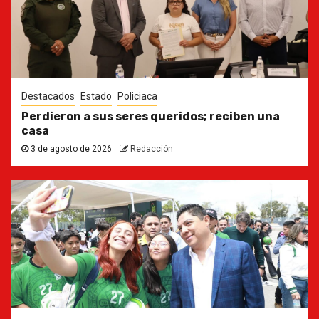
Destacados
Estado
Policiaca
Perdieron a sus seres queridos; reciben una
casa
3 de agosto de 2026
Redacción