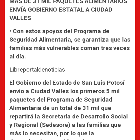
MÁS DE 31 MIL PAQUETES ALIMENTARIOS
ENVÍA GOBIERNO ESTATAL A CIUDAD
VALLES
• Con estos apoyos del Programa de
Seguridad Alimentaria, se garantiza que las
familias más vulnerables coman tres veces
al día.
Libreportaldenoticias
El Gobierno del Estado de San Luis Potosí
envío a Ciudad Valles los primeros 5 mil
paquetes del Programa de Seguridad
Alimentaria de un total de 31 mil que
repartirá la Secretaría de Desarrollo Social
y Regional (Sedesore) a las familias que
más lo necesitan, por lo que la