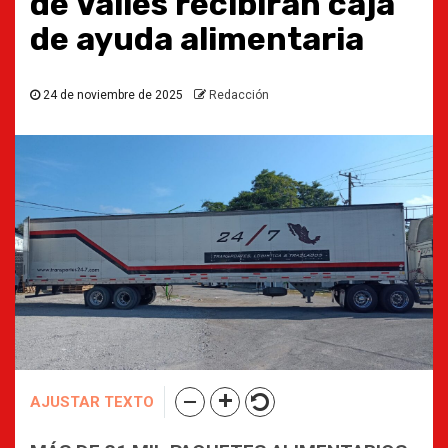
de Valles recibirán caja
de ayuda alimentaria
24 de noviembre de 2025
Redacción
AJUSTAR TEXTO