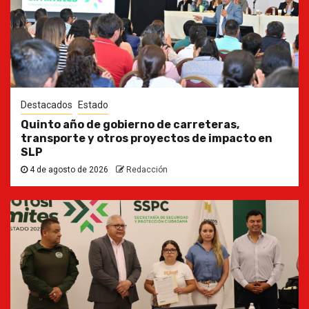
Destacados
Estado
Quinto año de gobierno de carreteras,
transporte y otros proyectos de impacto en
SLP
4 de agosto de 2026
Redacción