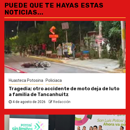
PUEDE QUE TE HAYAS ESTAS
NOTICIAS...
Huasteca Potosina
Policiaca
Tragedia; otro accidente de moto deja de luto
a familia de Tancanhuitz
4 de agosto de 2026
Redacción