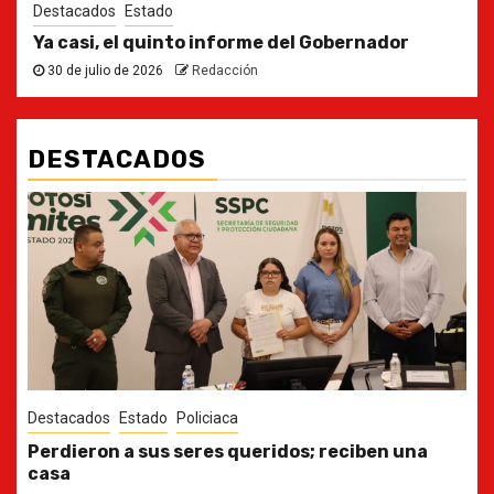
Destacados
Estado
Ya casi, el quinto informe del Gobernador
30 de julio de 2026
Redacción
DESTACADOS
Destacados
Estado
Ya casi, el quinto informe del Gobernador
30 de julio de 2026
Redacción