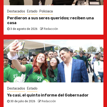
Destacados
Estado
Policiaca
Perdieron a sus seres queridos; reciben una
casa
3 de agosto de 2026
Redacción
Destacados
Estado
Ya casi, el quinto informe del Gobernador
30 de julio de 2026
Redacción