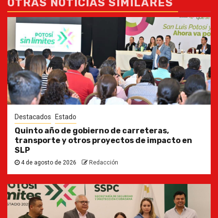
OTRAS NOTICIAS SIMILARES
Destacados
Estado
Quinto año de gobierno de carreteras,
transporte y otros proyectos de impacto en
SLP
4 de agosto de 2026
Redacción