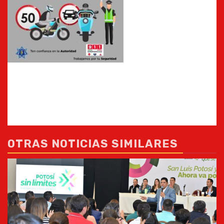
OTRAS NOTICIAS SIMILARES