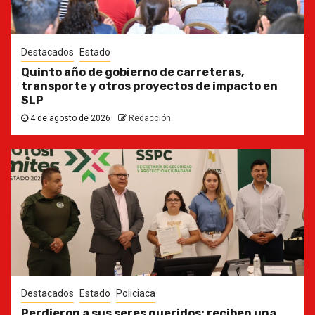
Destacados
Estado
Quinto año de gobierno de carreteras,
transporte y otros proyectos de impacto en
SLP
4 de agosto de 2026
Redacción
Destacados
Estado
Policiaca
Perdieron a sus seres queridos; reciben una