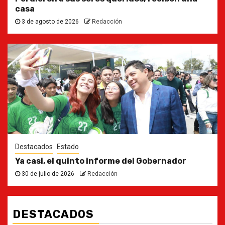
casa
3 de agosto de 2026
Redacción
Destacados
Estado
Ya casi, el quinto informe del Gobernador
30 de julio de 2026
Redacción
DESTACADOS