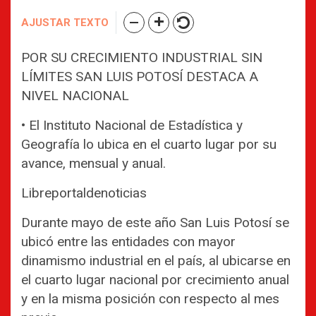
AJUSTAR TEXTO
POR SU CRECIMIENTO INDUSTRIAL SIN
LÍMITES SAN LUIS POTOSÍ DESTACA A
NIVEL NACIONAL
• El Instituto Nacional de Estadística y
Geografía lo ubica en el cuarto lugar por su
avance, mensual y anual.
Libreportaldenoticias
Durante mayo de este año San Luis Potosí se
ubicó entre las entidades con mayor
dinamismo industrial en el país, al ubicarse en
el cuarto lugar nacional por crecimiento anual
y en la misma posición con respecto al mes