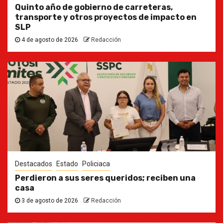
Quinto año de gobierno de carreteras,
transporte y otros proyectos de impacto en
SLP
4 de agosto de 2026
Redacción
Destacados
Estado
Policiaca
Perdieron a sus seres queridos; reciben una
casa
3 de agosto de 2026
Redacción