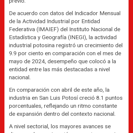
previo.
De acuerdo con datos del Indicador Mensual
de la Actividad Industrial por Entidad
Federativa (IMAIEF) del Instituto Nacional de
Estadística y Geografía (INEGI), la actividad
industrial potosina registró un crecimiento del
9.9 por ciento en comparación con el mes de
mayo de 2024, desempeño que colocó a la
entidad entre las más destacadas a nivel
nacional.
En comparación con abril de este año, la
industria en San Luis Potosí creció 8.1 puntos
porcentuales, reflejando un ritmo constante
de expansión dentro del contexto nacional.
A nivel sectorial, los mayores avances se