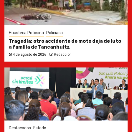
Huasteca Potosina
Policiaca
Tragedia; otro accidente de moto deja de luto
a familia de Tancanhuitz
4 de agosto de 2026
Redacción
Destacados
Estado