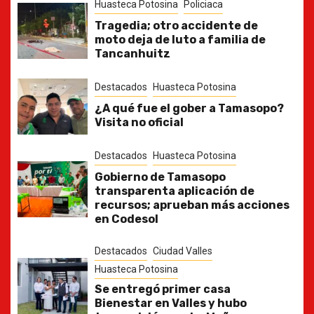
Huasteca Potosina
Policiaca
Tragedia; otro accidente de
moto deja de luto a familia de
Tancanhuitz
Destacados
Huasteca Potosina
¿A qué fue el gober a Tamasopo?
Visita no oficial
Destacados
Huasteca Potosina
Gobierno de Tamasopo
transparenta aplicación de
recursos; aprueban más acciones
en Codesol
Destacados
Ciudad Valles
Huasteca Potosina
Se entregó primer casa
Bienestar en Valles y hubo