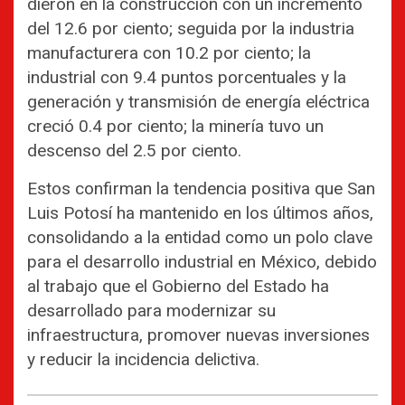
dieron en la construcción con un incremento
del 12.6 por ciento; seguida por la industria
manufacturera con 10.2 por ciento; la
industrial con 9.4 puntos porcentuales y la
generación y transmisión de energía eléctrica
creció 0.4 por ciento; la minería tuvo un
descenso del 2.5 por ciento.
Estos confirman la tendencia positiva que San
Luis Potosí ha mantenido en los últimos años,
consolidando a la entidad como un polo clave
para el desarrollo industrial en México, debido
al trabajo que el Gobierno del Estado ha
desarrollado para modernizar su
infraestructura, promover nuevas inversiones
y reducir la incidencia delictiva.