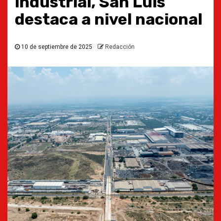
industrial, San Luis
destaca a nivel nacional
10 de septiembre de 2025
Redacción