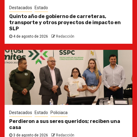
Destacados
Estado
Quinto año de gobierno de carreteras,
transporte y otros proyectos de impacto en
SLP
4 de agosto de 2026
Redacción
Destacados
Estado
Policiaca
Perdieron a sus seres queridos; reciben una
casa
3 de agosto de 2026
Redacción