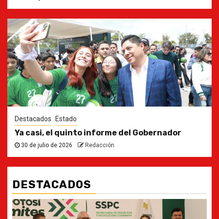
Destacados
Estado
Ya casi, el quinto informe del Gobernador
30 de julio de 2026
Redacción
DESTACADOS