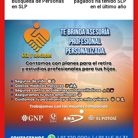
Búsqueda de Personas
pagados ha tenido SLP
en SLP
en el último año