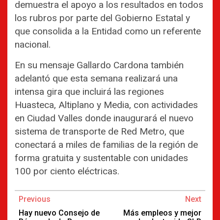
demuestra el apoyo a los resultados en todos
los rubros por parte del Gobierno Estatal y
que consolida a la Entidad como un referente
nacional.
En su mensaje Gallardo Cardona también
adelantó que esta semana realizará una
intensa gira que incluirá las regiones
Huasteca, Altiplano y Media, con actividades
en Ciudad Valles donde inaugurará el nuevo
sistema de transporte de Red Metro, que
conectará a miles de familias de la región de
forma gratuita y sustentable con unidades
100 por ciento eléctricas.
Continue
Previous
Next
Reading
Hay nuevo Consejo de
Más empleos y mejor