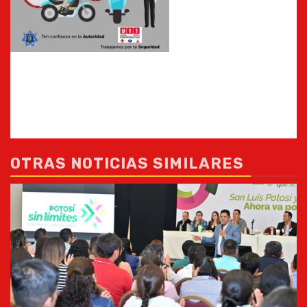
OTRAS NOTICIAS SIMILARES