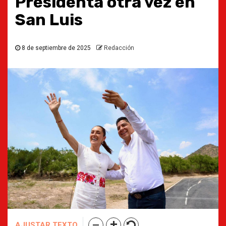
Presidenta otra vez en
San Luis
8 de septiembre de 2025
Redacción
AJUSTAR TEXTO