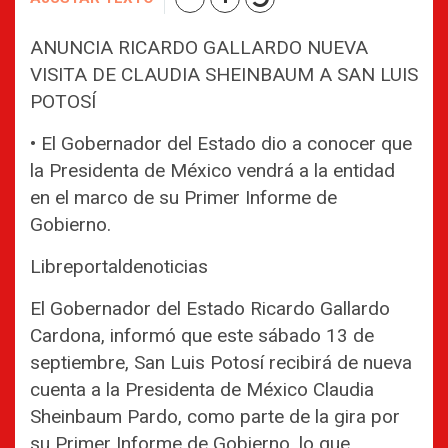
ANUNCIA RICARDO GALLARDO NUEVA
VISITA DE CLAUDIA SHEINBAUM A SAN LUIS
POTOSÍ
• El Gobernador del Estado dio a conocer que
la Presidenta de México vendrá a la entidad
en el marco de su Primer Informe de
Gobierno.
Libreportaldenoticias
El Gobernador del Estado Ricardo Gallardo
Cardona, informó que este sábado 13 de
septiembre, San Luis Potosí recibirá de nueva
cuenta a la Presidenta de México Claudia
Sheinbaum Pardo, como parte de la gira por
su Primer Informe de Gobierno, lo que