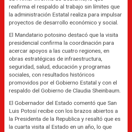
reafirma el respaldo al trabajo sin límites que
la administración Estatal realiza para impulsar
proyectos de desarrollo económico y social.
El Mandatario potosino destacó que la visita
presidencial confirma la coordinación para
acercar apoyos a las cuatro regiones, en
obras estratégicas de infraestructura,
seguridad, salud, educación y programas
sociales, con resultados históricos
promovidos por el Gobierno Estatal y con el
respaldo del Gobierno de Claudia Sheinbaum.
El Gobernador del Estado comentó que San
Luis Potosí recibe con los brazos abiertos a
la Presidenta de la Republica y resaltó que es
la cuarta visita al Estado en un año, lo que