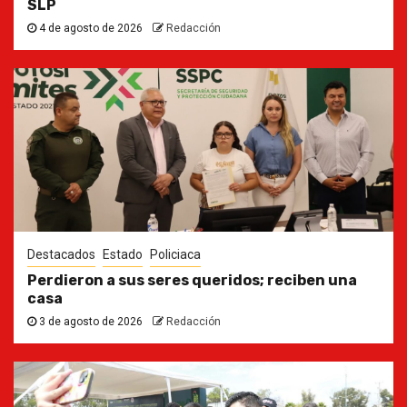
SLP
4 de agosto de 2026
Redacción
Destacados
Estado
Policiaca
Perdieron a sus seres queridos; reciben una
casa
3 de agosto de 2026
Redacción