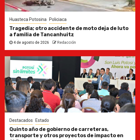
Huasteca Potosina
Policiaca
Tragedia; otro accidente de moto deja de luto
a familia de Tancanhuitz
4 de agosto de 2026
Redacción
Destacados
Estado
Quinto año de gobierno de carreteras,
transporte y otros proyectos de impacto en