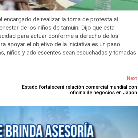
el encargado de realizar la toma de protesta al
ienestar de los niños de tamuin. Dijo que esta
cidad para actuar conforme a derecho de los
a apoyar el objetivo de la iniciativa es un paso
ñas, niños y adolescentes sean escuchadas y tomadas
Next
Estado fortalecerá relación comercial mundial con
oficina de negocios en Japón