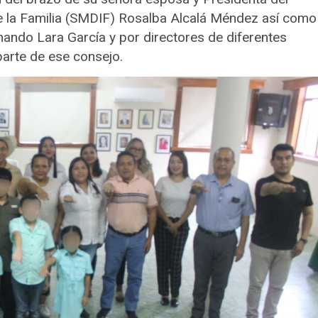
de la Familia (SMDIF) Rosalba Alcalá Méndez así como
nando Lara García y por directores de diferentes
arte de ese consejo.