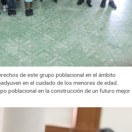
 derechos de este grupo poblacional en el ámbito
oadyuven en el cuidado de los menores de edad.
upo poblacional en la construcción de un futuro mejor