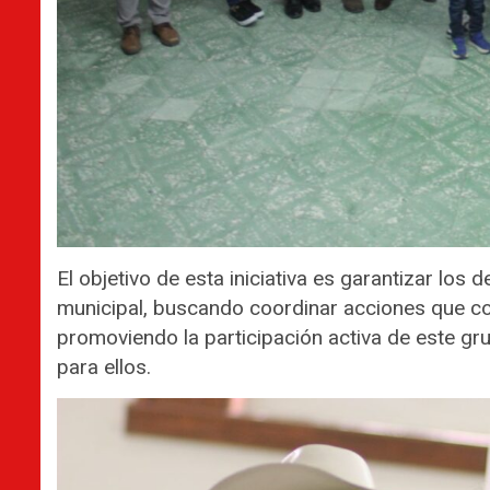
El objetivo de esta iniciativa es garantizar los
municipal, buscando coordinar acciones que c
promoviendo la participación activa de este gr
para ellos.