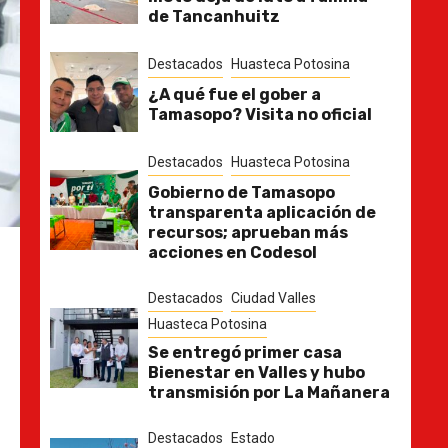
de Tancanhuitz
Destacados
Huasteca Potosina
¿A qué fue el gober a
Tamasopo? Visita no oficial
Destacados
Huasteca Potosina
Gobierno de Tamasopo
transparenta aplicación de
recursos; aprueban más
acciones en Codesol
Destacados
Ciudad Valles
Huasteca Potosina
Se entregó primer casa
Bienestar en Valles y hubo
transmisión por La Mañanera
Destacados
Estado