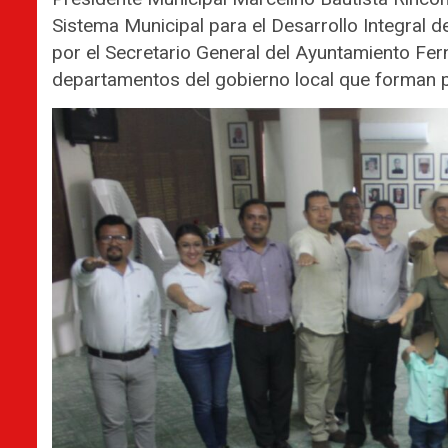
Sistema Municipal para el Desarrollo Integral 
por el Secretario General del Ayuntamiento Fer
departamentos del gobierno local que forman p