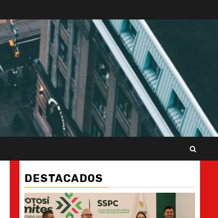
DESTACADOS