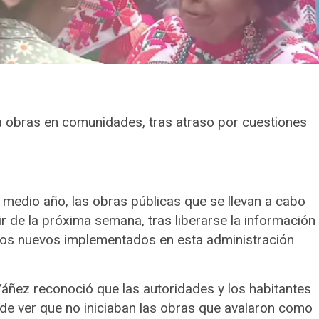
 obras en comunidades, tras atraso por cuestiones
 medio año, las obras públicas que se llevan a cabo
ir de la próxima semana, tras liberarse la información
ntos nuevos implementados en esta administración
áñez reconoció que las autoridades y los habitantes
e ver que no iniciaban las obras que avalaron como