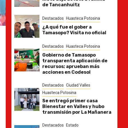
de Tancanhuitz
Destacados
Huasteca Potosina
¿A qué fue el gober a
Tamasopo? Visita no oficial
Destacados
Huasteca Potosina
Gobierno de Tamasopo
transparenta aplicación de
recursos; aprueban más
acciones en Codesol
Destacados
Ciudad Valles
Huasteca Potosina
Se entregó primer casa
Bienestar en Valles y hubo
transmisión por La Mañanera
Destacados
Estado