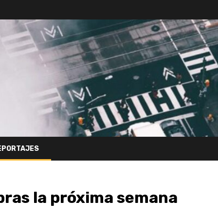
EPORTAJES
obras la próxima semana