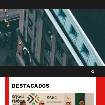
DESTACADOS