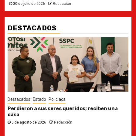
30 de julio de 2026
Redacción
DESTACADOS
Destacados
Estado
Ya casi, el quinto informe del Gobernador
30 de julio de 2026
Redacción