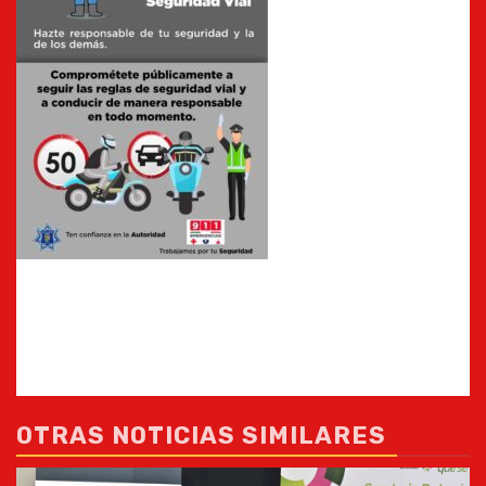
OTRAS NOTICIAS SIMILARES