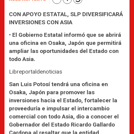
CON APOYO ESTATAL, SLP DIVERSIFICARÁ
INVERSIONES CON ASIA
• El Gobierno Estatal informó que se abrirá
una oficina en Osaka, Japón que permitirá
ampliar las oportunidades del Estado con
todo Asia.
Libreportaldenoticias
San Luis Potosí tendrá una oficina en
Osaka, Japón para promover las
inversiones hacia el Estado, fortalecer la
proveeduría e impulsar el intercambio
comercial con todo Asia, dio a conocer el
Gobernador del Estado Ricardo Gallardo
Cardona al resaltar que la entidad