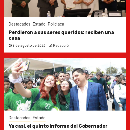
Destacados
Estado
Policiaca
Perdieron a sus seres queridos; reciben una
casa
3 de agosto de 2026
Redacción
Destacados
Estado
Ya casi, el quinto informe del Gobernador