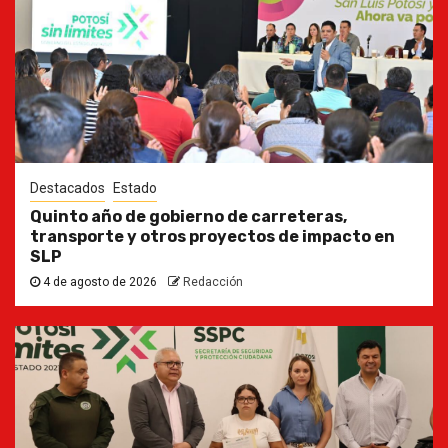
Destacados
Estado
Quinto año de gobierno de carreteras,
transporte y otros proyectos de impacto en
SLP
4 de agosto de 2026
Redacción