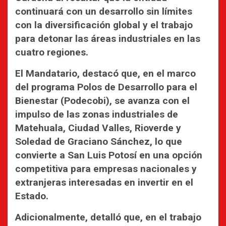
continuará con un desarrollo sin límites
con la diversificación global y el trabajo
para detonar las áreas industriales en las
cuatro regiones.
El Mandatario, destacó que, en el marco
del programa Polos de Desarrollo para el
Bienestar (Podecobi), se avanza con el
impulso de las zonas industriales de
Matehuala, Ciudad Valles, Rioverde y
Soledad de Graciano Sánchez, lo que
convierte a San Luis Potosí en una opción
competitiva para empresas nacionales y
extranjeras interesadas en invertir en el
Estado.
Adicionalmente, detalló que, en el trabajo