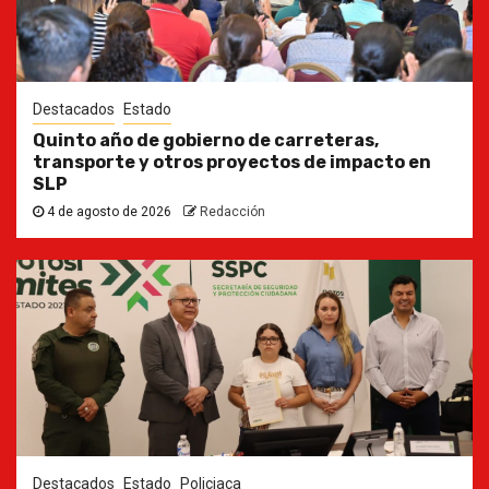
Destacados
Estado
Quinto año de gobierno de carreteras,
transporte y otros proyectos de impacto en
SLP
4 de agosto de 2026
Redacción
Destacados
Estado
Policiaca