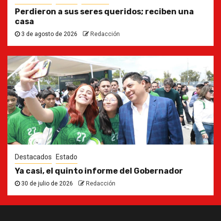
Perdieron a sus seres queridos; reciben una
casa
3 de agosto de 2026
Redacción
Destacados
Estado
Ya casi, el quinto informe del Gobernador
30 de julio de 2026
Redacción