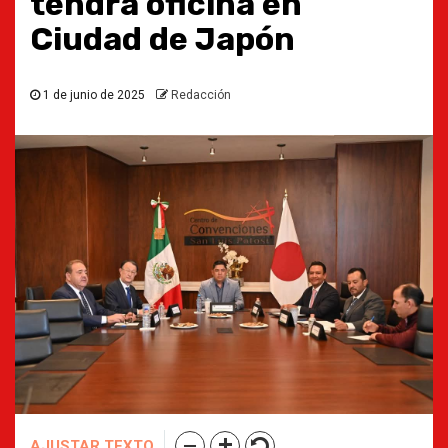
tendrá oficina en
Ciudad de Japón
1 de junio de 2025
Redacción
AJUSTAR TEXTO