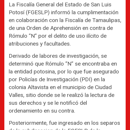
La Fiscalía General del Estado de San Luis
Potosí (FGESLP) informó la cumplimentación
en colaboración con la Fiscalía de Tamaulipas,
de una Orden de Aprehensión en contra de
Rómulo “N” por el delito de uso ilícito de
atribuciones y facultades.
Derivado de labores de investigación, se
determinó que Rómulo “N” se encontraba en
la entidad potosina, por lo que fue asegurado
por Policías de Investigación (PDI) en la
colonia Altavista en el municipio de Ciudad
Valles, sitio donde se le realizó la lectura de
sus derechos y se le notificó del
ordenamiento en su contra.
Posteriormente, fue ingresado en los separos