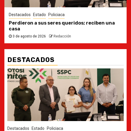
Destacados
Estado
Policiaca
Perdieron a sus seres queridos; reciben una
casa
3 de agosto de 2026
Redacción
DESTACADOS
Destacados
Estado