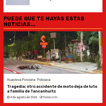
PUEDE QUE TE HAYAS ESTAS
NOTICIAS...
Huasteca Potosina
Policiaca
Tragedia; otro accidente de moto deja de luto
a familia de Tancanhuitz
4 de agosto de 2026
Redacción