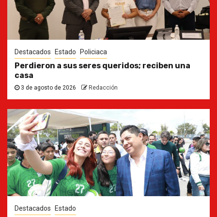
Destacados
Estado
Policiaca
Perdieron a sus seres queridos; reciben una
casa
3 de agosto de 2026
Redacción
Destacados
Estado