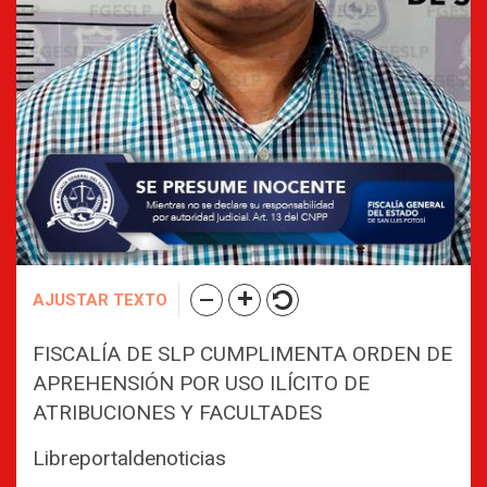
AJUSTAR TEXTO
FISCALÍA DE SLP CUMPLIMENTA ORDEN DE
APREHENSIÓN POR USO ILÍCITO DE
ATRIBUCIONES Y FACULTADES
Libreportaldenoticias