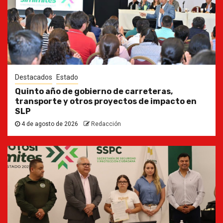
Destacados
Estado
Quinto año de gobierno de carreteras,
transporte y otros proyectos de impacto en
SLP
4 de agosto de 2026
Redacción