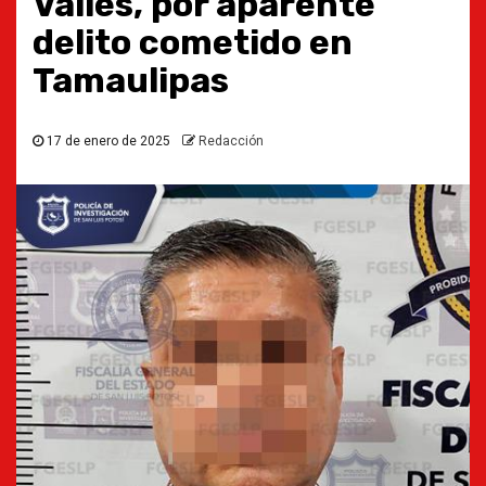
Valles, por aparente
delito cometido en
Tamaulipas
17 de enero de 2025
Redacción