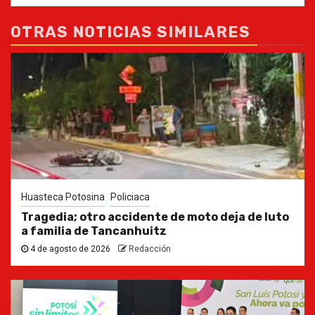
OTRAS NOTICIAS SIMILARES
Huasteca Potosina
Policiaca
Tragedia; otro accidente de moto deja de luto
a familia de Tancanhuitz
4 de agosto de 2026
Redacción