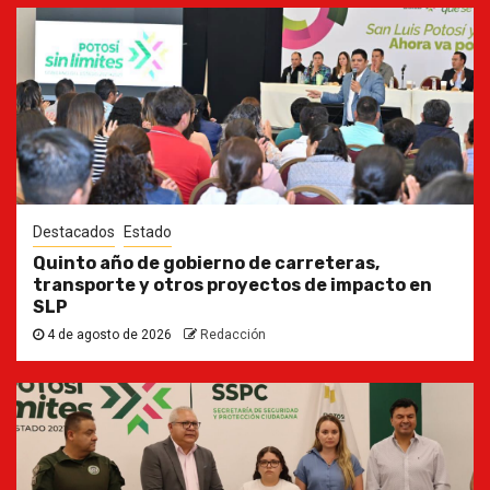
Destacados
Estado
Quinto año de gobierno de carreteras,
transporte y otros proyectos de impacto en
SLP
4 de agosto de 2026
Redacción