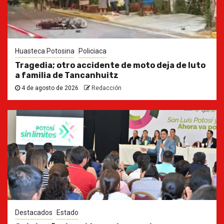
Huasteca Potosina
Policiaca
Tragedia; otro accidente de moto deja de luto
a familia de Tancanhuitz
4 de agosto de 2026
Redacción
Destacados
Estado