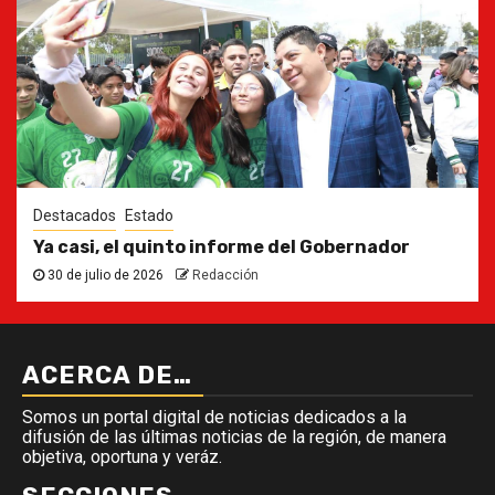
Destacados
Estado
Ya casi, el quinto informe del Gobernador
30 de julio de 2026
Redacción
ACERCA DE…
Somos un portal digital de noticias dedicados a la
difusión de las últimas noticias de la región, de manera
objetiva, oportuna y veráz.