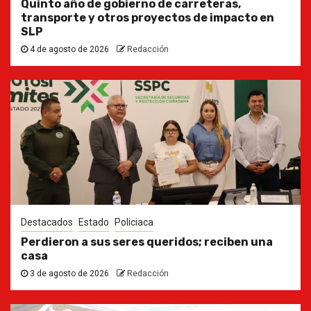
Quinto año de gobierno de carreteras,
transporte y otros proyectos de impacto en
SLP
4 de agosto de 2026
Redacción
Destacados
Estado
Policiaca
Perdieron a sus seres queridos; reciben una
casa
3 de agosto de 2026
Redacción