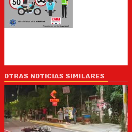
OTRAS NOTICIAS SIMILARES