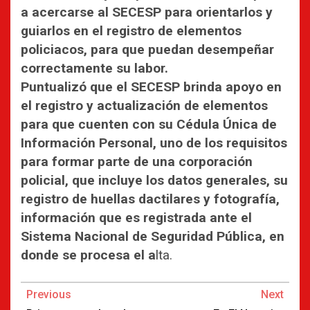
a acercarse al SECESP para orientarlos y
guiarlos en el registro de elementos
policiacos, para que puedan desempeñar
correctamente su labor.
Puntualizó que el SECESP brinda apoyo en
el registro y actualización de elementos
para que cuenten con su Cédula Única de
Información Personal, uno de los requisitos
para formar parte de una corporación
policial, que incluye los datos generales, su
registro de huellas dactilares y fotografía,
información que es registrada ante el
Sistema Nacional de Seguridad Pública, en
donde se procesa el a
lta.
Continue
Previous
Next