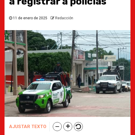
a registrar a policías
11 de enero de 2025
Redacción
AJUSTAR TEXTO