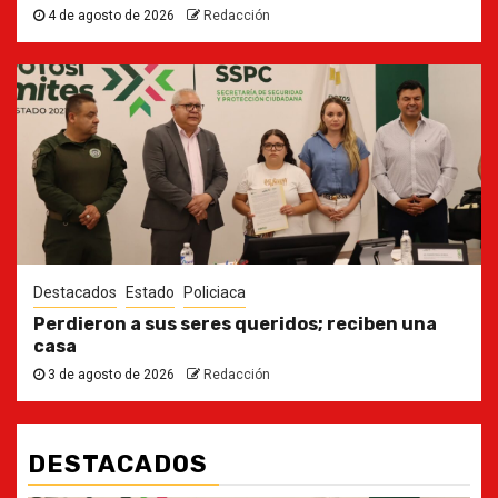
4 de agosto de 2026
Redacción
Destacados
Estado
Policiaca
Perdieron a sus seres queridos; reciben una
casa
3 de agosto de 2026
Redacción
DESTACADOS