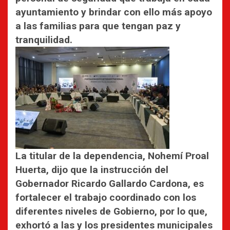
ayuntamiento y brindar con ello más apoyo
a las familias para que tengan paz y
tranquilidad.
La titular de la dependencia, Nohemí Proal
Huerta, dijo que la instrucción del
Gobernador Ricardo Gallardo Cardona, es
fortalecer el trabajo coordinado con los
diferentes niveles de Gobierno, por lo que,
exhortó a las y los presidentes municipales