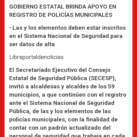
GOBIERNO ESTATAL BRINDA APOYO EN
REGISTRO DE POLICÍAS MUNICIPALES
• Las y los elementos deben estar inscritos
en el Sistema Nacional de Seguridad para
ser datos de alta
Libreportaldenoticias
El Secretariado Ejecutivo del Consejo
Estatal de Seguridad Pública (SECESP),
invitó a alcaldesas y alcaldes de los 59
municipios, a que continúen con el registro
ante el Sistema Nacional de Seguridad
Pública, de las y los elementos de las
policías municipales, con la finalidad de
contar con un padrón actualizado del
personal de seguridad que trabaja en cada