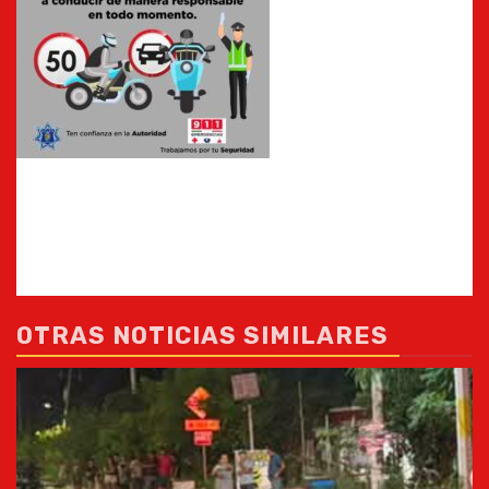
OTRAS NOTICIAS SIMILARES