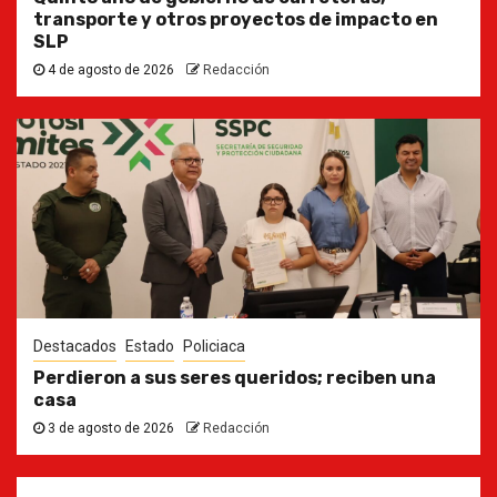
transporte y otros proyectos de impacto en
SLP
4 de agosto de 2026
Redacción
Destacados
Estado
Policiaca
Perdieron a sus seres queridos; reciben una
casa
3 de agosto de 2026
Redacción