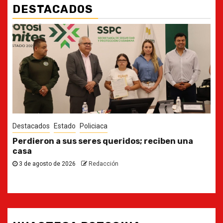
DESTACADOS
Destacados
Estado
Ya casi, el quinto informe del Gobernador
30 de julio de 2026
Redacción