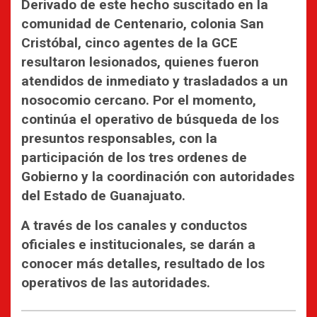
Derivado de este hecho suscitado en la
comunidad de Centenario, colonia San
Cristóbal, cinco agentes de la GCE
resultaron lesionados, quienes fueron
atendidos de inmediato y trasladados a un
nosocomio cercano. Por el momento,
continúa el operativo de búsqueda de los
presuntos responsables, con la
participación de los tres ordenes de
Gobierno y la coordinación con autoridades
del Estado de Guanajuato.
A través de los canales y conductos
oficiales e institucionales, se darán a
conocer más detalles, resultado de los
operativos de las autoridades.