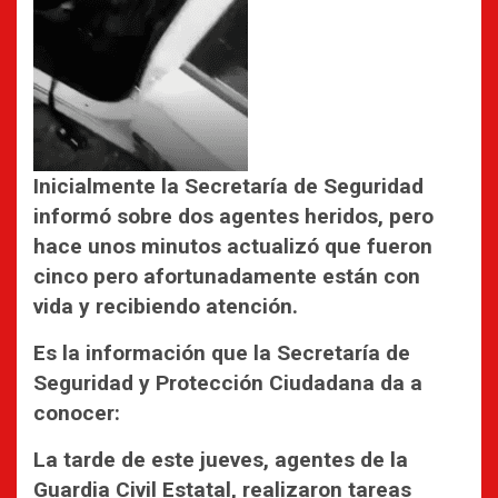
Inicialmente la Secretaría de Seguridad
informó sobre dos agentes heridos, pero
hace unos minutos actualizó que fueron
cinco pero afortunadamente están con
vida y recibiendo atención.
Es la información que la Secretaría de
Seguridad y Protección Ciudadana da a
conocer:
La tarde de este jueves, agentes de la
Guardia Civil Estatal, realizaron tareas