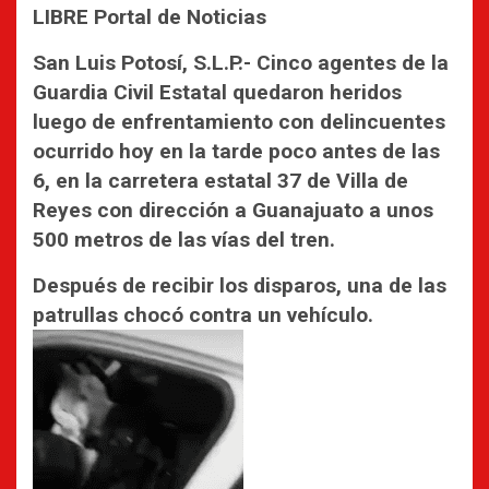
LIBRE Portal de Noticias
San Luis Potosí, S.L.P.- Cinco agentes de la
Guardia Civil Estatal quedaron heridos
luego de enfrentamiento con delincuentes
ocurrido hoy en la tarde poco antes de las
6, en la carretera estatal 37 de Villa de
Reyes con dirección a Guanajuato a unos
500 metros de las vías del tren.
Después de recibir los disparos, una de las
patrullas chocó contra un vehículo.