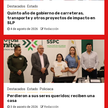
Destacados
Estado
Quinto año de gobierno de carreteras,
transporte y otros proyectos de impacto en
SLP
4 de agosto de 2026
Redacción
Destacados
Estado
Policiaca
Perdieron a sus seres queridos; reciben una
casa
3 de agosto de 2026
Redacción