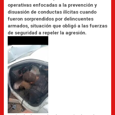
operativas enfocadas a la prevención y
disuasión de conductas ilícitas cuando
fueron sorprendidos por delincuentes
armados, situación que obligó a las fuerzas
de seguridad a repeler la agresión.