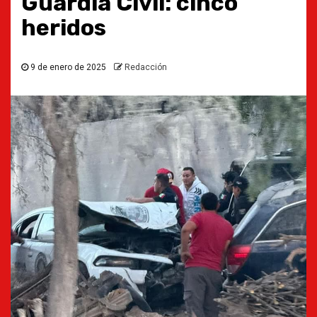
Guardia Civil: cinco
heridos
9 de enero de 2025
Redacción