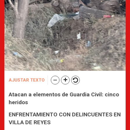
AJUSTAR TEXTO
Atacan a elementos de Guardia Civil: cinco
heridos
ENFRENTAMIENTO CON DELINCUENTES EN
VILLA DE REYES