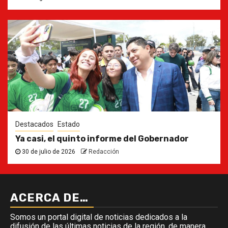
Destacados
Estado
Ya casi, el quinto informe del Gobernador
30 de julio de 2026
Redacción
ACERCA DE…
Somos un portal digital de noticias dedicados a la
difusión de las últimas noticias de la región, de manera