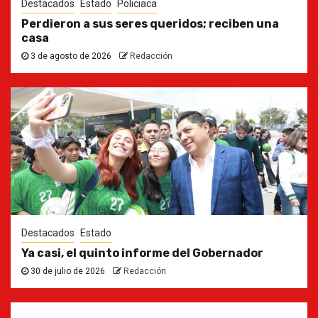
Destacados
Estado
Policiaca
Perdieron a sus seres queridos; reciben una
casa
3 de agosto de 2026
Redacción
Destacados
Estado
Ya casi, el quinto informe del Gobernador
30 de julio de 2026
Redacción