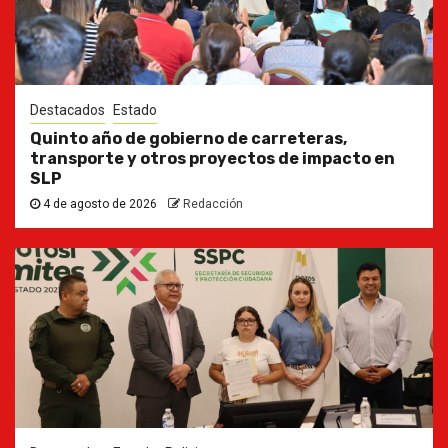
Destacados
Estado
Quinto año de gobierno de carreteras,
transporte y otros proyectos de impacto en
SLP
4 de agosto de 2026
Redacción