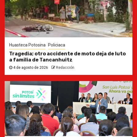
Huasteca Potosina
Policiaca
Tragedia; otro accidente de moto deja de luto
a familia de Tancanhuitz
4 de agosto de 2026
Redacción