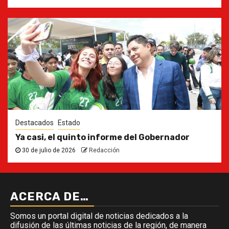
Destacados
Estado
Ya casi, el quinto informe del Gobernador
30 de julio de 2026
Redacción
ACERCA DE…
Somos un portal digital de noticias dedicados a la
difusión de las últimas noticias de la región, de manera