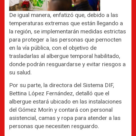
De igual manera, enfatizó que, debido a las
temperaturas extremas que están llegando a
la región, se implementarán medidas estrictas
para proteger a las personas que pernocten
en la vía pública, con el objetivo de
trasladarlas al albergue temporal habilitado,
donde podrán resguardarse y evitar riesgos a
su salud.
Por su parte, la directora del Sistema DIF,
Bettina López Fernández, detalló que el
albergue estará ubicado en las instalaciones
del Gómez Morín y contará con personal
asistencial, camas y ropa para atender a las
personas que necesiten resguardo.