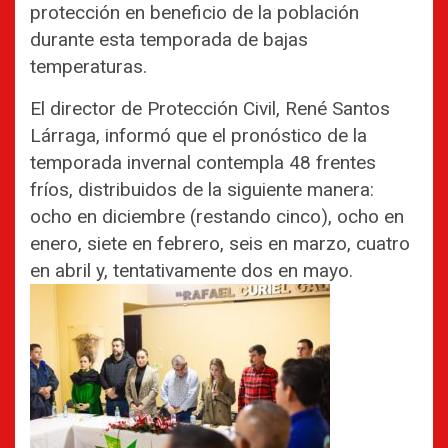
protección en beneficio de la población
durante esta temporada de bajas
temperaturas.
El director de Protección Civil, René Santos
Lárraga, informó que el pronóstico de la
temporada invernal contempla 48 frentes
fríos, distribuidos de la siguiente manera:
ocho en diciembre (restando cinco), ocho en
enero, siete en febrero, seis en marzo, cuatro
en abril y, tentativamente dos en mayo.