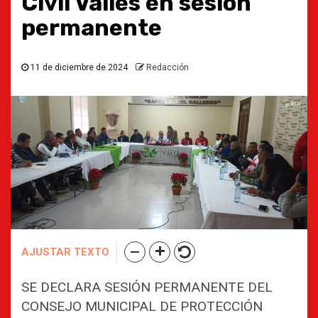
Civil Valles en sesión
permanente
11 de diciembre de 2024
Redacción
AJUSTAR TEXTO
SE DECLARA SESIÓN PERMANENTE DEL
CONSEJO MUNICIPAL DE PROTECCIÓN