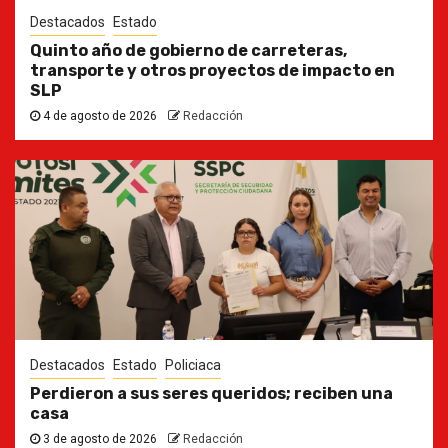
Destacados
Estado
Quinto año de gobierno de carreteras,
transporte y otros proyectos de impacto en
SLP
4 de agosto de 2026
Redacción
Destacados
Estado
Policiaca
Perdieron a sus seres queridos; reciben una
casa
3 de agosto de 2026
Redacción