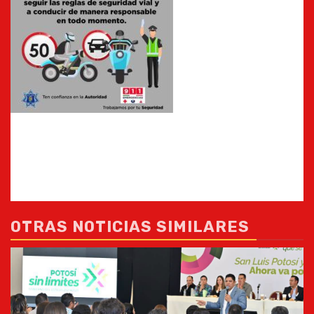
OTRAS NOTICIAS SIMILARES