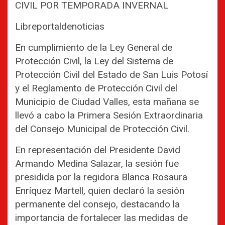
CIVIL POR TEMPORADA INVERNAL
Libreportaldenoticias
En cumplimiento de la Ley General de
Protección Civil, la Ley del Sistema de
Protección Civil del Estado de San Luis Potosí
y el Reglamento de Protección Civil del
Municipio de Ciudad Valles, esta mañana se
llevó a cabo la Primera Sesión Extraordinaria
del Consejo Municipal de Protección Civil.
En representación del Presidente David
Armando Medina Salazar, la sesión fue
presidida por la regidora Blanca Rosaura
Enríquez Martell, quien declaró la sesión
permanente del consejo, destacando la
importancia de fortalecer las medidas de