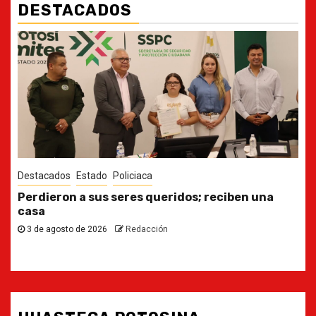
DESTACADOS
Destacados
Estado
Ya casi, el quinto informe del Gobernador
30 de julio de 2026
Redacción