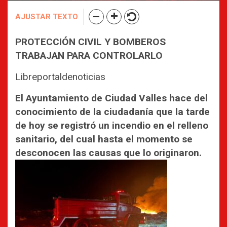
AJUSTAR TEXTO
PROTECCIÓN CIVIL Y BOMBEROS
TRABAJAN PARA CONTROLARLO
Libreportaldenoticias
El Ayuntamiento de Ciudad Valles hace del
conocimiento de la ciudadanía que la tarde
de hoy se registró un incendio en el relleno
sanitario, del cual hasta el momento se
desconocen las causas que lo originaron.