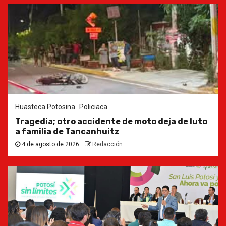
Huasteca Potosina
Policiaca
Tragedia; otro accidente de moto deja de luto
a familia de Tancanhuitz
4 de agosto de 2026
Redacción