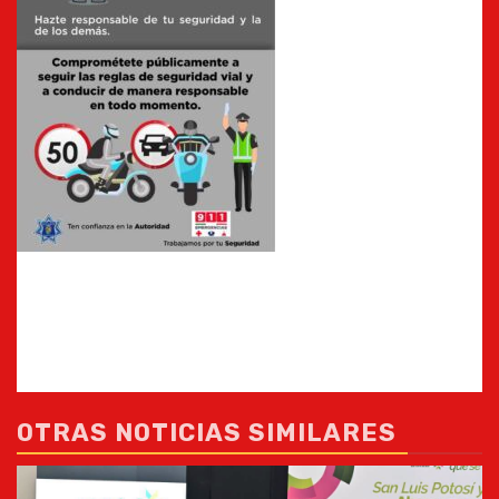
OTRAS NOTICIAS SIMILARES