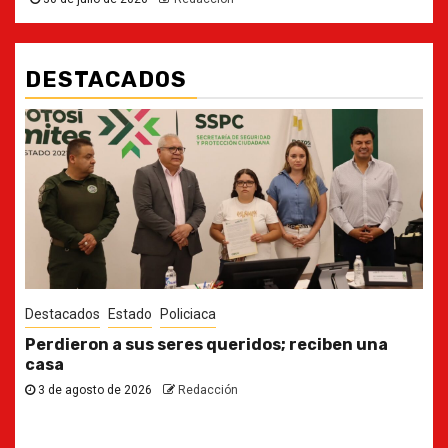
DESTACADOS
Destacados
Estado
Ya casi, el quinto informe del Gobernador
30 de julio de 2026
Redacción