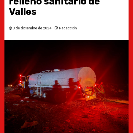
relleno sanitario de
Valles
3 de diciembre de 2024
Redacción