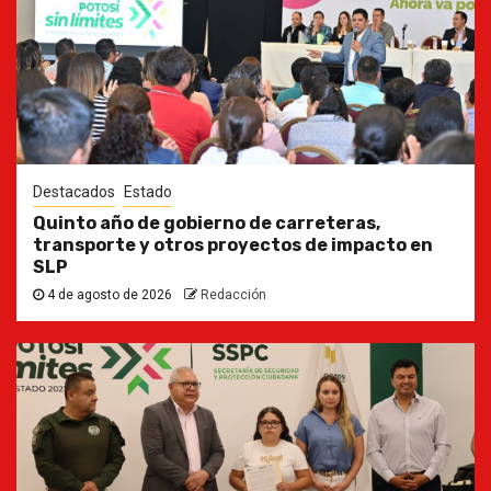
Destacados
Estado
Quinto año de gobierno de carreteras,
transporte y otros proyectos de impacto en
SLP
4 de agosto de 2026
Redacción