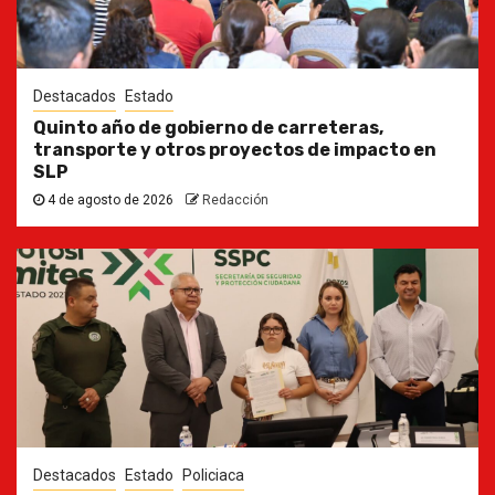
Destacados
Estado
Quinto año de gobierno de carreteras,
transporte y otros proyectos de impacto en
SLP
4 de agosto de 2026
Redacción
Destacados
Estado
Policiaca