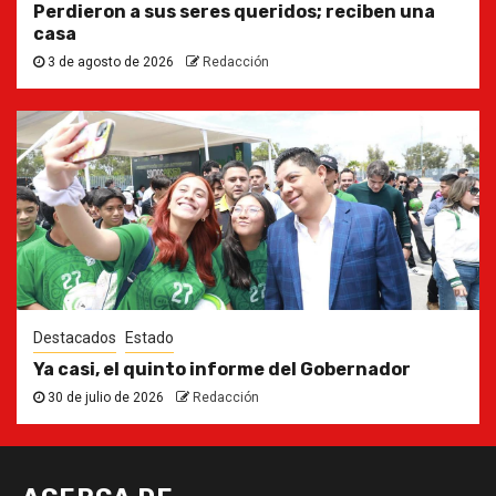
Perdieron a sus seres queridos; reciben una
casa
3 de agosto de 2026
Redacción
Destacados
Estado
Ya casi, el quinto informe del Gobernador
30 de julio de 2026
Redacción