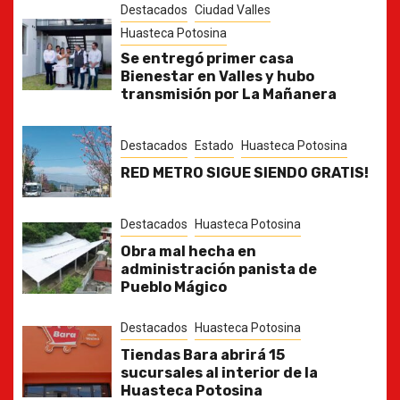
Destacados
Ciudad Valles
Huasteca Potosina
Se entregó primer casa
Bienestar en Valles y hubo
transmisión por La Mañanera
Destacados
Estado
Huasteca Potosina
RED METRO SIGUE SIENDO GRATIS!
Destacados
Huasteca Potosina
Obra mal hecha en
administración panista de
Pueblo Mágico
Destacados
Huasteca Potosina
Tiendas Bara abrirá 15
sucursales al interior de la
Huasteca Potosina