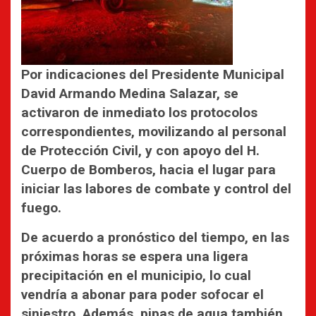
Por indicaciones del Presidente Municipal
David Armando Medina Salazar, se
activaron de inmediato los protocolos
correspondientes, movilizando al personal
de Protección Civil, y con apoyo del H.
Cuerpo de Bomberos, hacia el lugar para
iniciar las labores de combate y control del
fuego.
De acuerdo a pronóstico del tiempo, en las
próximas horas se espera una ligera
precipitación en el municipio, lo cual
vendría a abonar para poder sofocar el
siniestro. Además, pipas de agua también