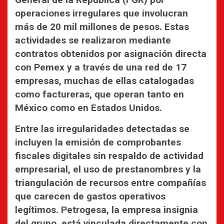
operaciones irregulares que involucran
más de 20 mil millones de pesos. Estas
actividades se realizaron mediante
contratos obtenidos por asignación directa
con Pemex y a través de una red de 17
empresas, muchas de ellas catalogadas
como factureras, que operan tanto en
México como en Estados Unidos.
Entre las irregularidades detectadas se
incluyen la emisión de comprobantes
fiscales digitales sin respaldo de actividad
empresarial, el uso de prestanombres y la
triangulación de recursos entre compañías
que carecen de gastos operativos
legítimos. Petrogesa, la empresa insignia
del grupo, está vinculada directamente con