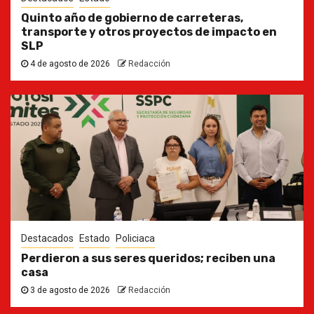
Quinto año de gobierno de carreteras,
transporte y otros proyectos de impacto en
SLP
4 de agosto de 2026
Redacción
Destacados
Estado
Policiaca
Perdieron a sus seres queridos; reciben una
casa
3 de agosto de 2026
Redacción