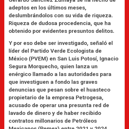
adeptos en los últimos meses,
deslumbrándolos con su vida de riqueza.
Riqueza de dudosa procedencia, que ha
obtenido por evidentes presuntos delitos.
Y por eso debe ser investigado, señaló el
líder del Partido Verde Ecologista de
México (PVEM) en San Luis Potosí, Ignacio
Segura Morquecho, quien lanza un
enérgico llamado a las autoridades para
que investiguen a fondo las graves
denuncias que pesan sobre el huasteco
propietario de la empresa Petrogesa,
acusado de operar una presunta red de
lavado de dinero y de haber recibido
contratos millonarios de Petróleos
Mexicanos (Pemex) entre 2021 y 2024.