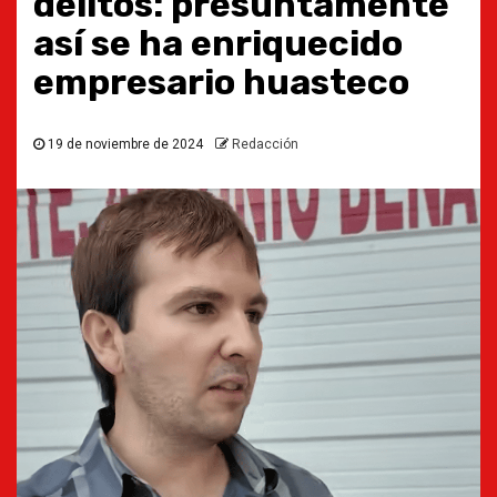
delitos: presuntamente
así se ha enriquecido
empresario huasteco
19 de noviembre de 2024
Redacción