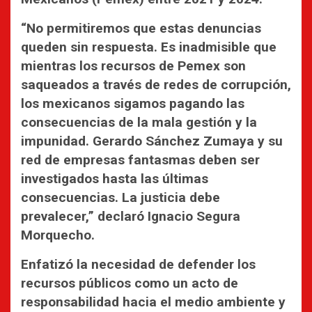
“No permitiremos que estas denuncias
queden sin respuesta. Es inadmisible que
mientras los recursos de Pemex son
saqueados a través de redes de corrupción,
los mexicanos sigamos pagando las
consecuencias de la mala gestión y la
impunidad. Gerardo Sánchez Zumaya y su
red de empresas fantasmas deben ser
investigados hasta las últimas
consecuencias. La justicia debe
prevalecer,” declaró Ignacio Segura
Morquecho.
Enfatizó la necesidad de defender los
recursos públicos como un acto de
responsabilidad hacia el medio ambiente y