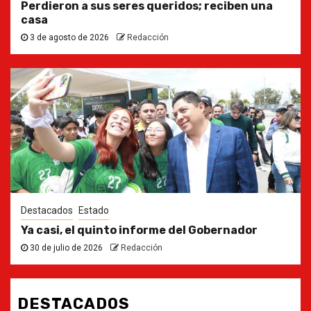
Perdieron a sus seres queridos; reciben una
casa
3 de agosto de 2026
Redacción
Destacados
Estado
Ya casi, el quinto informe del Gobernador
30 de julio de 2026
Redacción
DESTACADOS