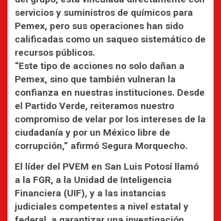
servicios y suministros de químicos para
Pemex, pero sus operaciones han sido
calificadas como un saqueo sistemático de
recursos públicos.
“Este tipo de acciones no solo dañan a
Pemex, sino que también vulneran la
confianza en nuestras instituciones. Desde
el Partido Verde, reiteramos nuestro
compromiso de velar por los intereses de la
ciudadanía y por un México libre de
corrupción,” afirmó Segura Morquecho.
El líder del PVEM en San Luis Potosí llamó
a la FGR, a la Unidad de Inteligencia
Financiera (UIF), y a las instancias
judiciales competentes a nivel estatal y
federal, a garantizar una investigación