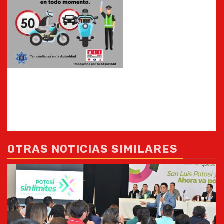
OTRAS NOTICIAS SIMILARES