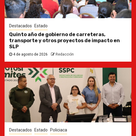
Destacados
Estado
Quinto año de gobierno de carreteras,
transporte y otros proyectos de impacto en
SLP
4 de agosto de 2026
Redacción
Destacados
Estado
Policiaca