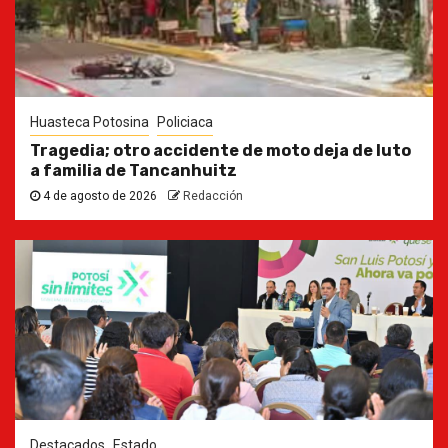
Huasteca Potosina
Policiaca
Tragedia; otro accidente de moto deja de luto
a familia de Tancanhuitz
4 de agosto de 2026
Redacción
Destacados
Estado