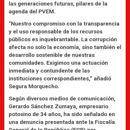
las generaciones futuras, pilares de la
agenda del PVEM.
“Nuestro compromiso con la transparencia
y el uso responsable de los recursos
públicos es inquebrantable. La corrupción
afecta no solo la economía, sino también el
desarrollo sostenible de nuestras
comunidades. Exigimos una actuación
inmediata y contundente de las
instituciones correspondientes,” añadió
Segura Morquecho.
Según diversos medios de comunicación,
Gerardo Sánchez Zumaya, empresario
potosino de 34 años, ha sido señalado en
una denuncia presentada ante la Fiscalía
General de la República (FGR) por