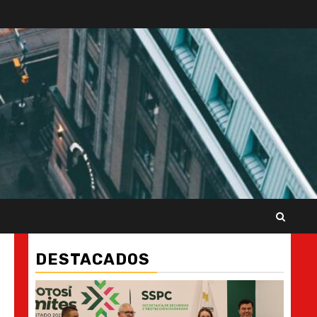
DESTACADOS