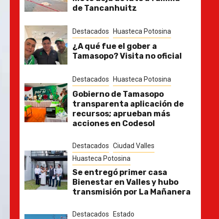
de Tancanhuitz
Destacados
Huasteca Potosina
¿A qué fue el gober a
Tamasopo? Visita no oficial
Destacados
Huasteca Potosina
Gobierno de Tamasopo
transparenta aplicación de
recursos; aprueban más
acciones en Codesol
Destacados
Ciudad Valles
Huasteca Potosina
Se entregó primer casa
Bienestar en Valles y hubo
transmisión por La Mañanera
Destacados
Estado