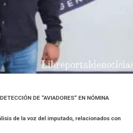
 DETECCIÓN DE “AVIADORES” EN NÓMINA
lisis de la voz del imputado, relacionados con