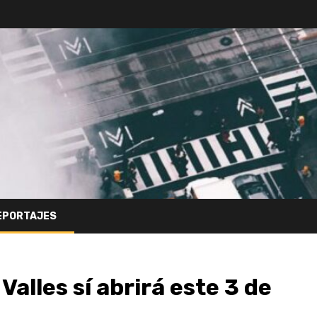
EPORTAJES
Valles sí abrirá este 3 de