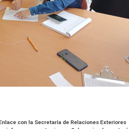
Enlace con la Secretaría de Relaciones Exteriores