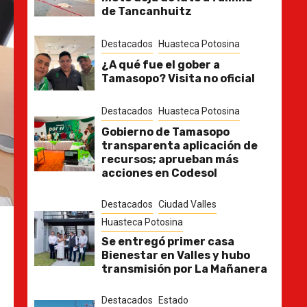
de Tancanhuitz
Destacados
Huasteca Potosina
¿A qué fue el gober a
Tamasopo? Visita no oficial
Destacados
Huasteca Potosina
Gobierno de Tamasopo
transparenta aplicación de
recursos; aprueban más
acciones en Codesol
Destacados
Ciudad Valles
Huasteca Potosina
Se entregó primer casa
Bienestar en Valles y hubo
transmisión por La Mañanera
Destacados
Estado