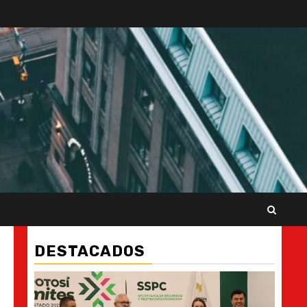
DESTACADOS