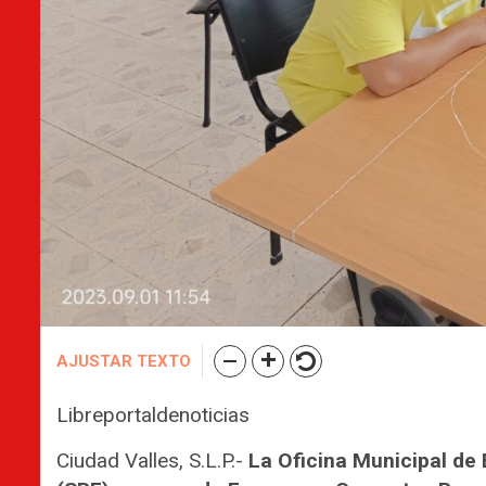
AJUSTAR TEXTO
Libreportaldenoticias
Ciudad Valles, S.L.P.-
La Oficina Municipal de 